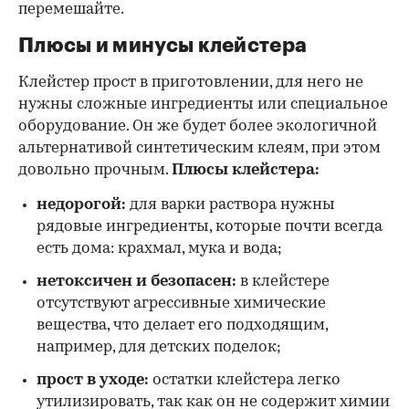
перемешайте.
Плюсы и минусы клейстера
Клейстер прост в приготовлении, для него не
нужны сложные ингредиенты или специальное
оборудование. Он же будет более экологичной
альтернативой синтетическим клеям, при этом
довольно прочным.
Плюсы клейстера:
недорогой:
для варки раствора нужны
рядовые ингредиенты, которые почти всегда
есть дома: крахмал, мука и вода;
нетоксичен и безопасен:
в клейстере
отсутствуют агрессивные химические
вещества, что делает его подходящим,
например, для детских поделок;
прост в уходе:
остатки клейстера легко
утилизировать, так как он не содержит химии