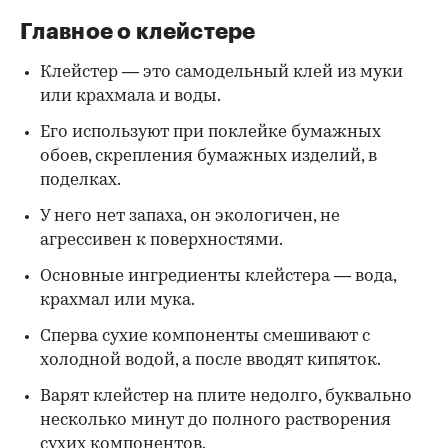
Главное о клейстере
Клейстер — это самодельный клей из муки
или крахмала и воды.
Его используют при поклейке бумажных
обоев, скрепления бумажных изделий, в
поделках.
У него нет запаха, он экологичен, не
агрессивен к поверхностями.
Основные ингредиенты клейстера — вода,
крахмал или мука.
Сперва сухие компоненты смешивают с
холодной водой, а после вводят кипяток.
Варят клейстер на плите недолго, буквально
несколько минут до полного растворения
сухих компонентов.