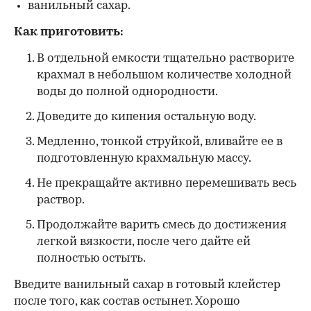
ванильный сахар.
Как приготовить:
В отдельной емкости тщательно растворите
крахмал в небольшом количестве холодной
воды до полной однородности.
Доведите до кипения остальную воду.
Медленно, тонкой струйкой, вливайте ее в
подготовленную крахмальную массу.
Не прекращайте активно перемешивать весь
раствор.
Продолжайте варить смесь до достижения
легкой вязкости, после чего дайте ей
полностью остыть.
Введите ванильный сахар в готовый клейстер
после того, как состав остынет. Хорошо