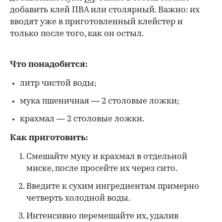
добавить клей ПВА или столярный. Важно: их
вводят уже в приготовленный клейстер и
только после того, как он остыл.
Что понадобится:
литр чистой воды;
мука пшеничная — 2 столовые ложки;
крахмал — 2 столовые ложки.
Как приготовить:
Смешайте муку и крахмал в отдельной
миске, после просейте их через сито.
Введите к сухим ингредиентам примерно
четверть холодной воды.
Интенсивно перемешайте их, удалив