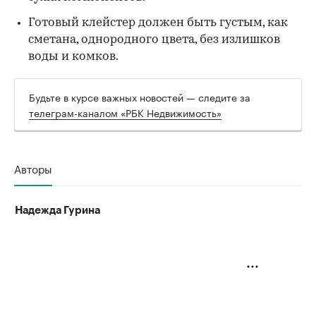
Готовый клейстер должен быть густым, как
сметана, однородного цвета, без излишков
воды и комков.
Будьте в курсе важных новостей — следите за
телеграм-каналом «РБК Недвижимость»
Авторы
Надежда Гурина