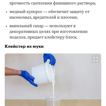
прочность сцепления финишного раствора;
медный купорос — обеспечит защиту от
насекомых, вредителей и плесени;
ванильный сахар — используют в
декоративных целях при изготовлении
поделок, придает клейстеру блеск.
Клейстер из муки