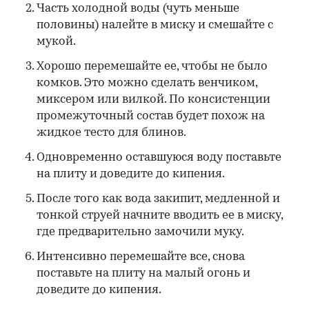
Часть холодной воды (чуть меньше
половины) налейте в миску и смешайте с
мукой.
Хорошо перемешайте ее, чтобы не было
комков. Это можно сделать венчиком,
миксером или вилкой. По консистенции
промежуточный состав будет похож на
жидкое тесто для блинов.
Одновременно оставшуюся воду поставьте
на плиту и доведите до кипения.
После того как вода закипит, медленной и
тонкой струей начните вводить ее в миску,
где предварительно замочили муку.
Интенсивно перемешайте все, снова
поставьте на плиту на малый огонь и
доведите до кипения.