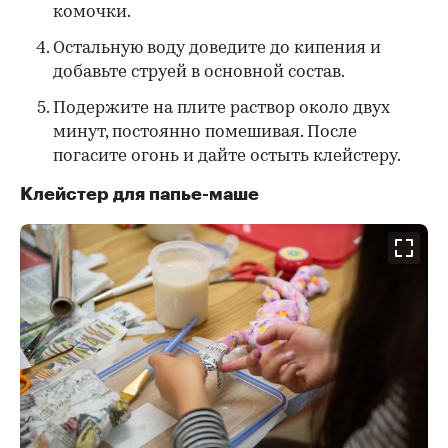
комочки.
Остальную воду доведите до кипения и
добавьте струей в основной состав.
Подержите на плите раствор около двух
минут, постоянно помешивая. После
погасите огонь и дайте остыть клейстеру.
Клейстер для папье-маше