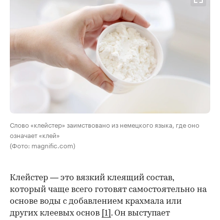
Слово «клейстер» заимствовано из немецкого языка, где оно
означает «клей»
(Фото: magnific.com)
Клейстер — это вязкий клеящий состав,
который чаще всего готовят самостоятельно на
основе воды с добавлением крахмала или
других клеевых основ
[1]
. Он выступает