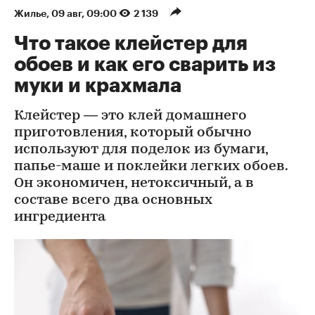
Жилье
⁠,
09 авг, 09:00
2 139
Что такое клейстер для
обоев и как его сварить из
муки и крахмала
Клейстер — это клей домашнего
приготовления, который обычно
используют для поделок из бумаги,
папье-маше и поклейки легких обоев.
Он экономичен, нетоксичный, а в
составе всего два основных
ингредиента