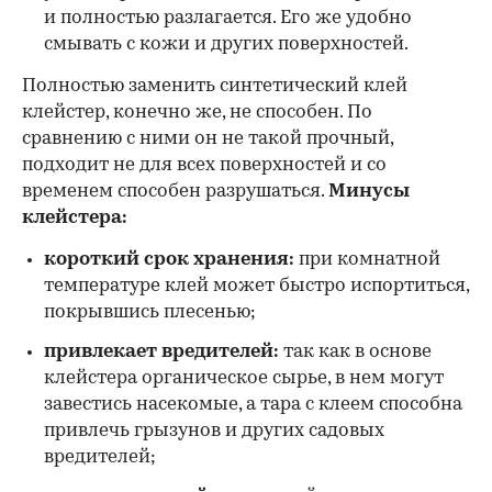
и полностью разлагается. Его же удобно
смывать с кожи и других поверхностей.
Полностью заменить синтетический клей
клейстер, конечно же, не способен. По
сравнению с ними он не такой прочный,
подходит не для всех поверхностей и со
временем способен разрушаться.
Минусы
клейстера:
короткий срок хранения:
при комнатной
температуре клей может быстро испортиться,
покрывшись плесенью;
привлекает вредителей:
так как в основе
клейстера органическое сырье, в нем могут
завестись насекомые, а тара с клеем способна
привлечь грызунов и других садовых
вредителей;