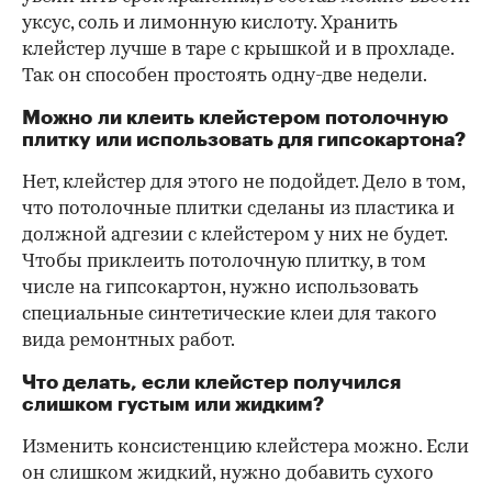
уксус, соль и лимонную кислоту. Хранить
клейстер лучше в таре с крышкой и в прохладе.
Так он способен простоять одну-две недели.
Можно ли клеить клейстером потолочную
плитку или использовать для гипсокартона?
Нет, клейстер для этого не подойдет. Дело в том,
что потолочные плитки сделаны из пластика и
должной адгезии с клейстером у них не будет.
Чтобы приклеить потолочную плитку, в том
числе на гипсокартон, нужно использовать
специальные синтетические клеи для такого
вида ремонтных работ.
Что делать, если клейстер получился
слишком густым или жидким?
Изменить консистенцию клейстера можно. Если
он слишком жидкий, нужно добавить сухого