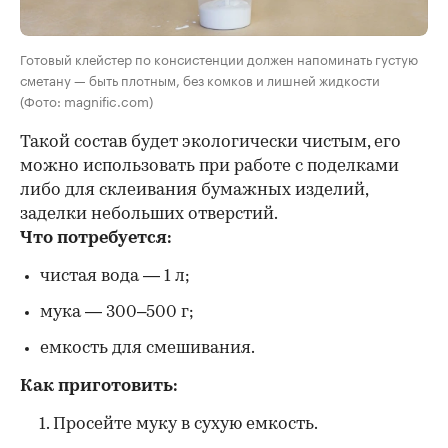
Готовый клейстер по консистенции должен напоминать густую
сметану — быть плотным, без комков и лишней жидкости
(Фото: magnific.com)
Такой состав будет экологически чистым, его
можно использовать при работе с поделками
либо для склеивания бумажных изделий,
заделки небольших отверстий.
Что потребуется:
чистая вода — 1 л;
мука — 300–500 г;
емкость для смешивания.
Как приготовить:
Просейте муку в сухую емкость.