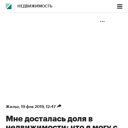
НЕДВИЖИМОСТЬ
Жилье
⁠,
19 фев 2019, 12:47
Мне досталась доля в
недвижимости: что я могу с