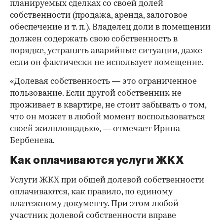
планируемых сделках со своей долей
собственности (продажа, аренда, залоговое
обеспечение и т. п.). Владелец доли в помещении
должен содержать свою собственность в
порядке, устранять аварийные ситуации, даже
если он фактически не использует помещение.
«Долевая собственность — это ограниченное
пользование. Если другой собственник не
проживает в квартире, не стоит забывать о том,
что он может в любой момент воспользоваться
своей жилплощадью», — отмечает Ирина
Бербенева.
Как оплачиваются услуги ЖКХ
Услуги ЖКХ при общей долевой собственности
оплачиваются, как правило, по единому
платежному документу. При этом любой
участник долевой собственности вправе