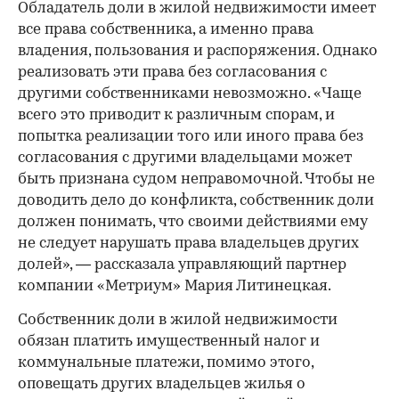
Обладатель доли в жилой недвижимости имеет
все права собственника, а именно права
владения, пользования и распоряжения. Однако
реализовать эти права без согласования с
другими собственниками невозможно. «Чаще
всего это приводит к различным спорам, и
попытка реализации того или иного права без
согласования с другими владельцами может
быть признана судом неправомочной. Чтобы не
доводить дело до конфликта, собственник доли
должен понимать, что своими действиями ему
не следует нарушать права владельцев других
долей», — рассказала управляющий партнер
компании «Метриум» Мария Литинецкая.
Собственник доли в жилой недвижимости
обязан платить имущественный налог и
коммунальные платежи, помимо этого,
оповещать других владельцев жилья о