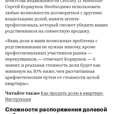
агентства недвижимости Century 21 Milestone
Сергей Коршунов. Необходимо использовать
любые возможности договориться с другими
владельцами долей, нанять агента-
профессионала, который сможет убедить ваших
родственников на совместную продажу.
«Ваша доля и ваши возможные проблемы с
родственниками не нужны никому, кроме
профессиональных участников рынка —
перекупщиков, — отмечает Коршунов. — А
значит, и реальная стоимость доли будет как
минимум на 30% ниже, чем рассчитанная
арифметическим путем от стоимости целой
квартиры».
Читайте также
Как продать долю в квартире.
Инструкция
Сложности распоряжения долевой