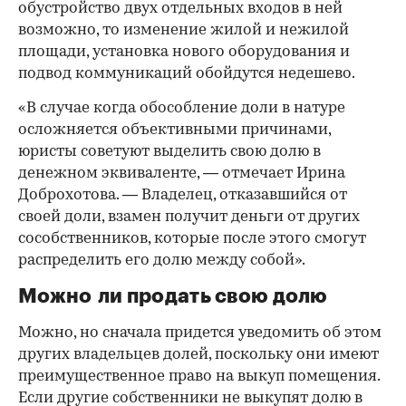
обустройство двух отдельных входов в ней
возможно, то изменение жилой и нежилой
площади, установка нового оборудования и
подвод коммуникаций обойдутся недешево.
«В случае когда обособление доли в натуре
осложняется объективными причинами,
юристы советуют выделить свою долю в
денежном эквиваленте, — отмечает Ирина
Доброхотова. — Владелец, отказавшийся от
своей доли, взамен получит деньги от других
сособственников, которые после этого смогут
распределить его долю между собой».
Можно ли продать свою долю
Можно, но сначала придется уведомить об этом
других владельцев долей, поскольку они имеют
преимущественное право на выкуп помещения.
Если другие собственники не выкупят долю в