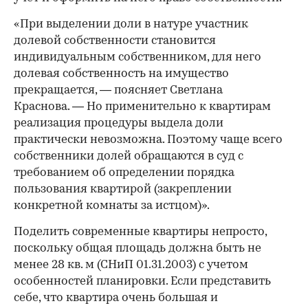
«При выделении доли в натуре участник
долевой собственности становится
индивидуальным собственником, для него
долевая собственность на имущество
прекращается, — поясняет Светлана
Краснова. — Но применительно к квартирам
реализация процедуры выдела доли
практически невозможна. Поэтому чаще всего
собственники долей обращаются в суд с
требованием об определении порядка
пользования квартирой (закреплении
конкретной комнаты за истцом)».
Поделить современные квартиры непросто,
поскольку общая площадь должна быть не
менее 28 кв. м (СНиП 01.31.2003) с учетом
особенностей планировки. Если представить
себе, что квартира очень большая и