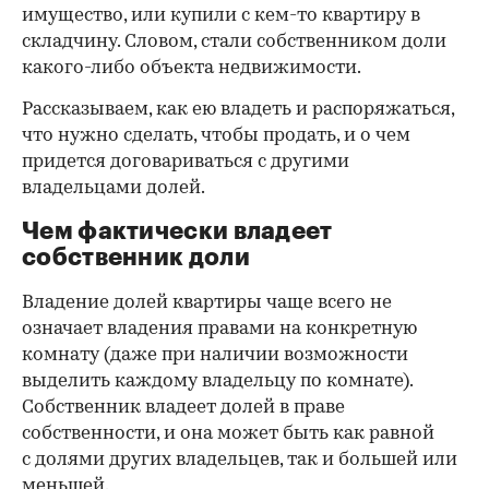
имущество, или купили с кем-то квартиру в
складчину. Словом, стали собственником доли
какого-либо объекта недвижимости.
Рассказываем, как ею владеть и распоряжаться,
что нужно сделать, чтобы продать, и о чем
придется договариваться с другими
владельцами долей.
Чем фактически владеет
собственник доли
Владение долей квартиры чаще всего не
означает владения правами на конкретную
комнату (даже при наличии возможности
выделить каждому владельцу по комнате).
Собственник владеет долей в праве
собственности, и она может быть как равной
с долями других владельцев, так и большей или
меньшей.