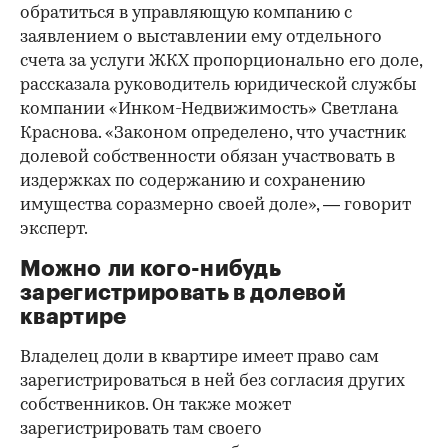
обратиться в управляющую компанию с
заявлением о выставлении ему отдельного
счета за услуги ЖКХ пропорционально его доле,
рассказала руководитель юридической службы
компании «Инком-Недвижимость» Светлана
Краснова. «Законом определено, что участник
долевой собственности обязан участвовать в
издержках по содержанию и сохранению
имущества соразмерно своей доле», — говорит
эксперт.
Можно ли кого-нибудь
зарегистрировать в долевой
квартире
Владелец доли в квартире имеет право сам
зарегистрироваться в ней без согласия других
собственников. Он также может
зарегистрировать там своего