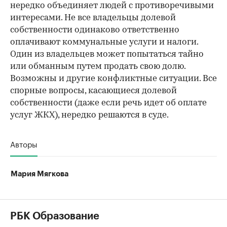
нередко объединяет людей с противоречивыми
интересами. Не все владельцы долевой
собственности одинаково ответственно
оплачивают коммунальные услуги и налоги.
Один из владельцев может попытаться тайно
или обманным путем продать свою долю.
Возможны и другие конфликтные ситуации. Все
спорные вопросы, касающиеся долевой
собственности (даже если речь идет об оплате
услуг ЖКХ), нередко решаются в суде.
Авторы
Мария Мягкова
РБК Образование