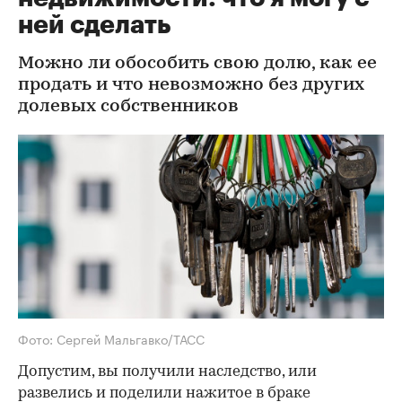
ней сделать
Можно ли обособить свою долю, как ее
продать и что невозможно без других
долевых собственников
Фото: Сергей Мальгавко/ТАСС
Допустим, вы получили наследство, или
развелись и поделили нажитое в браке