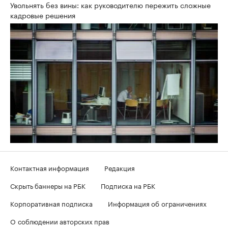
Увольнять без вины: как руководителю пережить сложные
кадровые решения
Контактная информация
Редакция
Скрыть баннеры на РБК
Подписка на РБК
Корпоративная подписка
Информация об ограничениях
О соблюдении авторских прав