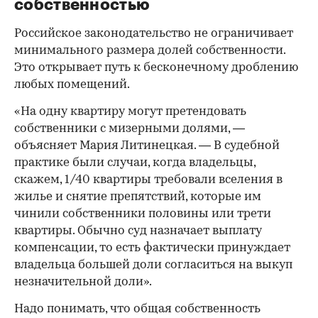
собственностью
Российское законодательство не ограничивает
минимального размера долей собственности.
Это открывает путь к бесконечному дроблению
любых помещений.
«На одну квартиру могут претендовать
собственники с мизерными долями, —
объясняет Мария Литинецкая. — В судебной
практике были случаи, когда владельцы,
скажем, 1/40 квартиры требовали вселения в
жилье и снятие препятствий, которые им
чинили собственники половины или трети
квартиры. Обычно суд назначает выплату
компенсации, то есть фактически принуждает
владельца большей доли согласиться на выкуп
незначительной доли».
Надо понимать, что общая собственность