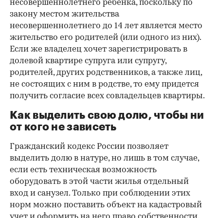
несовершеннолетнего ребенка, поскольку по
закону местом жительства
несовершеннолетнего до 14 лет является место
жительство его родителей (или одного из них).
Если же владелец хочет зарегистрировать в
долевой квартире супруга или супругу,
родителей, других родственников, а также лиц,
не состоящих с ним в родстве, то ему придется
получить согласие всех совладельцев квартиры.
Как выделить свою долю, чтобы ни
от кого не зависеть
Гражданский кодекс России позволяет
выделить долю в натуре, но лишь в том случае,
если есть техническая возможность
оборудовать в этой части жилья отдельный
вход и санузел. Только при соблюдении этих
норм можно поставить объект на кадастровый
учет и оформить на него право собственности.