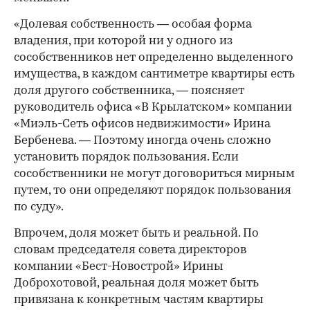
«Долевая собственность — особая форма
владения, при которой ни у одного из
сособственников нет определенно выделенного
имущества, в каждом сантиметре квартиры есть
доля другого собственника, — поясняет
руководитель офиса «В Крылатском» компании
«Миэль-Сеть офисов недвижимости» Ирина
Бербенева. — Поэтому иногда очень сложно
установить порядок пользования. Если
сособственники не могут договориться мирным
путем, то они определяют порядок пользования
по суду».
Впрочем, доля может быть и реальной. По
словам председателя совета директоров
компании «Бест-Новострой» Ирины
Доброхотовой, реальная доля может быть
привязана к конкретным частям квартиры