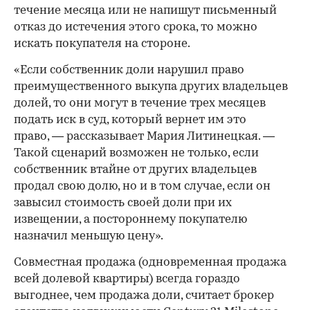
течение месяца или не напишут письменный
отказ до истечения этого срока, то можно
искать покупателя на стороне.
«Если собственник доли нарушил право
преимущественного выкупа других владельцев
долей, то они могут в течение трех месяцев
подать иск в суд, который вернет им это
право, — рассказывает Мария Литинецкая. —
Такой сценарий возможен не только, если
собственник втайне от других владельцев
продал свою долю, но и в том случае, если он
завысил стоимость своей доли при их
извещении, а постороннему покупателю
назначил меньшую цену».
Совместная продажа (одновременная продажа
всей долевой квартиры) всегда гораздо
выгоднее, чем продажа доли, считает брокер