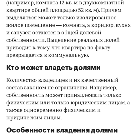
(например, комната 12 кв. м в двухкомнатной
квартире общей площадью 52 кв. м). Причем
выделяться может только изолированное
жилое помещение — комната, а коридор, кухня
и санузел остаются в общей долевой
собственности. Выделение реальных долей
приводит к тому, что квартира по факту
превращается в коммунальную.
Кто может владеть долями
Количество владельцев и их качественный
состав законом не ограничены. Например,
собственность может принадлежать только
физическим или только юридическим лицам, а
также одновременно физическим и
юридическим лицам.
Особенности владения долями