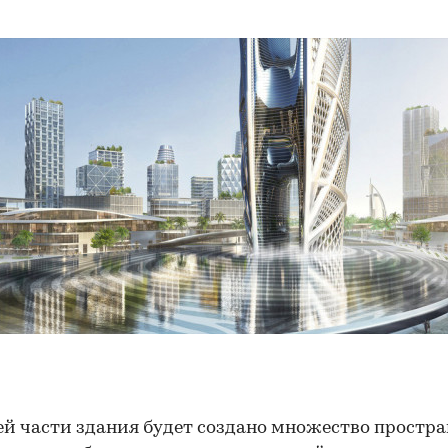
й части здания будет создано множество простра