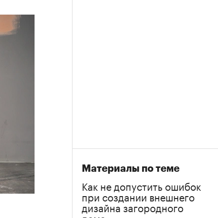
Материалы по теме
Как не допустить ошибок
при создании внешнего
дизайна загородного
дома