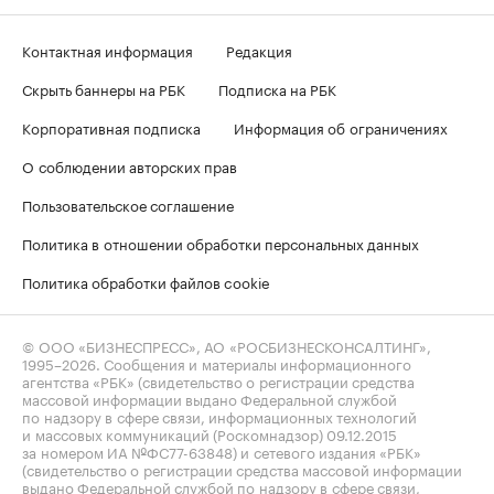
Контактная информация
Редакция
Скрыть баннеры на РБК
Подписка на РБК
Корпоративная подписка
Информация об ограничениях
О соблюдении авторских прав
Пользовательское соглашение
Политика в отношении обработки персональных данных
Политика обработки файлов cookie
© ООО «БИЗНЕСПРЕСС», АО «РОСБИЗНЕСКОНСАЛТИНГ»,
1995–2026
. Сообщения и материалы информационного
агентства «РБК» (свидетельство о регистрации средства
массовой информации выдано Федеральной службой
по надзору в сфере связи, информационных технологий
и массовых коммуникаций (Роскомнадзор) 09.12.2015
за номером ИА №ФС77-63848) и сетевого издания «РБК»
(свидетельство о регистрации средства массовой информации
выдано Федеральной службой по надзору в сфере связи,