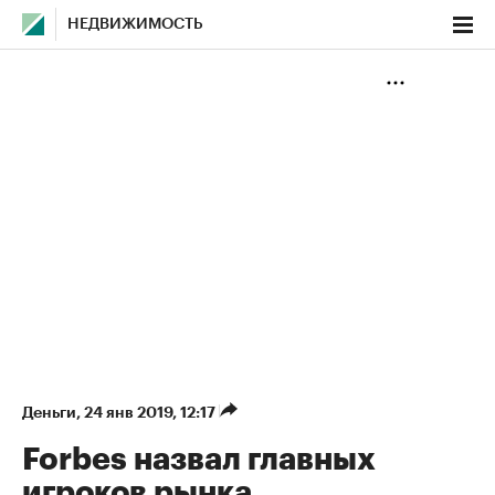
НЕДВИЖИМОСТЬ
Деньги
⁠,
24 янв 2019, 12:17
Forbes назвал главных
игроков рынка