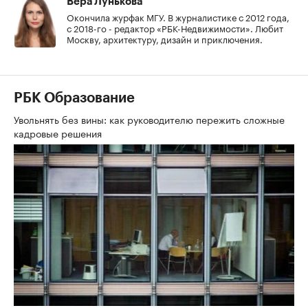
Вера Лунькова
Окончила журфак МГУ. В журналистике с 2012 года,
с 2018-го - редактор «РБК-Недвижимости». Любит
Москву, архитектуру, дизайн и приключения.
РБК Образование
Увольнять без вины: как руководителю пережить сложные
кадровые решения