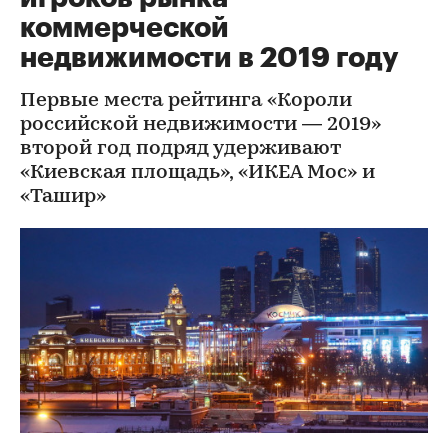
коммерческой
недвижимости в 2019 году
Первые места рейтинга «Короли
российской недвижимости — 2019»
второй год подряд удерживают
«Киевская площадь», «ИКЕА Мос» и
«Ташир»