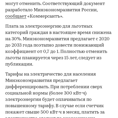
могут отменить. Соответствующий документ
разработало Минэкономразвития России,
сообщает
«Коммерсантъ».
Плата за электроэнергию для льготных
категорий граждан в настоящее время снижена
на 30%. Минэкономразвития предлагает с 2020
до 2033 года поэтапно довести понижающий
коэффициент от 0,7 до 1. Полностью отменить
льготы планируется через 15 лет, следует из
публикации.
Тарифы на электричество для населения
Минэкономразвития предлагает
дифференцировать. При потреблении сверх
социальной нормы (более 300 кВт⋅ч)
электроэнергии будет оплачиваться по
повышенному тарифу. В случае если счетчик
покажет свыше 500 кВт⋅ч​ в месяц, платить за