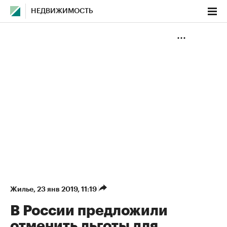
НЕДВИЖИМОСТЬ
Жилье
⁠,
23 янв 2019, 11:19
В России предложили
отменить льготы для