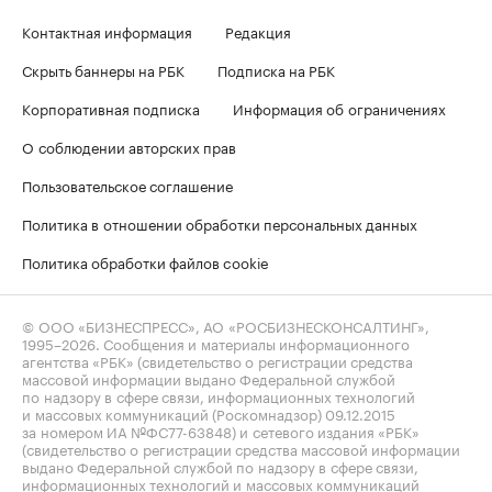
Контактная информация
Редакция
Скрыть баннеры на РБК
Подписка на РБК
Корпоративная подписка
Информация об ограничениях
О соблюдении авторских прав
Пользовательское соглашение
Политика в отношении обработки персональных данных
Политика обработки файлов cookie
© ООО «БИЗНЕСПРЕСС», АО «РОСБИЗНЕСКОНСАЛТИНГ»,
1995–2026
. Сообщения и материалы информационного
агентства «РБК» (свидетельство о регистрации средства
массовой информации выдано Федеральной службой
по надзору в сфере связи, информационных технологий
и массовых коммуникаций (Роскомнадзор) 09.12.2015
за номером ИА №ФС77-63848) и сетевого издания «РБК»
(свидетельство о регистрации средства массовой информации
выдано Федеральной службой по надзору в сфере связи,
информационных технологий и массовых коммуникаций