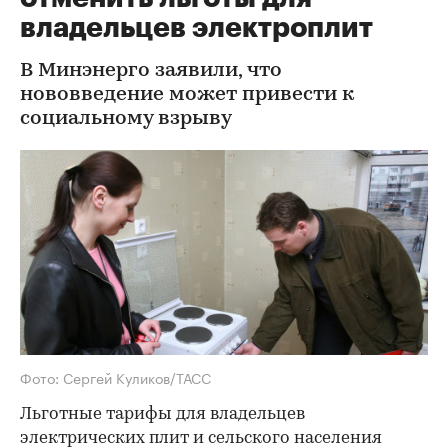
владельцев электроплит
В Минэнерго заявили, что
нововведение может привести к
социальному взрыву
Фото: Сергей Куликов/ТАСС
Льготные тарифы для владельцев
электрических плит и сельского населения