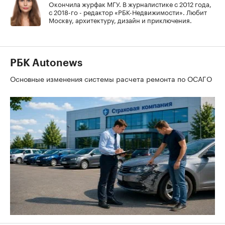
Окончила журфак МГУ. В журналистике с 2012 года,
с 2018-го - редактор «РБК-Недвижимости». Любит
Москву, архитектуру, дизайн и приключения.
РБК Autonews
Основные изменения системы расчета ремонта по ОСАГО