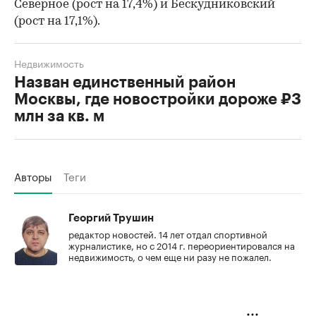
Северное (рост на 17,4%) и Бескудниковский
(рост на 17,1%).
Недвижимость
Назван единственный район
Москвы, где новостройки дороже ₽3
млн за кв. м
Авторы
Теги
Георгий Трушин
редактор новостей. 14 лет отдал спортивной
журналистике, но с 2014 г. переориентировался на
недвижимость, о чем еще ни разу не пожалел.