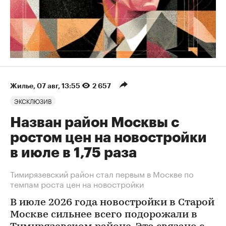
Жилье
⁠,
07 авг, 13:55
2 657
ЭКСКЛЮЗИВ
Назван район Москвы с
ростом цен на новостройки
в июле в 1,75 раза
Тимирязевский район стал первым в Москве по
темпам роста цен на новостройки
В июле 2026 года новостройки в Старой
Москве сильнее всего подорожали в