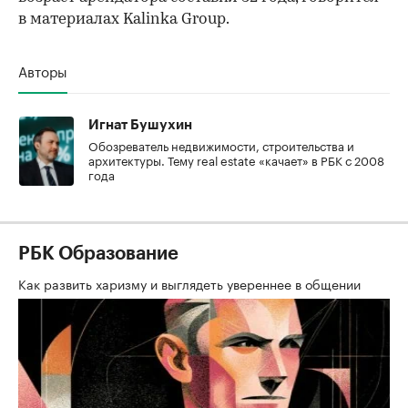
в материалах Kalinka Group.
Авторы
Игнат Бушухин
Обозреватель недвижимости, строительства и
архитектуры. Тему real estate «качает» в РБК с 2008
года
РБК Образование
Как развить харизму и выглядеть увереннее в общении