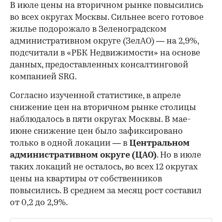
В июле цены на вторичном рынке повысились
во всех округах Москвы. Сильнее всего готовое
жилье подорожало в Зеленоградском
административном округе (ЗелАО) — на 2,9%,
подсчитали в «РБК Недвижимости» на основе
данных, предоставленных консалтинговой
компанией SRG.
Согласно изученной статистике, в апреле
снижение цен на вторичном рынке столицы
наблюдалось в пяти округах Москвы. В мае-
июне снижение цен было зафиксировано
только в одной локации — в
Центральном
административном округе (ЦАО)
. Но в июле
таких локаций не осталось, во всех 12 округах
цены на квартиры от собственников
повысились. В среднем за месяц рост составил
от 0,2 до 2,9%.