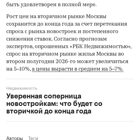
быть удовлетворен в полной мере.
Рост цен на вторичном рынке Москвы
сохранится до конца года за счет перетекания
спроса с рынка новостроек и постепенного
снижения ставок. Согласно прогнозам
экспертов, опрошенных «РБК Недвижимостью»,
спрос на вторичном рынке жилья Москвы во
втором полугодии 2026-го может увеличиться
на 5–10%,
а цены вырасти в среднем на 5–7%.
Недвижимость
Уверенная соперница
новостройкам: что будет со
вторичкой до конца года
Авторы
Теги