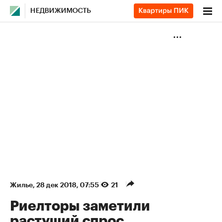
НЕДВИЖИМОСТЬ
Жилье
⁠,
28 дек 2018, 07:55
21
Риелторы заметили
растущий спрос