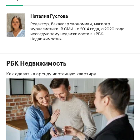
Наталия Густова
Редактор, бакалавр экономики, магистр
журналистики. В СМИ - с 2014 года, с 2020 года
исследую тему недвижимости в «РБК-
Недвижимости».
РБК Недвижимость
Как сдавать в аренду ипотечную квартиру