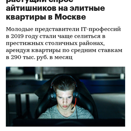
айтишников на элитные
квартиры в Москве
Молодые представители IT-профессий
в 2019 году стали чаще селиться в
престижных столичных районах,
арендуя квартиры по средним ставкам
в 290 тыс. руб. в месяц