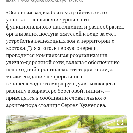
Фото: Пресс-служба Москомархитектуры
«Основная задача благоустройства этого
участка — повышение уровня его
функционального наполнения и разнообразия,
организация доступа жителей к воде за счет
устройства пешеходных зон к территории с
востока. Для этого, в первую очередь,
проводится комплексная реорганизация
улично-дорожной сети, включая обеспечение
пешеходной проницаемости территории, а
также создание непрерывного
велопешеходного маршрута, учитывающего
разницу в характере береговой линии», —
приводятся в сообщении слова главного
архитектора столицы Сергея Кузнецова.