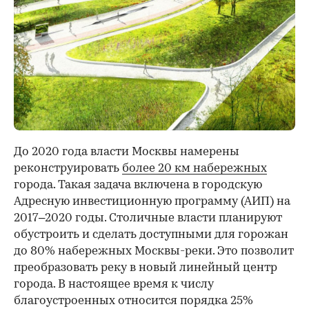
До 2020 года власти Москвы намерены
реконструировать
более 20 км набережных
города. Такая задача включена в городскую
Адресную инвестиционную программу (АИП) на
2017–2020 годы. Столичные власти планируют
обустроить и сделать доступными для горожан
до 80% набережных Москвы-реки. Это позволит
преобразовать реку в новый линейный центр
города. В настоящее время к числу
благоустроенных относится порядка 25%