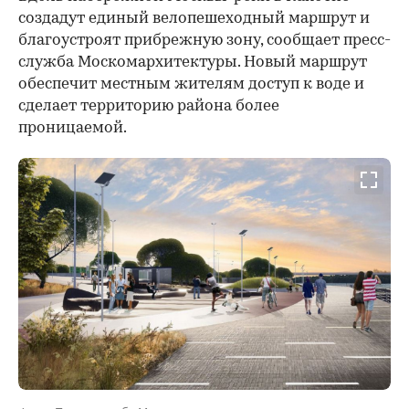
создадут единый велопешеходный маршрут и
благоустроят прибрежную зону, сообщает пресс-
служба Москомархитектуры. Новый маршрут
обеспечит местным жителям доступ к воде и
сделает территорию района более
проницаемой.