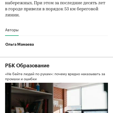
набережных. При этом за последние десять лет
в городе привели в порядок 53 км береговой
линии.
Авторы
Ольга Мамаева
РБК Образование
«Не бейте людей по рукам»: почему вредно наказывать за
промахи и ошибки