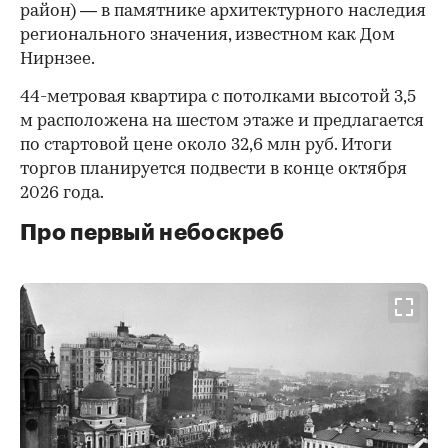
район) — в памятнике архитектурного наследия
регионального значения, известном как Дом
Нирнзее.
44-метровая квартира с потолками высотой 3,5
м расположена на шестом этаже и предлагается
по стартовой цене около 32,6 млн руб. Итоги
торгов планируется подвести в конце октября
2026 года.
Про первый небоскреб