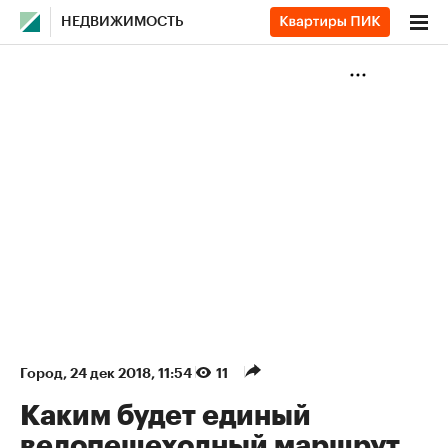
НЕДВИЖИМОСТЬ
Город
⁠,
24 дек 2018, 11:54
11
Каким будет единый
велопешеходный маршрут