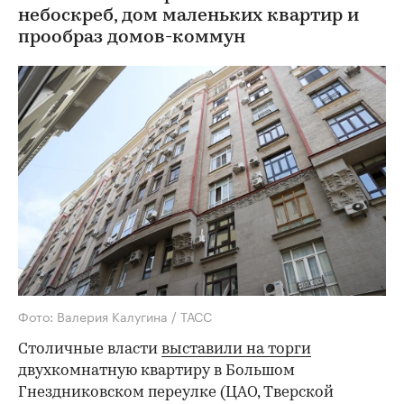
небоскреб, дом маленьких квартир и
прообраз домов-коммун
Фото: Валерия Калугина / ТАСС
Столичные власти
выставили на торги
двухкомнатную квартиру в Большом
Гнездниковском переулке (ЦАО, Тверской