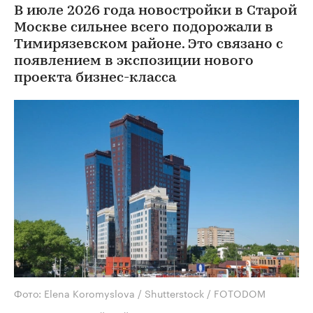
В июле 2026 года новостройки в Старой
Москве сильнее всего подорожали в
Тимирязевском районе. Это связано с
появлением в экспозиции нового
проекта бизнес-класса
Фото: Elena Koromyslova / Shutterstock / FOTODOM