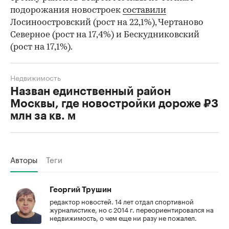
подорожания новостроек
составили
Лосиноостровский (рост на 22,1%), Чертаново
Северное (рост на 17,4%) и Бескудниковский
(рост на 17,1%).
Недвижимость
Назван единственный район
Москвы, где новостройки дороже ₽3
млн за кв. м
Авторы
Теги
Георгий Трушин
редактор новостей. 14 лет отдал спортивной
журналистике, но с 2014 г. переориентировался на
недвижимость, о чем еще ни разу не пожалел.