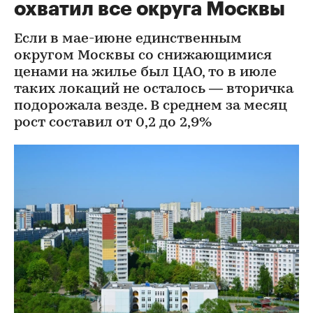
охватил все округа Москвы
Если в мае-июне единственным
округом Москвы со снижающимися
ценами на жилье был ЦАО, то в июле
таких локаций не осталось — вторичка
подорожала везде. В среднем за месяц
рост составил от 0,2 до 2,9%