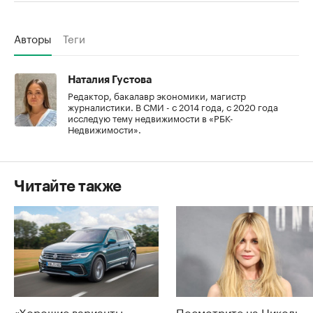
Авторы
Теги
Наталия Густова
Редактор, бакалавр экономики, магистр
журналистики. В СМИ - с 2014 года, с 2020 года
исследую тему недвижимости в «РБК-
Недвижимости».
Читайте также
«Хорошие варианты
Посмотрите на Николь