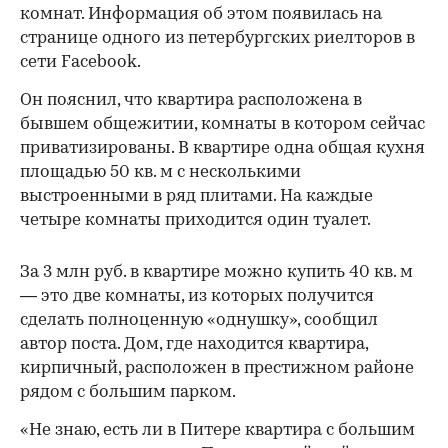
комнат. Информация об этом появилась на
странице одного из петербургских риелторов в
сети Facebook.
Он пояснил, что квартира расположена в
бывшем общежитии, комнаты в котором сейчас
приватизированы. В квартире одна общая кухня
площадью 50 кв. м с несколькими
выстроенными в ряд плитами. На каждые
четыре комнаты приходится один туалет.
За 3 млн руб. в квартире можно купить 40 кв. м
— это две комнаты, из которых получится
сделать полноценную «однушку», сообщил
автор поста. Дом, где находится квартира,
кирпичный, расположен в престижном районе
рядом с большим парком.
«Не знаю, есть ли в Питере квартира с большим