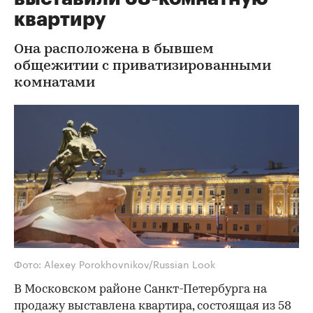
квартиру
Она расположена в бывшем
общежитии с приватизированными
комнатами
Фото: Alexey Porokhovnikov/Russian Look
В Московском районе Санкт-Петербурга на
продажу выставлена квартира, состоящая из 58