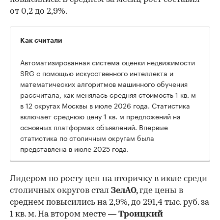
от 0,2 до 2,9%.
Как считали
Автоматизированная система оценки недвижимости
SRG с помощью искусственного интеллекта и
математических алгоритмов машинного обучения
рассчитала, как менялась средняя стоимость 1 кв. м
в 12 округах Москвы в июле 2026 года. Статистика
включает среднюю цену 1 кв. м предложений на
основных платформах объявлений. Впервые
статистика по столичным округам была
представлена в июле 2025 года.
Лидером по росту цен на вторичку в июле среди
столичных округов стал
ЗелАО,
где цены в
среднем повысились на 2,9%, до 291,4 тыс. руб. за
1 кв. м. На втором месте —
Троицкий