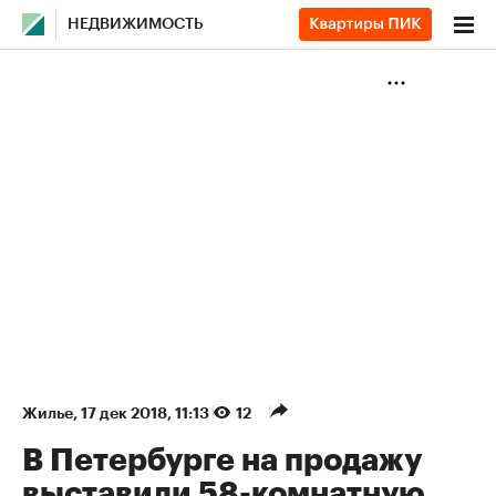
НЕДВИЖИМОСТЬ
Жилье
⁠,
17 дек 2018, 11:13
12
В Петербурге на продажу
выставили 58-комнатную