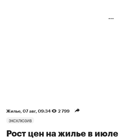
Жилье
⁠,
07 авг, 09:34
2 799
ЭКСКЛЮЗИВ
Рост цен на жилье в июле