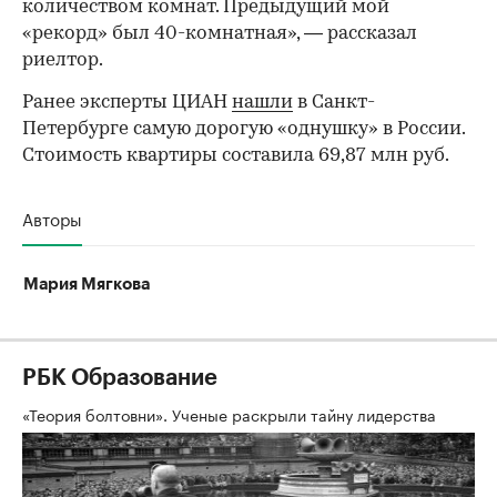
количеством комнат. Предыдущий мой
«рекорд» был 40-комнатная», — рассказал
риелтор.
Ранее эксперты ЦИАН
нашли
в Санкт-
Петербурге самую дорогую «однушку» в России.
Стоимость квартиры составила 69,87 млн руб.
Авторы
Мария Мягкова
РБК Образование
«Теория болтовни». Ученые раскрыли тайну лидерства