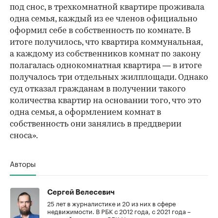
под снос, в трехкомнатной квартире проживала
одна семья, каждый из ее членов официально
оформил себе в собственность по комнате. В
итоге получилось, что квартира коммунальная,
а каждому из собственников комнат по закону
полагалась однокомнатная квартира — в итоге
получалось три отдельных жилплощади. Однако
суд отказал гражданам в получении такого
количества квартир на основании того, что это
одна семья, а оформлением комнат в
собственность они занялись в преддверии
сноса».
Авторы
Сергей Велесевич
25 лет в журналистике и 20 из них в сфере
недвижимости. В РБК с 2012 года, с 2021 года –