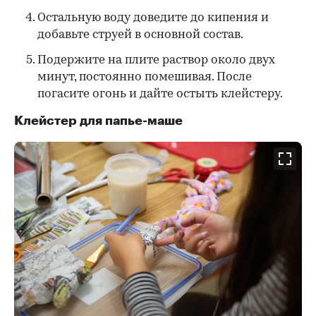
Остальную воду доведите до кипения и
добавьте струей в основной состав.
Подержите на плите раствор около двух
минут, постоянно помешивая. После
погасите огонь и дайте остыть клейстеру.
Клейстер для папье-маше