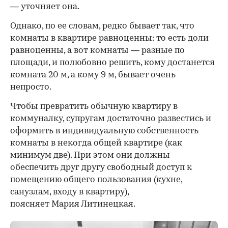
— уточняет она.
Однако, по ее словам, редко бывает так, что
комнаты в квартире равноценны: то есть доли
равноценны, а вот комнаты — разные по
площади, и полюбовно решить, кому достанется
комната 20 м, а кому 9 м, бывает очень
непросто.
Чтобы превратить обычную квартиру в
коммуналку, супругам достаточно развестись и
оформить в индивидуальную собственность
комнаты в некогда общей квартире (как
минимум две). При этом они должны
обеспечить друг другу свободный доступ к
помещению общего пользования (кухне,
санузлам, входу в квартиру),
поясняет Мария Литинецкая.