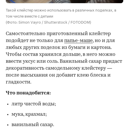
Такой клейстер можно использовать в различных поделках, в
том числе вместе с детьми
(Фото: Simon Vayro / Shutterstock / FOTODOM)
Самостоятельно приготовленный клейстер
подойдет не только для
папье-маше
, но и для
любых других поделок из бумаги и картона.
Чтобы состав хранился дольше, в него можно
ввести уксус или соль. Ванильный сахар придаст
декоративность самодельному клейстеру —
после высыхания он добавит клею блеска и
гладкости.
Что понадобится:
литр чистой воды;
мука, крахмал;
ванильный сахар.