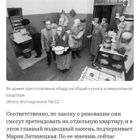
Во время приготовления обеда на общей кухне в коммунальной
квартире
(Фото: Фотохроника ТАСС)
Соответственно, по закону о реновации они
смогут претендовать на отдельную квартиру, и в
этом главный подводный камень, подчеркивает
Мария Литинецкая. По ее мнению, сейчас