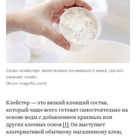
Слово «клейстер» заимствовано из немецкого языка, где оно
означает «клей»
(Фото: magnific.com)
Клейстер — это вязкий клеящий состав,
который чаще всего готовят самостоятельно на
основе воды с добавлением крахмала или
других клеевых основ
[1]
. Он выступает
альтернативой обычному магазинному клею,