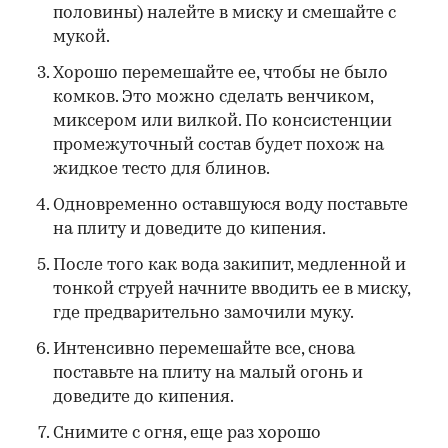
половины) налейте в миску и смешайте с
мукой.
Хорошо перемешайте ее, чтобы не было
комков. Это можно сделать венчиком,
миксером или вилкой. По консистенции
промежуточный состав будет похож на
жидкое тесто для блинов.
Одновременно оставшуюся воду поставьте
на плиту и доведите до кипения.
После того как вода закипит, медленной и
тонкой струей начните вводить ее в миску,
где предварительно замочили муку.
Интенсивно перемешайте все, снова
поставьте на плиту на малый огонь и
доведите до кипения.
Снимите с огня, еще раз хорошо