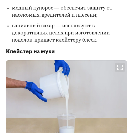
медный купорос — обеспечит защиту от
насекомых, вредителей и плесени;
ванильный сахар — используют в
декоративных целях при изготовлении
поделок, придает клейстеру блеск.
Клейстер из муки