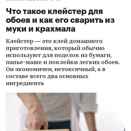
Что такое клейстер для
обоев и как его сварить из
муки и крахмала
Клейстер — это клей домашнего
приготовления, который обычно
используют для поделок из бумаги,
папье-маше и поклейки легких обоев.
Он экономичен, нетоксичный, а в
составе всего два основных
ингредиента