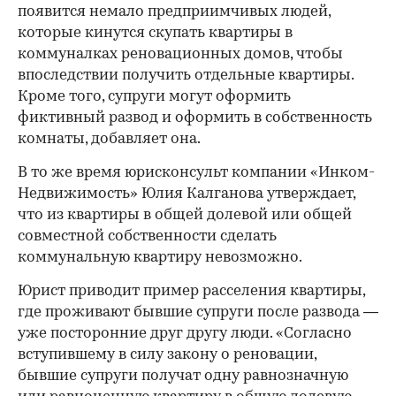
появится немало предприимчивых людей,
которые кинутся скупать квартиры в
коммуналках реновационных домов, чтобы
впоследствии получить отдельные квартиры.
Кроме того, супруги могут оформить
фиктивный развод и оформить в собственность
комнаты, добавляет она.
В то же время юрисконсульт компании «Инком-
Недвижимость» Юлия Калганова утверждает,
что из квартиры в общей долевой или общей
совместной собственности сделать
коммунальную квартиру невозможно.
Юрист приводит пример расселения квартиры,
где проживают бывшие супруги после развода —
уже посторонние друг другу люди. «Согласно
вступившему в силу закону о реновации,
бывшие супруги получат одну равнозначную