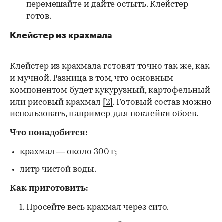
перемешайте и дайте остыть. Клейстер
готов.
Клейстер из крахмала
Клейстер из крахмала готовят точно так же, как
и мучной. Разница в том, что основным
компонентом будет кукурузный, картофельный
или рисовый крахмал
[2]
. Готовый состав можно
использовать, например, для поклейки обоев.
Что понадобится:
крахмал — около 300 г;
литр чистой воды.
Как приготовить:
Просейте весь крахмал через сито.