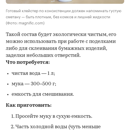
Готовый клейстер по консистенции должен напоминать густую
сметану — быть плотным, без комков и лишней жидкости
(Фото: magnific.com)
Такой состав будет экологически чистым, его
можно использовать при работе с поделками
либо для склеивания бумажных изделий,
заделки небольших отверстий.
Что потребуется:
чистая вода — 1 л;
мука — 300–500 г;
емкость для смешивания.
Как приготовить:
Просейте муку в сухую емкость.
Часть холодной воды (чуть меньше