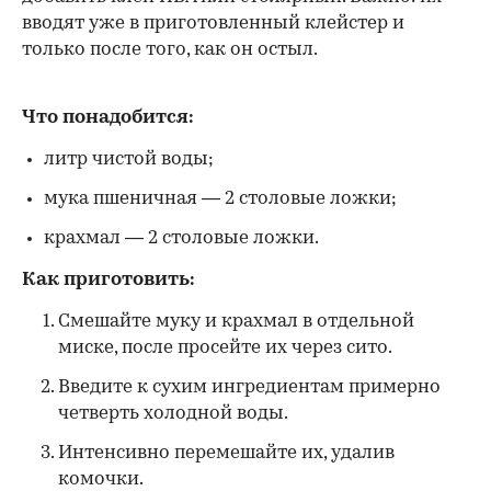
вводят уже в приготовленный клейстер и
только после того, как он остыл.
Что понадобится:
литр чистой воды;
мука пшеничная — 2 столовые ложки;
крахмал — 2 столовые ложки.
Как приготовить:
Смешайте муку и крахмал в отдельной
миске, после просейте их через сито.
Введите к сухим ингредиентам примерно
четверть холодной воды.
Интенсивно перемешайте их, удалив
комочки.