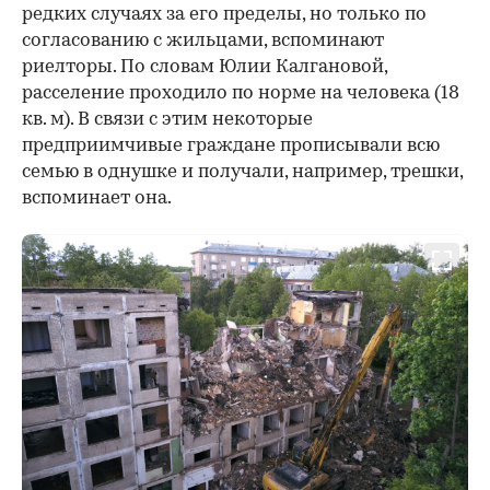
редких случаях за его пределы, но только по
согласованию с жильцами, вспоминают
риелторы. По словам Юлии Калгановой,
расселение проходило по норме на человека (18
кв. м). В связи с этим некоторые
предприимчивые граждане прописывали всю
семью в однушке и получали, например, трешки,
вспоминает она.