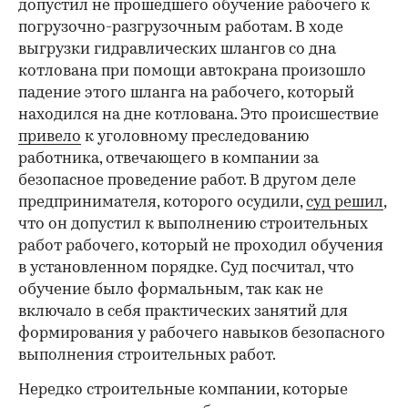
допустил не прошедшего обучение рабочего к
погрузочно-разгрузочным работам. В ходе
выгрузки гидравлических шлангов со дна
котлована при помощи автокрана произошло
падение этого шланга на рабочего, который
находился на дне котлована. Это происшествие
привело
к уголовному преследованию
работника, отвечающего в компании за
безопасное проведение работ. В другом деле
предпринимателя, которого осудили,
суд решил
,
что он допустил к выполнению строительных
работ рабочего, который не проходил обучения
в установленном порядке. Суд посчитал, что
обучение было формальным, так как не
включало в себя практических занятий для
формирования у рабочего навыков безопасного
выполнения строительных работ.
Нередко строительные компании, которые