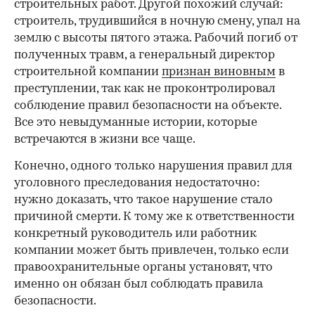
строительных работ. Другой похожий случай:
строитель, трудившийся в ночную смену, упал на
землю с высоты пятого этажа. Рабочий погиб от
полученных травм, а генеральный директор
строительной компании
признан виновным
в
преступлении, так как не проконтролировал
соблюдение правил безопасности на объекте.
Все это невыдуманные истории, которые
встречаются в жизни все чаще.
Конечно, одного только нарушения правил для
уголовного преследования недостаточно:
нужно доказать, что такое нарушение стало
причиной смерти. К тому же к ответственности
конкретный руководитель или работник
компании может быть привлечен, только если
правоохранительные органы установят, что
именно он обязан был соблюдать правила
безопасности.