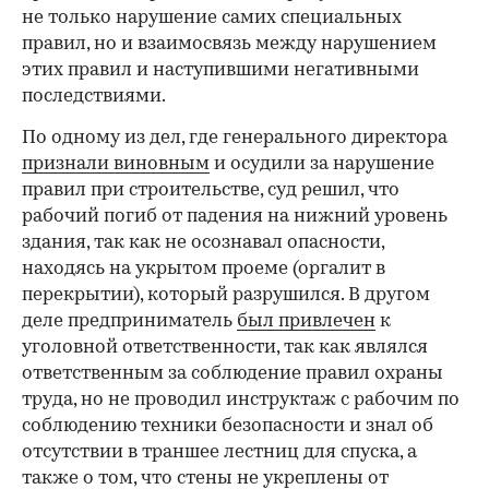
не только нарушение самих специальных
правил, но и взаимосвязь между нарушением
этих правил и наступившими негативными
последствиями.
По одному из дел, где генерального директора
признали виновным
и осудили за нарушение
правил при строительстве, суд решил, что
рабочий погиб от падения на нижний уровень
здания, так как не осознавал опасности,
находясь на укрытом проеме (оргалит в
перекрытии), который разрушился. В другом
деле предприниматель
был привлечен
к
уголовной ответственности, так как являлся
ответственным за соблюдение правил охраны
труда, но не проводил инструктаж с рабочим по
соблюдению техники безопасности и знал об
отсутствии в траншее лестниц для спуска, а
также о том, что стены не укреплены от