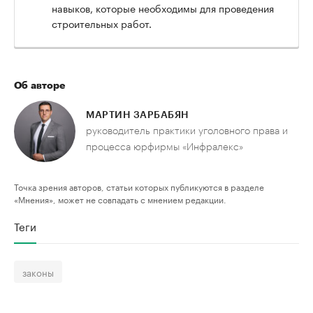
навыков, которые необходимы для проведения
строительных работ.
Об авторе
МАРТИН ЗАРБАБЯН
руководитель практики уголовного права и
процесса юрфирмы «Инфралекс»
Точка зрения авторов, статьи которых публикуются в разделе
«Мнения», может не совпадать с мнением редакции.
Теги
законы