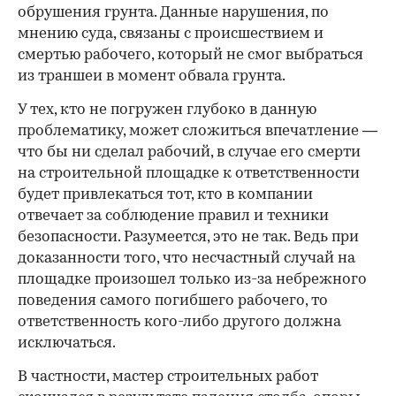
обрушения грунта. Данные нарушения, по
мнению суда, связаны с происшествием и
смертью рабочего, который не смог выбраться
из траншеи в момент обвала грунта.
У тех, кто не погружен глубоко в данную
проблематику, может сложиться впечатление —
что бы ни сделал рабочий, в случае его смерти
на строительной площадке к ответственности
будет привлекаться тот, кто в компании
отвечает за соблюдение правил и техники
безопасности. Разумеется, это не так. Ведь при
доказанности того, что несчастный случай на
площадке произошел только из-за небрежного
поведения самого погибшего рабочего, то
ответственность кого-либо другого должна
исключаться.
В частности, мастер строительных работ