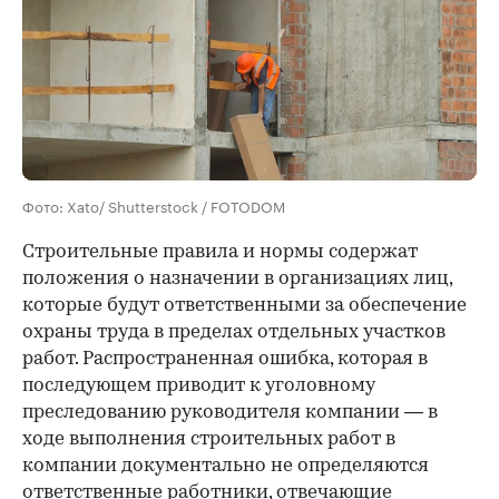
Фото: Xato/ Shutterstock / FOTODOM
Строительные правила и нормы содержат
положения о назначении в организациях лиц,
которые будут ответственными за обеспечение
охраны труда в пределах отдельных участков
работ. Распространенная ошибка, которая в
последующем приводит к уголовному
преследованию руководителя компании — в
ходе выполнения строительных работ в
компании документально не определяются
ответственные работники, отвечающие