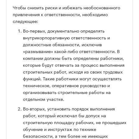
Чтобы снизить риски и избежать необоснованного
привлечения к ответственности, необходимо
следующее:
Во-первых, документально определять
внутрикорпоративную ответственность и
должностные обязанности, исключив
«размывание» какой-либо ответственности. В
компании должны быть определены работники,
которые будут отвечать за процесс выполнения
строительных работ, исходя из своих трудовых
функций. Такие работники могут осуществлять
техническое, оперативное руководство и
организовывать строительные работы на
отдельном участке.
Во-вторых, установить порядок выполнения
работ, который исключал бы допуск на
строительную площадку рабочих, не прошедших
обучение и инструктаж по технике
безопасности, а тем более не имеющих