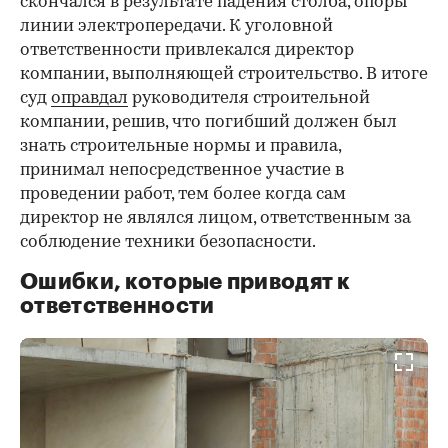
скончался в результате падения столба, опоры
линии электропередачи. К уголовной
ответственности привлекался директор
компании, выполняющей строительство. В итоге
суд
оправдал
руководителя строительной
компании, решив, что погибший должен был
знать строительные нормы и правила,
принимал непосредственное участие в
проведении работ, тем более когда сам
директор не являлся лицом, ответственным за
соблюдение техники безопасности.
Ошибки, которые приводят к
ответственности