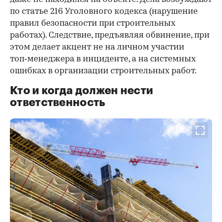
по статье 216 Уголовного кодекса (нарушение
правил безопасности при строительных
работах). Следствие, предъявляя обвинение, при
этом делает акцент не на личном участии
топ‑менеджера в инциденте, а на системных
ошибках в организации строительных работ.
Кто и когда должен нести
ответственность