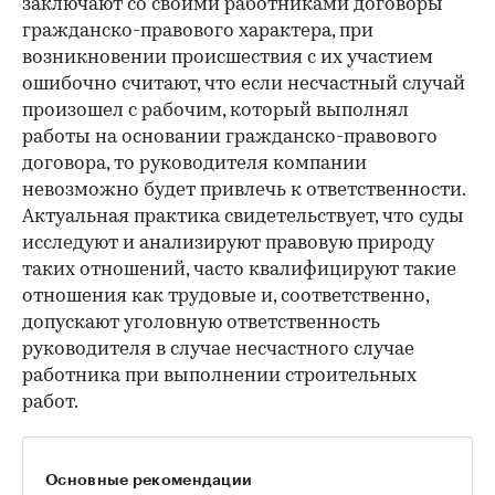
заключают со своими работниками договоры
гражданско-правового характера, при
возникновении происшествия с их участием
ошибочно считают, что если несчастный случай
произошел с рабочим, который выполнял
работы на основании гражданско-правового
договора, то руководителя компании
невозможно будет привлечь к ответственности.
Актуальная практика свидетельствует, что суды
исследуют и анализируют правовую природу
таких отношений, часто квалифицируют такие
отношения как трудовые и, соответственно,
допускают уголовную ответственность
руководителя в случае несчастного случае
работника при выполнении строительных
работ.
Основные рекомендации