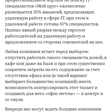
профессиональном портале по поиску IT-
специалистов «Мой круг» ежемесячно
размещается 35% вакансий, предлагающих
удаленную работу в сфере IT, при этом к
удаленной работе готовы 67% специалистов.
Налицо явный разрыв между спросом
работодателей на удаленную работу и
предложением со стороны соискателей на нее.
Любая компания встает перед выбором:
отпустить работать такого специалиста домой, в
кафе или даже на Бали и при этом существенно
сократить затраты на его содержание за счет
отсутствия офиса или (и такой вариант
выбирает большинство компаний) иметь
возможность контролировать этот талант и
создавать для него «офис мечты» — в центре и
со смузи.
Впереди нас могут ждать большие изменения