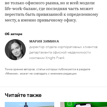
не только офисного рынка, но и всей модели
life-work-баланс, где последняя часть может
перестать быть привязанной к определенному
месту, а именно привычному офису.
Об авторе
МАРИЯ ЗИМИНА
директор отдела корпоративных клиентов
департамента офисной недвижимости
компании Knight Frank
Точка зрения авторов, статьи которых публикуются в разделе
«Мнения», может не совпадать с мнением редакции.
Читайте также