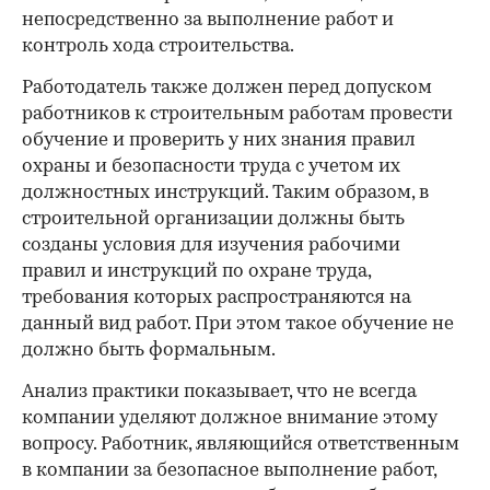
непосредственно за выполнение работ и
контроль хода строительства.
Работодатель также должен перед допуском
работников к строительным работам провести
обучение и проверить у них знания правил
охраны и безопасности труда с учетом их
должностных инструкций. Таким образом, в
строительной организации должны быть
созданы условия для изучения рабочими
правил и инструкций по охране труда,
требования которых распространяются на
данный вид работ. При этом такое обучение не
должно быть формальным.
Анализ практики показывает, что не всегда
компании уделяют должное внимание этому
вопросу. Работник, являющийся ответственным
в компании за безопасное выполнение работ,