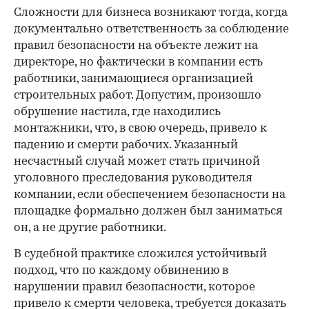
Сложности для бизнеса возникают тогда, когда
документально ответственность за соблюдение
правил безопасности на объекте лежит на
директоре, но фактически в компании есть
работники, занимающиеся организацией
строительных работ. Допустим, произошло
обрушение настила, где находились
монтажники, что, в свою очередь, привело к
падению и смерти рабочих. Указанный
несчастный случай может стать причиной
уголовного преследования руководителя
компании, если обеспечением безопасности на
площадке формально должен был заниматься
он, а не другие работники.
В судебной практике сложился устойчивый
подход, что по каждому обвинению в
нарушении правил безопасности, которое
привело к смерти человека, требуется доказать