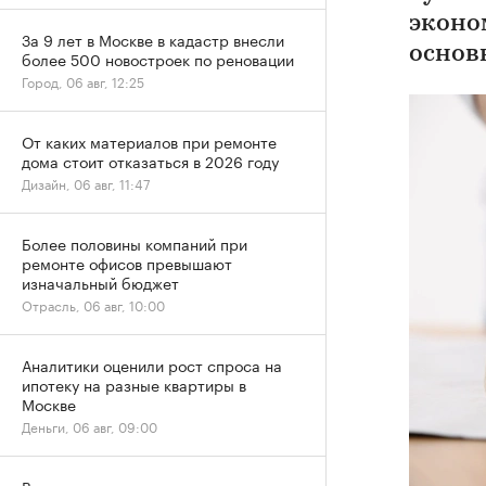
эконо
За 9 лет в Москве в кадастр внесли
основ
более 500 новостроек по реновации
Город, 06 авг, 12:25
От каких материалов при ремонте
дома стоит отказаться в 2026 году
Дизайн, 06 авг, 11:47
Более половины компаний при
ремонте офисов превышают
изначальный бюджет
Отрасль, 06 авг, 10:00
Аналитики оценили рост спроса на
ипотеку на разные квартиры в
Москве
Деньги, 06 авг, 09:00