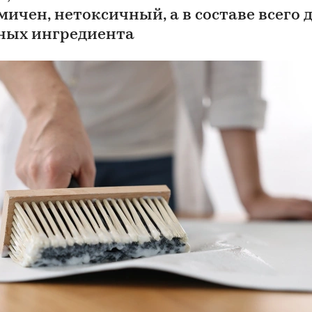
мичен, нетоксичный, а в составе всего 
ных ингредиента