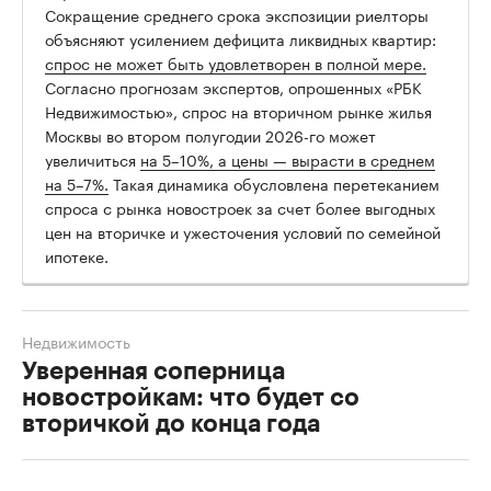
Сокращение среднего срока экспозиции риелторы
объясняют усилением дефицита ликвидных квартир:
спрос не может быть удовлетворен в полной мере.
Согласно прогнозам экспертов, опрошенных «РБК
Недвижимостью», спрос на вторичном рынке жилья
Москвы во втором полугодии 2026-го может
увеличиться
на 5–10%, а цены — вырасти в среднем
на 5–7%.
Такая динамика обусловлена перетеканием
спроса с рынка новостроек за счет более выгодных
цен на вторичке и ужесточения условий по семейной
ипотеке.
Недвижимость
Уверенная соперница
новостройкам: что будет со
вторичкой до конца года