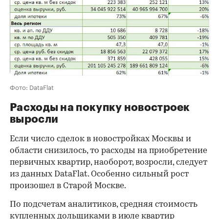
Фото: DataFlat
Расходы на покупку новостроек
выросли
Если число сделок в новостройках Москвы и
области снизилось, то расходы на приобретение
первичных квартир, наоборот, возросли, следует
из данных DataFlat. Особенно сильный рост
произошел в Старой Москве.
По подсчетам аналитиков, средняя стоимость
купленных дольщиками в июле квартир