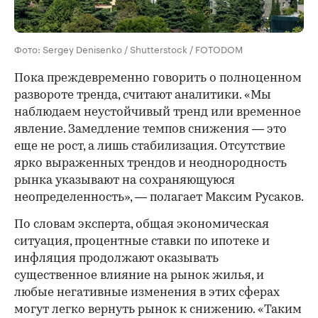
Фото: Sergey Denisenko / Shutterstock / FOTODOM
Пока преждевременно говорить о полноценном
развороте тренда, считают аналитики. «Мы
наблюдаем неустойчивый тренд или временное
явление. Замедление темпов снижения — это
еще не рост, а лишь стабилизация. Отсутствие
ярко выраженных трендов и неоднородность
рынка указывают на сохраняющуюся
неопределенность», — полагает Максим Русаков.
По словам эксперта, общая экономическая
ситуация, процентные ставки по ипотеке и
инфляция продолжают оказывать
существенное влияние на рынок жилья, и
любые негативные изменения в этих сферах
могут легко вернуть рынок к снижению. «Таким