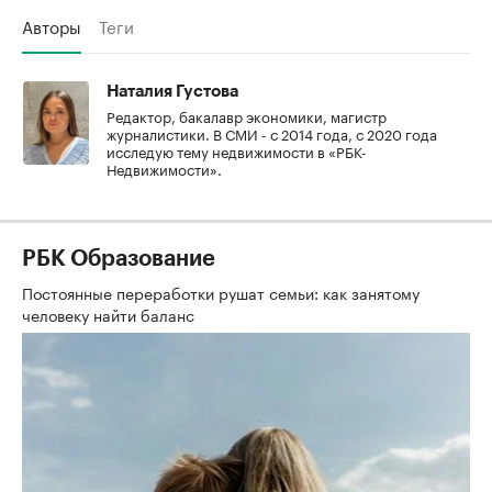
Авторы
Теги
Наталия Густова
Редактор, бакалавр экономики, магистр
журналистики. В СМИ - с 2014 года, с 2020 года
исследую тему недвижимости в «РБК-
Недвижимости».
РБК Образование
Постоянные переработки рушат семьи: как занятому
человеку найти баланс