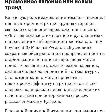
Временное явление или новый
тренд
Ключевую роль в замедлении темпов снижения
цен на вторичном рынке крупных городов
сыграло сокращение предложения, пояснил
«РБК Недвижимости» партнер и руководитель
направления «Информационные технологии»
Группы SRG Максим Русаков. «В условиях
сохраняющейся рыночной неопределенности и
стабилизации цен многие продавцы могли
принять решение отложить выход на рынок,
ожидая более благоприятной конъюнктуры.
Это потенциально могло привести к
некоторому дефициту на рынке, что, в свою
очередь, поддержало цены или замедлило их
падение даже при осторожном спросе», —
рассказал Максим Русаков.
Еще одной причиной изменения динамики цен