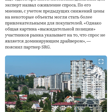
эксперт назвал оживление спроса. По его
мнению, с учетом предыдущих снижений цены
на некоторые объекты могли стать более
привлекательными для покупателей. «Однако
общая картина «выжидательной позиции»
участников рынка указывает на то, что спрос не
является доминирующим драйвером», —
пояснил партнер SRG.