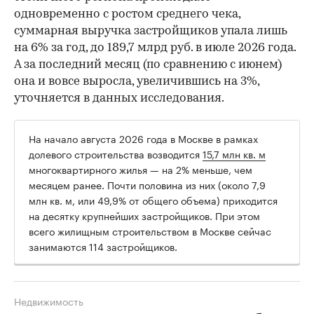
одновременно с ростом среднего чека,
суммарная выручка застройщиков упала лишь
на 6% за год, до 189,7 млрд руб. в июле 2026 года.
А за последний месяц (по сравнению с июнем)
она и вовсе выросла, увеличившись на 3%,
уточняется в данных исследования.
На начало августа 2026 года в Москве в рамках
долевого строительства возводится
15,7 млн кв. м
многоквартирного жилья — на 2% меньше, чем
месяцем ранее. Почти половина из них (около 7,9
млн кв. м, или 49,9% от общего объема) приходится
на десятку крупнейших застройщиков. При этом
всего жилищным строительством в Москве сейчас
занимаются 114 застройщиков.
Недвижимость