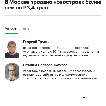
В Москве продано новостроек более
чем на ₽3,4 трлн
Авторы
Теги
Георгий Трушин
редактор новостей. 14 лет отдал спортивной
журналистике, но с 2014 г. переориентировался на
недвижимость, о чем еще ни разу не пожалел.
Наталия Павлова-Каткова
Редактор, о недвижимости пишу более 20 лет. В
разные годы работала в ИД «Коммерсант»,
возглавляла несколько проектов о недвижимости