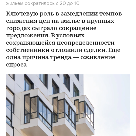
жильем сократилось с 20 до 10
Ключевую роль в замедлении темпов
снижения цен на жилье в крупных
городах сыграло сокращение
предложения. В условиях
сохраняющейся неопределенности
собственники отложили сделки. Еще
одна причина тренда — оживление
спроса