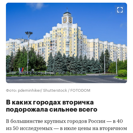
Фото: pdeminhiker/ Shutterstock / FOTODOM
В каких городах вторичка
подорожала сильнее всего
В большинстве крупных городов России — в 40
из 50 исследуемых — в июле цены на вторичном