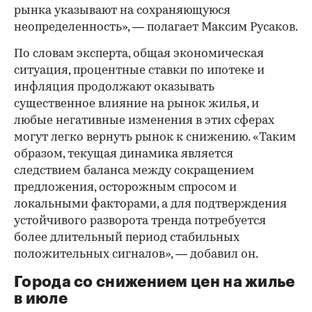
рынка указывают на сохраняющуюся
неопределенность», — полагает Максим Русаков.
По словам эксперта, общая экономическая
ситуация, процентные ставки по ипотеке и
инфляция продолжают оказывать
существенное влияние на рынок жилья, и
любые негативные изменения в этих сферах
могут легко вернуть рынок к снижению. «Таким
образом, текущая динамика является
следствием баланса между сокращением
предложения, осторожным спросом и
локальными факторами, а для подтверждения
устойчивого разворота тренда потребуется
более длительный период стабильных
положительных сигналов», — добавил он.
Города со снижением цен на жилье
в июле