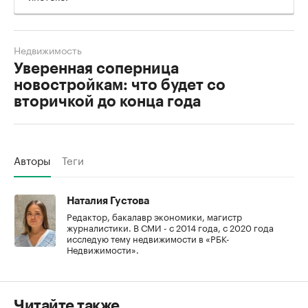
Недвижимость
Уверенная соперница
новостройкам: что будет со
вторичкой до конца года
Авторы
Теги
Наталия Густова
Редактор, бакалавр экономики, магистр
журналистики. В СМИ - с 2014 года, с 2020 года
исследую тему недвижимости в «РБК-
Недвижимости».
Читайте также