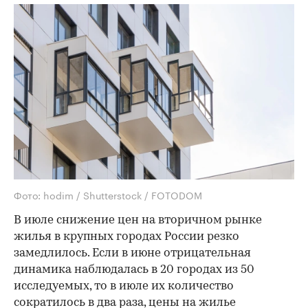
Фото: hodim / Shutterstock / FOTODOM
В июле снижение цен на вторичном рынке
жилья в крупных городах России резко
замедлилось. Если в июне отрицательная
динамика наблюдалась в 20 городах из 50
исследуемых, то в июле их количество
сократилось в два раза, цены на жилье