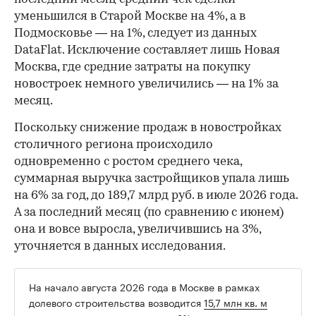
уменьшился в Старой Москве на 4%, а в
Подмосковье — на 1%, следует из данных
DataFlat. Исключение составляет лишь Новая
Москва, где средние затраты на покупку
новостроек немного увеличились — на 1% за
месяц.
Поскольку снижение продаж в новостройках
столичного региона происходило
одновременно с ростом среднего чека,
суммарная выручка застройщиков упала лишь
на 6% за год, до 189,7 млрд руб. в июле 2026 года.
А за последний месяц (по сравнению с июнем)
она и вовсе выросла, увеличившись на 3%,
уточняется в данных исследования.
На начало августа 2026 года в Москве в рамках
долевого строительства возводится
15,7 млн кв. м