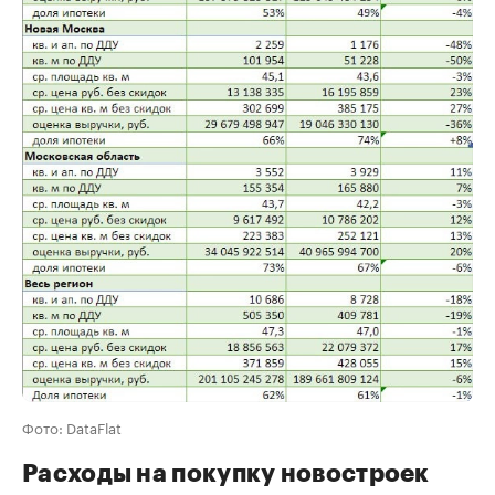
Фото: DataFlat
Расходы на покупку новостроек