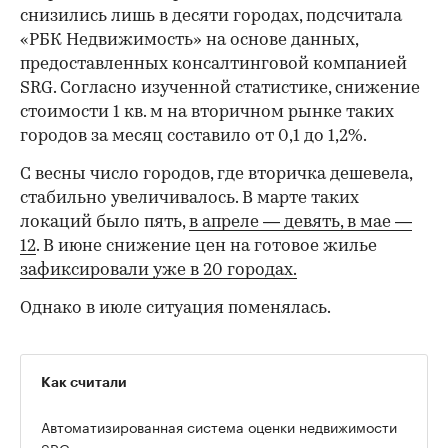
снизились лишь в десяти городах, подсчитала
«РБК Недвижимость» на основе данных,
предоставленных консалтинговой компанией
SRG. Согласно изученной статистике, снижение
стоимости 1 кв. м на вторичном рынке таких
городов за месяц составило от 0,1 до 1,2%.
С весны число городов, где вторичка дешевела,
стабильно увеличивалось. В марте таких
локаций было пять,
в апреле — девять,
в мае —
12
. В июне снижение цен на готовое жилье
зафиксировали уже в 20 городах.
Однако в июле ситуация поменялась.
Как считали
Автоматизированная система оценки недвижимости
SRG с помощью искусственного интеллекта и