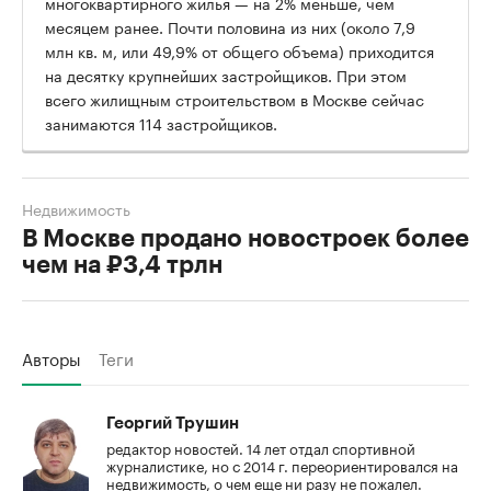
многоквартирного жилья — на 2% меньше, чем
месяцем ранее. Почти половина из них (около 7,9
млн кв. м, или 49,9% от общего объема) приходится
на десятку крупнейших застройщиков. При этом
всего жилищным строительством в Москве сейчас
занимаются 114 застройщиков.
Недвижимость
В Москве продано новостроек более
чем на ₽3,4 трлн
Авторы
Теги
Георгий Трушин
редактор новостей. 14 лет отдал спортивной
журналистике, но с 2014 г. переориентировался на
недвижимость, о чем еще ни разу не пожалел.