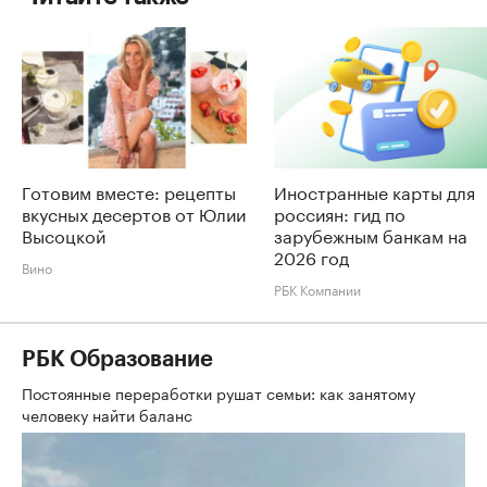
Готовим вместе: рецепты
Иностранные карты для
вкусных десертов от Юлии
россиян: гид по
Высоцкой
зарубежным банкам на
2026 год
Вино
РБК Компании
РБК Образование
Постоянные переработки рушат семьи: как занятому
человеку найти баланс