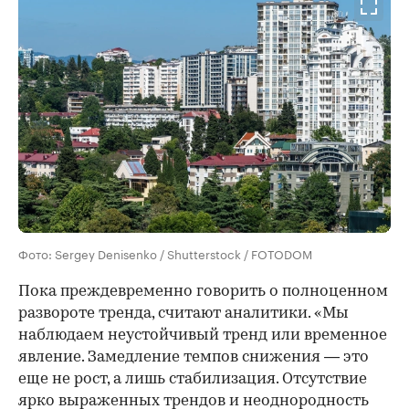
Фото: Sergey Denisenko / Shutterstock / FOTODOM
Пока преждевременно говорить о полноценном
развороте тренда, считают аналитики. «Мы
наблюдаем неустойчивый тренд или временное
явление. Замедление темпов снижения — это
еще не рост, а лишь стабилизация. Отсутствие
ярко выраженных трендов и неоднородность