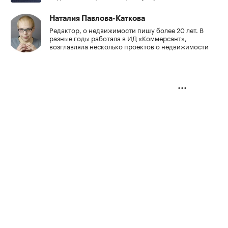
Наталия Павлова-Каткова
Редактор, о недвижимости пишу более 20 лет. В
разные годы работала в ИД «Коммерсант»,
возглавляла несколько проектов о недвижимости