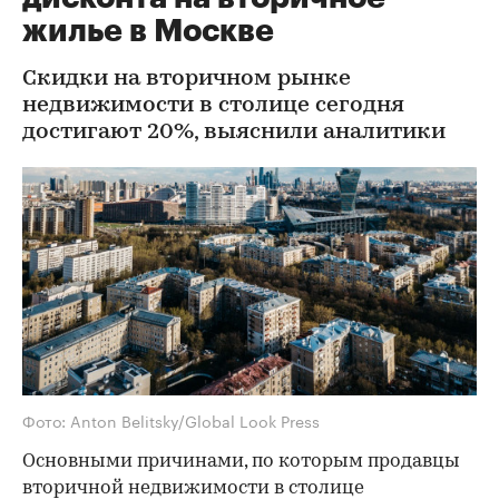
жилье в Москве
Скидки на вторичном рынке
недвижимости в столице сегодня
достигают 20%, выяснили аналитики
Фото: Anton Belitsky/Global Look Press
Основными причинами, по которым продавцы
вторичной недвижимости в столице