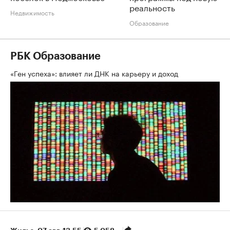
реальность
Недвижимость
Образование
РБК Образование
«Ген успеха»: влияет ли ДНК на карьеру и доход