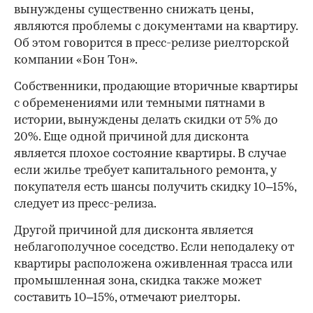
вынуждены существенно снижать цены,
являются проблемы с документами на квартиру.
Об этом говорится в пресс-релизе риелторской
компании «Бон Тон».
Собственники, продающие вторичные квартиры
с обременениями или темными пятнами в
истории, вынуждены делать скидки от 5% до
20%. Еще одной причиной для дисконта
является плохое состояние квартиры. В случае
если жилье требует капитального ремонта, у
покупателя есть шансы получить скидку 10–15%,
следует из пресс-релиза.
Другой причиной для дисконта является
неблагополучное соседство. Если неподалеку от
квартиры расположена оживленная трасса или
промышленная зона, скидка также может
составить 10–15%, отмечают риелторы.