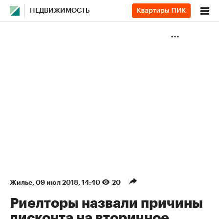
НЕДВИЖИМОСТЬ
Жилье
⁠,
09 июл 2018, 14:40
20
Риелторы назвали причины
дисконта на вторичное