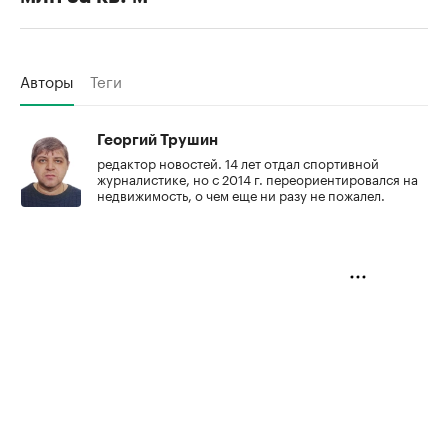
Авторы
Теги
Георгий Трушин
редактор новостей. 14 лет отдал спортивной
журналистике, но с 2014 г. переориентировался на
недвижимость, о чем еще ни разу не пожалел.