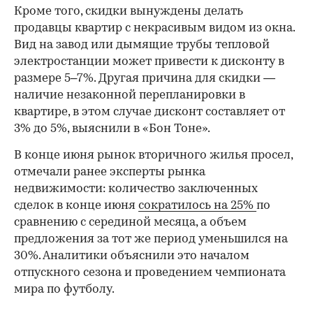
Кроме того, скидки вынуждены делать
продавцы квартир с некрасивым видом из окна.
Вид на завод или дымящие трубы тепловой
электростанции может привести к дисконту в
размере 5–7%. Другая причина для скидки —
наличие незаконной перепланировки в
квартире, в этом случае дисконт составляет от
3% до 5%, выяснили в «Бон Тоне».
В конце июня рынок вторичного жилья просел,
отмечали ранее эксперты рынка
недвижимости: количество заключенных
сделок в конце июня
сократилось на 25%
по
сравнению с серединой месяца, а объем
предложения за тот же период уменьшился на
30%. Аналитики объяснили это началом
отпускного сезона и проведением чемпионата
мира по футболу.