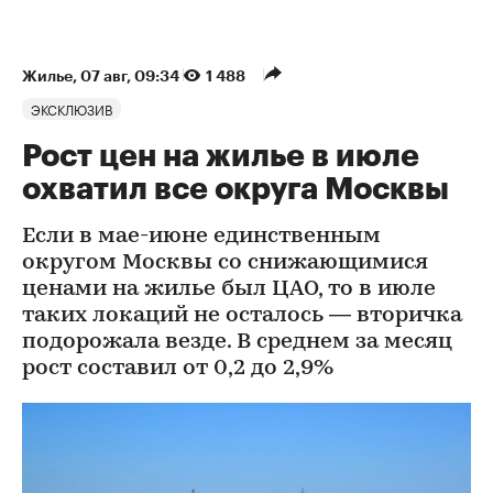
Жилье
⁠,
07 авг, 09:34
1 488
ЭКСКЛЮЗИВ
Рост цен на жилье в июле
охватил все округа Москвы
Если в мае-июне единственным
округом Москвы со снижающимися
ценами на жилье был ЦАО, то в июле
таких локаций не осталось — вторичка
подорожала везде. В среднем за месяц
рост составил от 0,2 до 2,9%