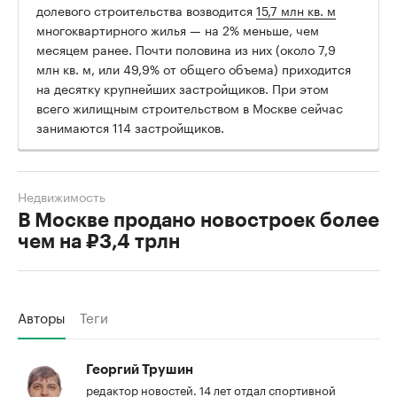
долевого строительства возводится
15,7 млн кв. м
многоквартирного жилья — на 2% меньше, чем
месяцем ранее. Почти половина из них (около 7,9
млн кв. м, или 49,9% от общего объема) приходится
на десятку крупнейших застройщиков. При этом
всего жилищным строительством в Москве сейчас
занимаются 114 застройщиков.
Недвижимость
В Москве продано новостроек более
чем на ₽3,4 трлн
Авторы
Теги
Георгий Трушин
редактор новостей. 14 лет отдал спортивной