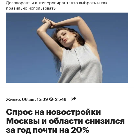
Дезодорант и антиперспирант: что выбрать и как
правильно использовать
Жилье
⁠,
06 авг, 15:39
2 548
Спрос на новостройки
Москвы и области снизился
за год почти на 20%