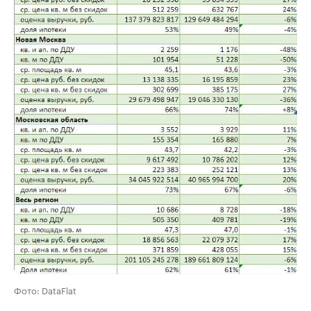
Фото: DataFlat