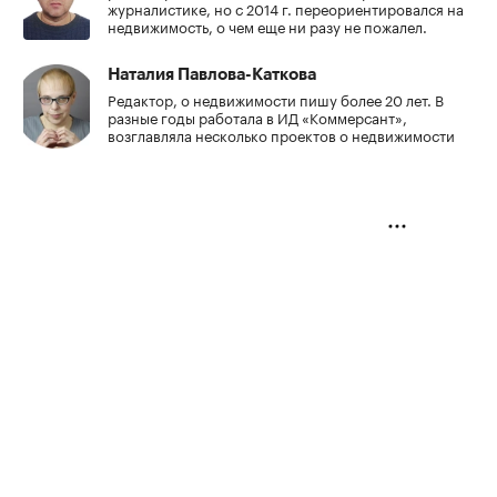
журналистике, но с 2014 г. переориентировался на
недвижимость, о чем еще ни разу не пожалел.
Наталия Павлова-Каткова
Редактор, о недвижимости пишу более 20 лет. В
разные годы работала в ИД «Коммерсант»,
возглавляла несколько проектов о недвижимости