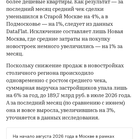
более дешевые квартиры. Как результат — за
последний месяц средний чек сделки
уменьшился в Старой Москве на 4%, а в
Подмосковье — на 1%, следует из данных
DataFlat. Исключение составляет лишь Новая
Москва, где средние затраты на покупку
новостроек немного увеличились — на 1% за
месяц.
Поскольку снижение продаж в новостройках
столичного региона происходило
одновременно с ростом среднего чека,
суммарная выручка застройщиков упала лишь
на 6% за год, до 189,7 млрд руб. в июле 2026 года.
А за последний месяц (по сравнению с июнем)
она и вовсе выросла, увеличившись на 3%,
уточняется в данных исследования.
На начало августа 2026 года в Москве в рамках