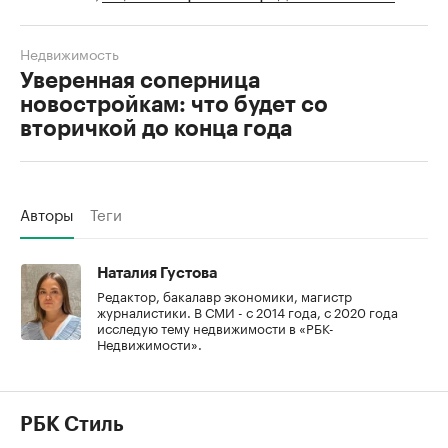
Недвижимость
Уверенная соперница
новостройкам: что будет со
вторичкой до конца года
Авторы
Теги
Наталия Густова
Редактор, бакалавр экономики, магистр
журналистики. В СМИ - с 2014 года, с 2020 года
исследую тему недвижимости в «РБК-
Недвижимости».
РБК Стиль