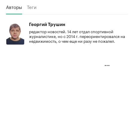
Авторы
Теги
Георгий Трушин
редактор новостей. 14 лет отдал спортивной
журналистике, но с 2014 г. переориентировался на
недвижимость, о чем еще ни разу не пожалел.