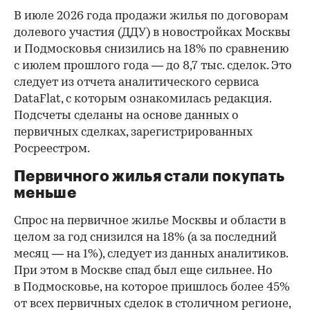
В июле 2026 года продажи жилья по договорам
долевого участия (ДДУ) в новостройках Москвы
и Подмосковья снизились на 18% по сравнению
с июлем прошлого года — до 8,7 тыс. сделок. Это
следует из отчета аналитического сервиса
DataFlat, с которым ознакомилась редакция.
Подсчеты сделаны на основе данных о
первичных сделках, зарегистрированных
Росреестром.
Первичного жилья стали покупать
меньше
Спрос на первичное жилье Москвы и области в
целом за год снизился на 18%
(а за последний
месяц — на 1%), следует из данных аналитиков.
При этом в Москве спад был еще сильнее. Но
в Подмосковье, на которое пришлось более 45%
от всех первичных сделок в столичном регионе,