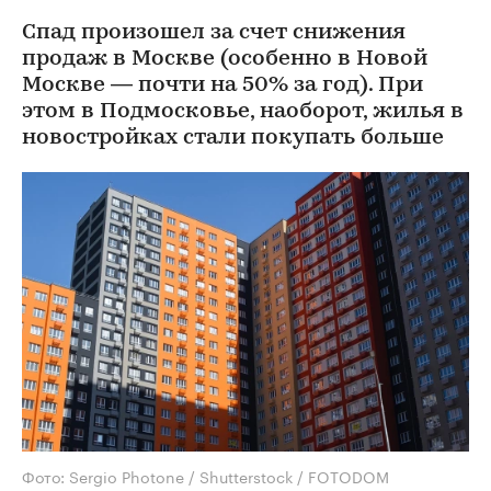
Спад произошел за счет снижения
продаж в Москве (особенно в Новой
Москве — почти на 50% за год). При
этом в Подмосковье, наоборот, жилья в
новостройках стали покупать больше
Фото: Sergio Photone / Shutterstock / FOTODOM