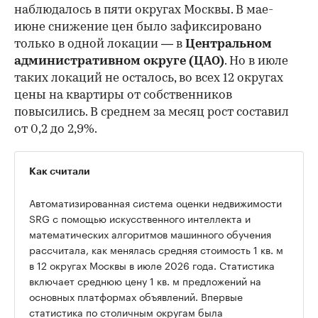
наблюдалось в пяти округах Москвы. В мае-
июне снижение цен было зафиксировано
только в одной локации — в
Центральном
административном округе (ЦАО)
. Но в июле
таких локаций не осталось, во всех 12 округах
цены на квартиры от собственников
повысились. В среднем за месяц рост составил
от 0,2 до 2,9%.
Как считали
Автоматизированная система оценки недвижимости
SRG с помощью искусственного интеллекта и
математических алгоритмов машинного обучения
рассчитала, как менялась средняя стоимость 1 кв. м
в 12 округах Москвы в июле 2026 года. Статистика
включает среднюю цену 1 кв. м предложений на
основных платформах объявлений. Впервые
статистика по столичным округам была