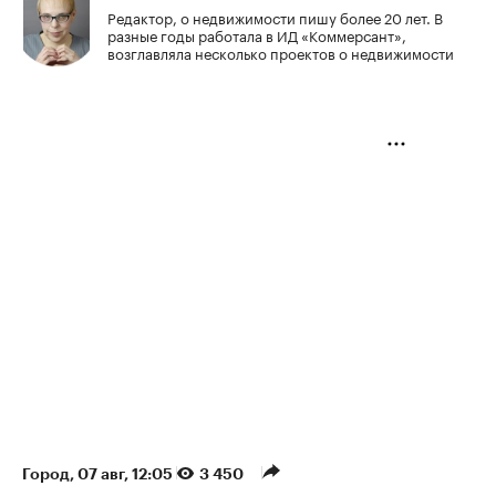
Редактор, о недвижимости пишу более 20 лет. В
разные годы работала в ИД «Коммерсант»,
возглавляла несколько проектов о недвижимости
Город
⁠,
07 авг, 12:05
3 450