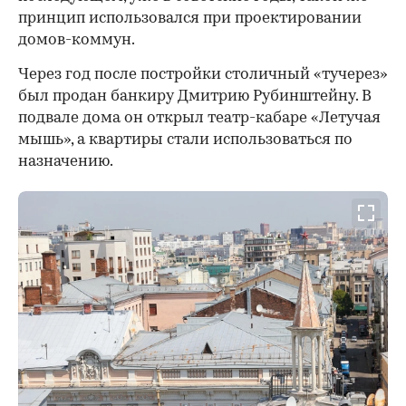
принцип использовался при проектировании
домов-коммун.
Через год после постройки столичный «тучерез»
был продан банкиру Дмитрию Рубинштейну. В
подвале дома он открыл театр-кабаре «Летучая
мышь», а квартиры стали использоваться по
назначению.