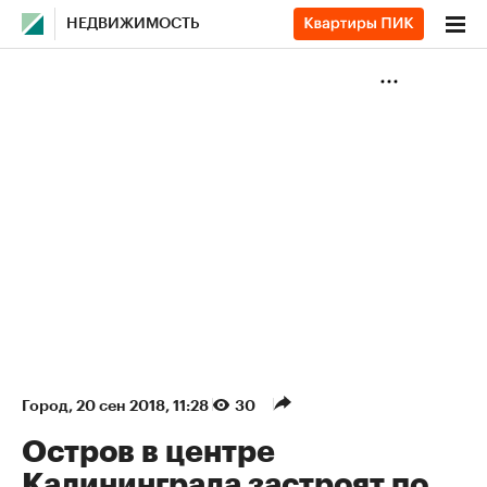
НЕДВИЖИМОСТЬ
Город
⁠,
20 сен 2018, 11:28
30
Остров в центре
Калининграда застроят по