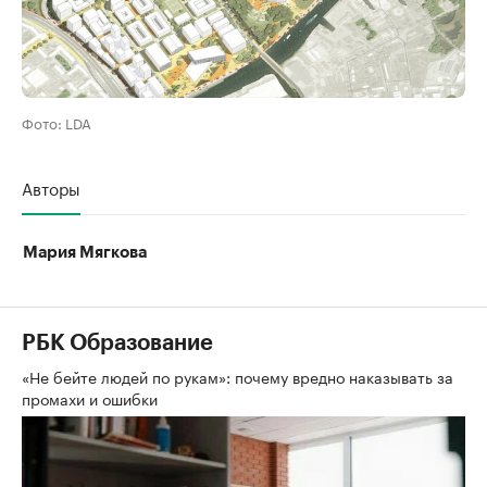
Фото: LDA
Авторы
Мария Мягкова
РБК Образование
«Не бейте людей по рукам»: почему вредно наказывать за
промахи и ошибки