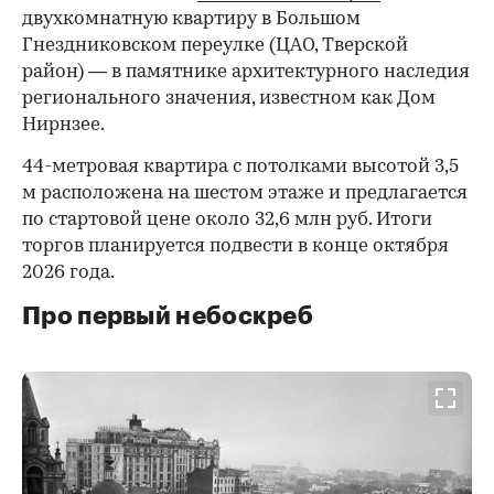
двухкомнатную квартиру в Большом
Гнездниковском переулке (ЦАО, Тверской
район) — в памятнике архитектурного наследия
регионального значения, известном как Дом
Нирнзее.
44-метровая квартира с потолками высотой 3,5
м расположена на шестом этаже и предлагается
по стартовой цене около 32,6 млн руб. Итоги
торгов планируется подвести в конце октября
2026 года.
Про первый небоскреб