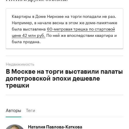
Квартиры в Доме Нирнзее на торги попадали не раз.
Например, в начале весны в этом же доме-памятнике
была выставлена
60-метровая трешка по стартовой
цене 42 млн руб.
По ней же впоследствии квартира и
была продана.
Недвижимость
В Москве на торги выставили палаты
допетровской эпохи дешевле
трешки
Авторы
Теги
Наталия Павлова-Каткова