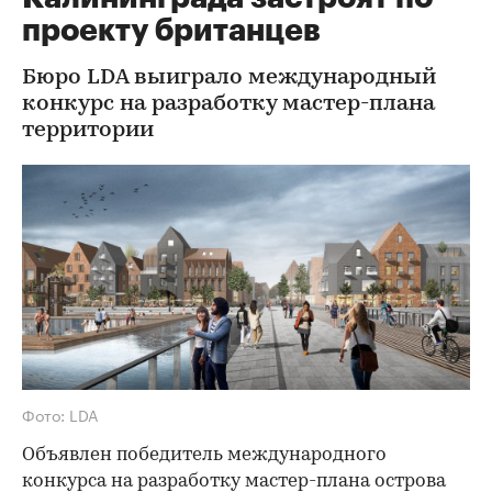
проекту британцев
Бюро LDA выиграло международный
конкурс на разработку мастер-плана
территории
Фото: LDA
Объявлен победитель международного
конкурса на разработку мастер-плана острова