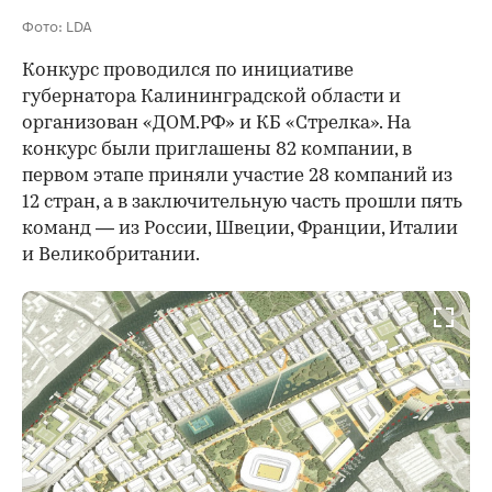
Фото: LDA
Конкурс проводился по инициативе
губернатора Калининградской области и
организован «ДОМ.РФ» и КБ «Стрелка». На
конкурс были приглашены 82 компании, в
первом этапе приняли участие 28 компаний из
12 стран, а в заключительную часть прошли пять
команд — из России, Швеции, Франции, Италии
и Великобритании.