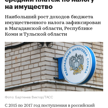
на имущество
Наибольший рост доходов бюджета
имущественного налога зафиксирован
в Магаданской области, Республике
Коми и Тульской области
Фото: Бартенев Виктор/ТАСС
C 2015 по 2017 год поступления в российский