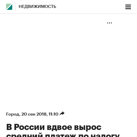
НЕДВИЖИМОСТЬ
Город
⁠,
20 сен 2018, 11:10
В России вдвое вырос
средний платеж по налогу