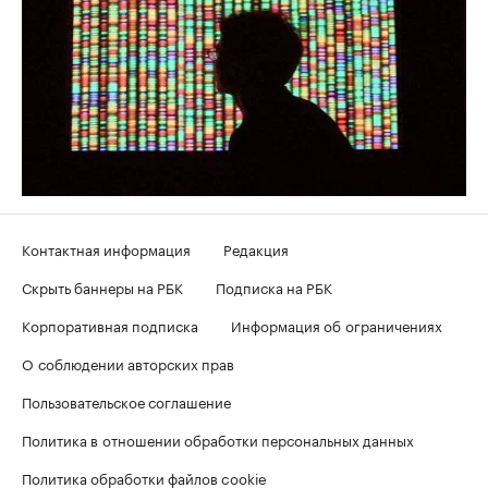
Контактная информация
Редакция
Скрыть баннеры на РБК
Подписка на РБК
Корпоративная подписка
Информация об ограничениях
О соблюдении авторских прав
Пользовательское соглашение
Политика в отношении обработки персональных данных
Политика обработки файлов cookie