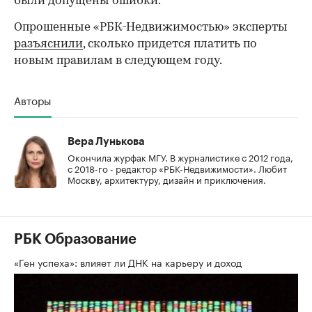
были допущены ошибки.
Опрошенные «РБК-Недвижимостью» эксперты
разъяснили
, сколько придется платить по
новым правилам в следующем году.
Авторы
Вера Лунькова
Окончила журфак МГУ. В журналистике с 2012 года,
с 2018-го - редактор «РБК-Недвижимости». Любит
Москву, архитектуру, дизайн и приключения.
РБК Образование
«Ген успеха»: влияет ли ДНК на карьеру и доход