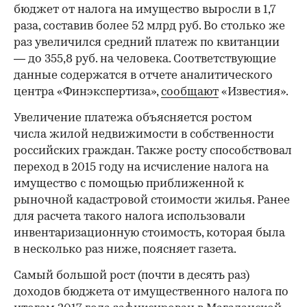
бюджет от налога на имущество выросли в 1,7
раза, составив более 52 млрд руб. Во столько же
раз увеличился средний платеж по квитанции
— до 355,8 руб. на человека. Соответствующие
данные содержатся в отчете аналитического
центра «Финэкспертиза»,
сообщают
«Известия».
Увеличение платежа объясняется ростом
числа жилой недвижимости в собственности
российских граждан. Также росту способствовал
переход в 2015 году на исчисление налога на
имущество с помощью приближенной к
рыночной кадастровой стоимости жилья. Ранее
для расчета такого налога использовали
инвентаризационную стоимость, которая была
в несколько раз ниже, поясняет газета.
Самый большой рост (почти в десять раз)
доходов бюджета от имущественного налога по