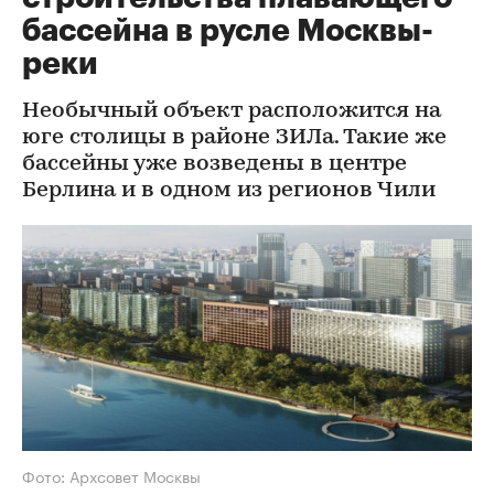
бассейна в русле Москвы-
реки
Необычный объект расположится на
юге столицы в районе ЗИЛа. Такие же
бассейны уже возведены в центре
Берлина и в одном из регионов Чили
Фото: Архсовет Москвы