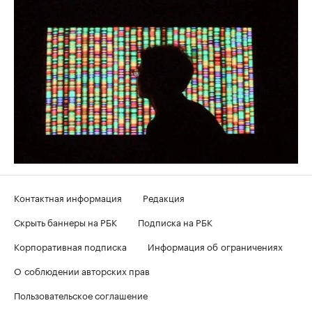
Контактная информация
Редакция
Скрыть баннеры на РБК
Подписка на РБК
Корпоративная подписка
Информация об ограничениях
О соблюдении авторских прав
Пользовательское соглашение