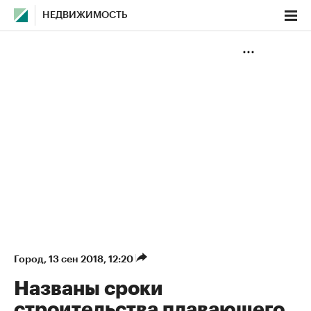
НЕДВИЖИМОСТЬ
Город
⁠,
13 сен 2018, 12:20
Названы сроки
строительства плавающего