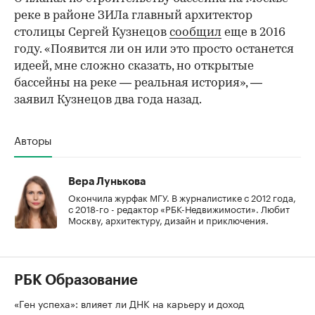
реке в районе ЗИЛа главный архитектор
столицы Сергей Кузнецов
сообщил
еще в 2016
году. «Появится ли он или это просто останется
идеей, мне сложно сказать, но открытые
бассейны на реке — реальная история», —
заявил Кузнецов два года назад.
Авторы
Вера Лунькова
Окончила журфак МГУ. В журналистике с 2012 года,
с 2018-го - редактор «РБК-Недвижимости». Любит
Москву, архитектуру, дизайн и приключения.
РБК Образование
«Ген успеха»: влияет ли ДНК на карьеру и доход