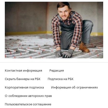
Контактная информация
Редакция
Скрыть баннеры на РБК
Подписка на РБК
Корпоративная подписка
Информация об ограничениях
О соблюдении авторских прав
Пользовательское соглашение