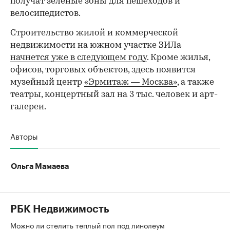
получат зеленые зоны для пешеходов и
велосипедистов.
Строительство жилой и коммерческой
недвижимости на южном участке ЗИЛа
начнется уже в следующем году
. Кроме жилья,
офисов, торговых объектов, здесь появится
музейный центр
«Эрмитаж — Москва»
, а также
театры, концертный зал на 3 тыс. человек и арт-
галереи.
Авторы
Ольга Мамаева
РБК Недвижимость
Можно ли стелить теплый пол под линолеум