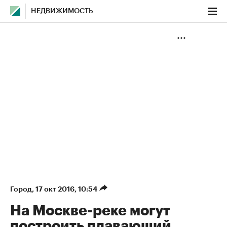
НЕДВИЖИМОСТЬ
Город
⁠,
17 окт 2016, 10:54
На Москве-реке могут
построить плавающий