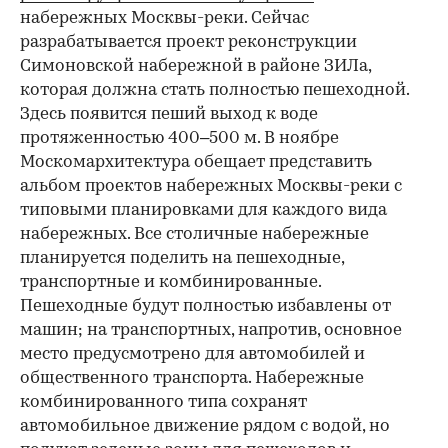
набережных Москвы-реки. Сейчас
разрабатывается проект реконструкции
Симоновской набережной в районе ЗИЛа,
которая должна стать полностью пешеходной.
Здесь появится пеший выход к воде
протяженностью 400–500 м. В ноябре
Москомархитектура обещает представить
альбом проектов набережных Москвы-реки с
типовыми планировками для каждого вида
набережных. Все столичные набережные
планируется поделить на пешеходные,
транспортные и комбинированные.
Пешеходные будут полностью избавлены от
машин; на транспортных, напротив, основное
место предусмотрено для автомобилей и
общественного транспорта. Набережные
комбинированного типа сохранят
автомобильное движение рядом с водой, но