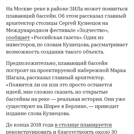
На Москве-реке в районе ЗИЛа может появиться
плавающий бассейн. Об этом рассказал главный
архитектор столицы Сергей Кузнецов на
Международном фестивале «Зодчество»,
сообщает
«Российская газета». Один из
инвесторов, по словам Кузнецова, рассматривает
возможность создания такого объекта.
Предположительно, плавающий бассейн
построят на проектируемой набережной Марка
Шагала, рассказал главный архитектор.
«Появится ли он или это просто останется
идеей, мне сложно сказать, но открытые
бассейны на реке — реальная история. Они уже
существуют на Шпрее в Берлине, — приводит
издание слова Кузнецова.
До конца 2018 года
в столице планируется
реконструировать и благоустроить
около 30