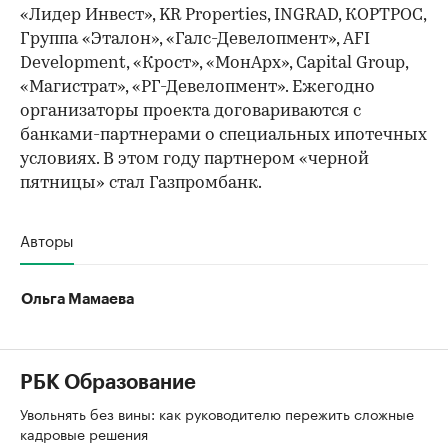
«Лидер Инвест», KR Properties, INGRAD, КОРТРОС,
Группа «Эталон», «Галс-Девелопмент», AFI
Development, «Крост», «МонАрх», Capital Group,
«Магистрат», «РГ-Девелопмент». Ежегодно
организаторы проекта договариваются с
банками-партнерами о специальных ипотечных
условиях. В этом году партнером «черной
пятницы» стал Газпромбанк.
Авторы
Ольга Мамаева
РБК Образование
Увольнять без вины: как руководителю пережить сложные
кадровые решения