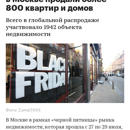
800 квартир и домов
Всего в глобальной распродаже
участвовало 1942 объекта
недвижимости
Фото: Zuma\TASS
В Москве в рамках «черной пятницы» рынка
недвижимости, которая прошла с 27 по 29 июля,