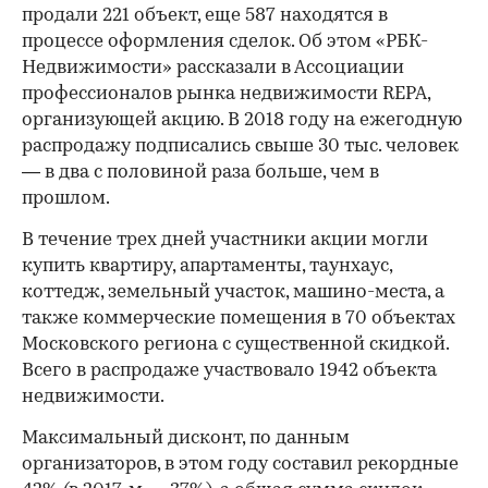
продали 221 объект, еще 587 находятся в
процессе оформления сделок. Об этом «РБК-
Недвижимости» рассказали в Ассоциации
профессионалов рынка недвижимости REPA,
организующей акцию. В 2018 году на ежегодную
распродажу подписались свыше 30 тыс. человек
— в два с половиной раза больше, чем в
прошлом.
В течение трех дней участники акции могли
купить квартиру, апартаменты, таунхаус,
коттедж, земельный участок, машино-места, а
также коммерческие помещения в 70 объектах
Московского региона с существенной скидкой.
Всего в распродаже участвовало 1942 объекта
недвижимости.
Максимальный дисконт, по данным
организаторов, в этом году составил рекордные