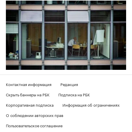
Контактная информация
Редакция
Скрыть баннеры на РБК
Подписка на РБК
Корпоративная подписка
Информация об ограничениях
О соблюдении авторских прав
Пользовательское соглашение