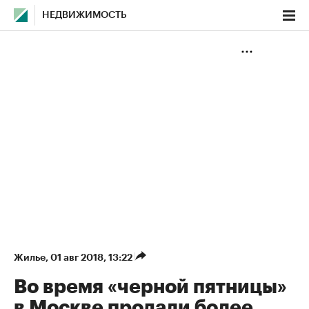
НЕДВИЖИМОСТЬ
Жилье
⁠,
01 авг 2018, 13:22
Во время «черной пятницы»
в Москве продали более