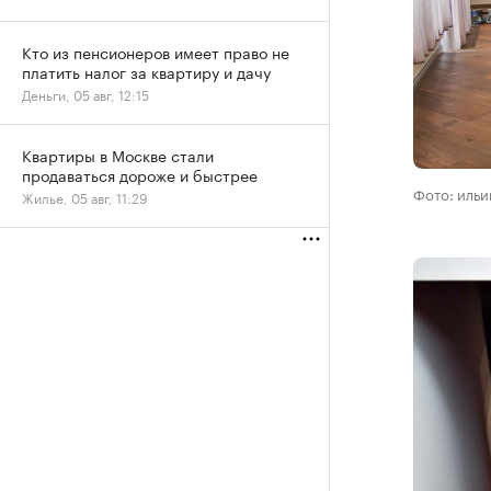
Кто из пенсионеров имеет право не
платить налог за квартиру и дачу
Деньги, 05 авг, 12:15
Квартиры в Москве стали
продаваться дороже и быстрее
Фото: иль
Жилье, 05 авг, 11:29