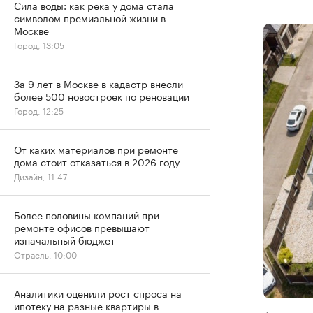
Сила воды: как река у дома стала
символом премиальной жизни в
Москве
Город, 13:05
За 9 лет в Москве в кадастр внесли
более 500 новостроек по реновации
Город, 12:25
От каких материалов при ремонте
дома стоит отказаться в 2026 году
Дизайн, 11:47
Более половины компаний при
ремонте офисов превышают
изначальный бюджет
Отрасль, 10:00
Аналитики оценили рост спроса на
ипотеку на разные квартиры в