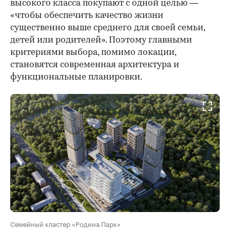
высокого класса покупают с одной целью —
«чтобы обеспечить качество жизни
существенно выше среднего для своей семьи,
детей или родителей». Поэтому главными
критериями выбора, помимо локации,
становятся современная архитектура и
функциональные планировки.
Семейный кластер «Родина Парк»