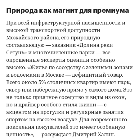
Природа как магнит для премиума
При всей инфраструктурной насыщенности и
высокой транспортной доступности
Можайского района, его природную
составляющую — заказник «Долина реки
Сетунь» и многочисленные парки — все
опрошенные эксперты оценили особенно
высоко. «Жилье по соседству с зелеными зонами
и водоемами в Москве — дефицитный товар.
Всего около 5% столичных квартир имеют парк,
сквер или набережную прямо у самого дома. Это
не только приятное соседство и виды из окон,
но и драйвер особого стиля жизни — с
акцентом на прогулки и регулярные занятия
спортом на свежем воздухе. Для современного
поколения покупателей это имеет особенную
ценность», — рассуждает Дмитрий Халин.