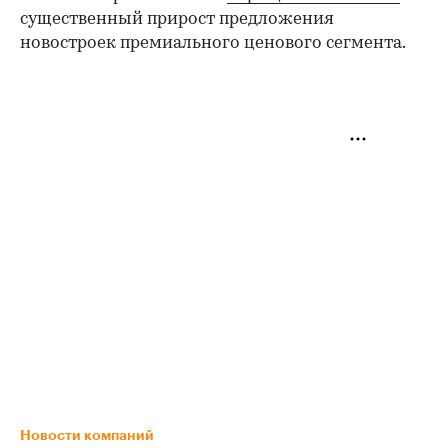
существенный прирост предложения
новостроек премиального ценового сегмента.
Новости компаний