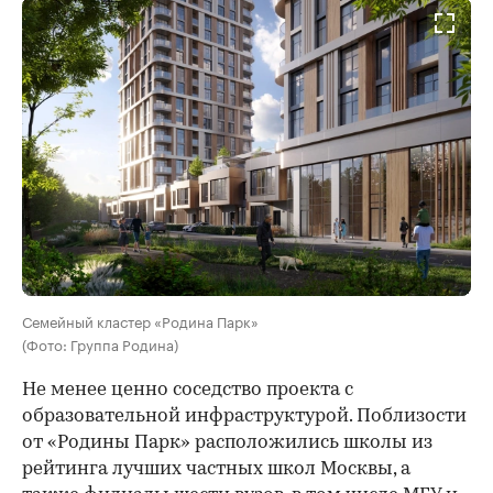
Семейный кластер «Родина Парк»
(Фото: Группа Родина)
Не менее ценно соседство проекта с
образовательной инфраструктурой. Поблизости
от «Родины Парк» расположились школы из
рейтинга лучших частных школ Москвы, а