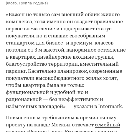
(Фото: Группа Родина)
«Важен не только сам внешний облик жилого
комплекса, хотя именно он создает правильное
первое впечатление и подчеркивает статус
покупателя, но и ставшие своеобразным
стандартом для бизнес- и премиум-классов
потолки от 3 м высотой, панорамное остекление
в квартирах, дизайнерские входные группы,
благоустройство территории, вместительный
паркинг. Касательно планировок, современные
покупатели высокобюджетного жилья хотят,
чтобы квартира была не только
функциональной и удобной, но и
рациональной — без неэффективных и
избыточных площадей», — указали в Intermark.
Повышенным требованиям к премиальному
проекту на западе Москвы отвечает
семейный