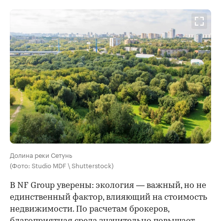
Долина реки Сетунь
(Фото: Studio MDF \ Shutterstock)
В NF Group уверены: экология — важный, но не
единственный фактор, влияющий на стоимость
недвижимости. По расчетам брокеров,