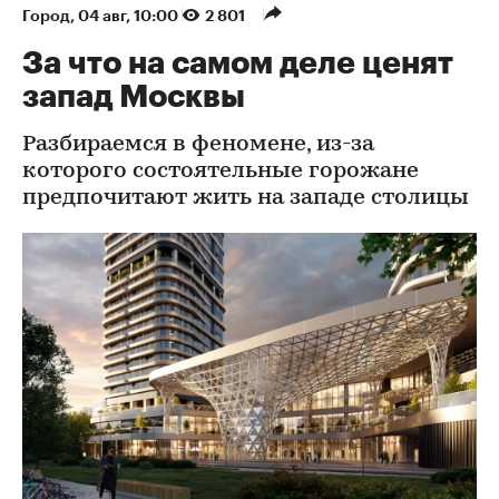
Город
⁠,
04 авг, 10:00
2 801
За что на самом деле ценят
запад Москвы
Разбираемся в феномене, из-за
которого состоятельные горожане
предпочитают жить на западе столицы