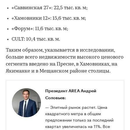
«Саввинская 27»: 22,5 тыс. кв. м;
«Хамовники 12»: 15,6 тыс. кв. м;
«Форум»: 11,6 тыс. кв. м;
CULT: 10,4 тыс. кв. м.
Таким образом, указывается в исследовании,
больше всего недвижимости высокого ценового
сегмента введено на Пресне, в Хамовниках, на
Якиманке и в Мещанском районе столицы.
Президент AREA Андрей
Соловьев:
— Элитный рынок растет. Цена
квадратного метра в общем
предложении только за последний
квартал увеличилась на 11%. Все