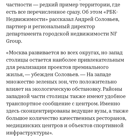
частности — редкий пример территории, где
есть все перечисленное сразу. Об этом «РБК-
Недвижимости» рассказал Андрей Соловьев,
партнер и региональный директор
департамента городской недвижимости NF
Group.
«Москва развивается во всех округах, но запад
столицы остается наиболее привлекательным
для реализации проектов премиального
жилья, — убежден Соловьев. — На западе
множество зеленых зон, что положительно
влияет на экологическую обстановку. Районы
западной части столицы также имеют удобное
транспортное сообщение с центром. Именно
здесь сконцентрированы ведущие вузы, а также
большое количество качественных ресторанов,
медицинских центров и объектов спортивной
инфраструктуры».