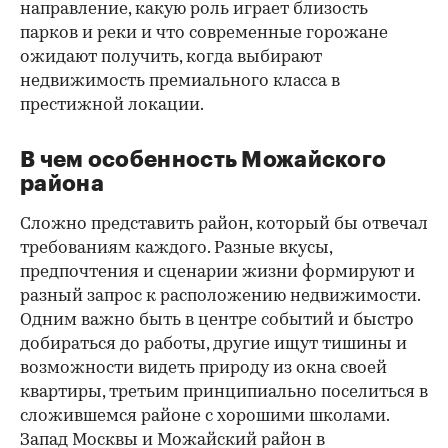
направление, какую роль играет близость
парков и реки и что современные горожане
ожидают получить, когда выбирают
недвижимость премиального класса в
престижной локации.
В чем особенность Можайского
района
Сложно представить район, который бы отвечал
требованиям каждого. Разные вкусы,
предпочтения и сценарии жизни формируют и
разный запрос к расположению недвижимости.
Одним важно быть в центре событий и быстро
00:00
/
00:00
добираться до работы, другие ищут тишины и
возможности видеть природу из окна своей
квартиры, третьим принципиально поселиться в
сложившемся районе с хорошими школами.
Запад Москвы и Можайский район в