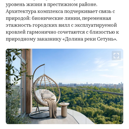
уровень жизни в престижном районе.
Архитектура комплекса подчеркивает связь с
природой: бионические линии, переменная
этажность городских вилл с эксплуатируемой
кровлей гармонично сочетаются с близостью к
природному заказнику «Долина реки Сетунь».