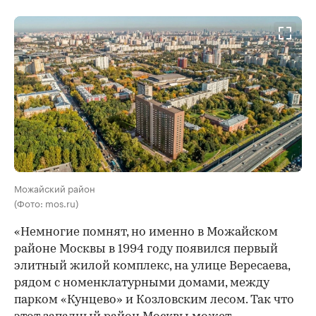
Можайский район
(Фото: mos.ru)
«Немногие помнят, но именно в Можайском
районе Москвы в 1994 году появился первый
элитный жилой комплекс, на улице Вересаева,
рядом с номенклатурными домами, между
парком «Кунцево» и Козловским лесом. Так что