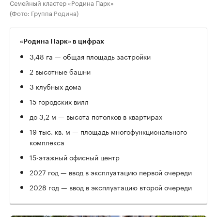
Семейный кластер «Родина Парк»
(Фото: Группа Родина)
«Родина Парк» в цифрах
3,48 га — общая площадь застройки
2 высотные башни
3 клубных дома
15 городских вилл
до 3,2 м — высота потолков в квартирах
19 тыс. кв. м — площадь многофункционального
комплекса
15-этажный офисный центр
2027 год — ввод в эксплуатацию первой очереди
2028 год — ввод в эксплуатацию второй очереди