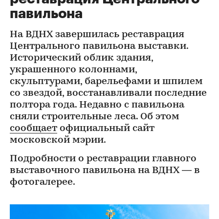
павильона
На ВДНХ завершилась реставрация
Центрального павильона выставки.
Исторический облик здания,
украшенного колоннами,
скульптурами, барельефами и шпилем
со звездой, восстанавливали последние
полтора года. Недавно с павильона
сняли строительные леса. Об этом
сообщает
официальный сайт
московской мэрии.
Подробности о реставрации главного
выставочного павильона на ВДНХ — в
фотогалерее.