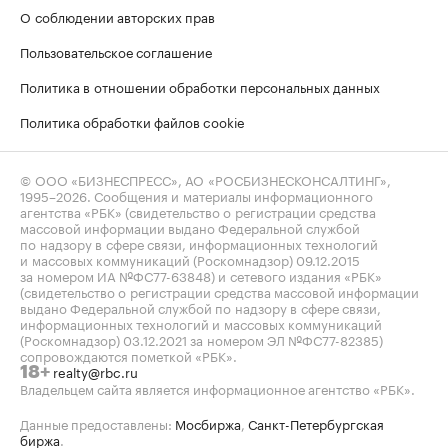
О соблюдении авторских прав
Пользовательское соглашение
Политика в отношении обработки персональных данных
Политика обработки файлов cookie
© ООО «БИЗНЕСПРЕСС», АО «РОСБИЗНЕСКОНСАЛТИНГ»,
1995–2026
. Сообщения и материалы информационного
агентства «РБК» (свидетельство о регистрации средства
массовой информации выдано Федеральной службой
по надзору в сфере связи, информационных технологий
и массовых коммуникаций (Роскомнадзор) 09.12.2015
за номером ИА №ФС77-63848) и сетевого издания «РБК»
(свидетельство о регистрации средства массовой информации
выдано Федеральной службой по надзору в сфере связи,
информационных технологий и массовых коммуникаций
(Роскомнадзор) 03.12.2021 за номером ЭЛ №ФС77-82385)
сопровождаются пометкой «РБК».
realty@rbc.ru
18+
Владельцем сайта является информационное агентство «РБК».
Данные предоставлены:
Мосбиржа
,
Санкт-Петербургская
биржа
.