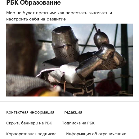
РБК Образование
Мир не будет прежним: как перестать выживать и
настроить себя на развитие
Контактная информация
Редакция
Скрыть баннеры на РБК
Подписка на РБК
Корпоративная подписка
Информация об ограничениях