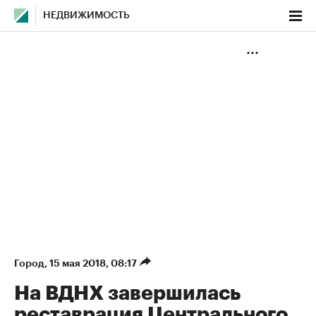
НЕДВИЖИМОСТЬ
Город
⁠,
15 мая 2018, 08:17
На ВДНХ завершилась
реставрация Центрального