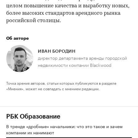
целом повышение качества и выработку новых,
более высоких стандартов арендного рынка
российской столицы.
Об авторе
ИВАН БОРОДИН
директор департамента аренды городской
недвижимости компании Blackwood
Точка зрения авторов, статьи которых публикуются в разделе
«Мнения», может не совпадать с мнением редакции.
РБК Образование
В тренде «дробные» начальники: что это такое и зачем
компании их нанимают