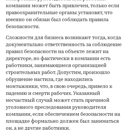
компании может быть привлечен, только если
правоохранительные органы установят, что
именно он обязан был соблюдать правила
безопасности.
Сложности для бизнеса возникают тогда, когда
документально ответственность за соблюдение
правил безопасности на объекте лежит на
директоре, но фактически в компании есть
работники, занимающиеся организацией
строительных работ. Допустим, произошло
обрушение настила, где находились
монтажники, что, в свою очередь, привело к
падению и смерти рабочих. Указанный
несчастный случай может стать причиной
уголовного преследования руководителя
компании, если обеспечением безопасности на
площадке формально должен был заниматься
он, а не другие работники.