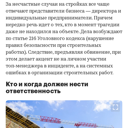
За несчастные случаи на стройках все чаще
отвечают представители бизнеса — директора и
индивидуальные предприниматели. Причем
нередко речь идет о тех, кто в момент трагедии
даже не находился на объекте. Дела возбуждают
по статье 216 Уголовного кодекса (нарушение
правил безопасности при строительных
работах). Следствие, предъявляя обвинение, при
этом делает акцент не на личном участии
топ‑менеджера в инциденте, а на системных
ошибках в организации строительных работ.
Кто и когда должен нести
ответственность