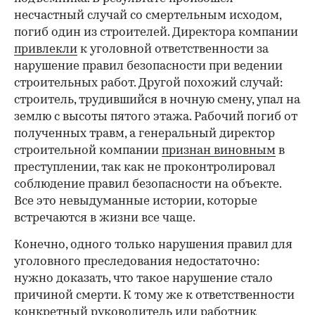
несчастный случай со смертельным исходом,
погиб один из строителей. Директора компании
привлекли
к уголовной ответственности за
нарушение правил безопасности при ведении
строительных работ. Другой похожий случай:
строитель, трудившийся в ночную смену, упал на
землю с высоты пятого этажа. Рабочий погиб от
полученных травм, а генеральный директор
строительной компании
признан виновным
в
преступлении, так как не проконтролировал
соблюдение правил безопасности на объекте.
Все это невыдуманные истории, которые
встречаются в жизни все чаще.
Конечно, одного только нарушения правил для
уголовного преследования недостаточно:
нужно доказать, что такое нарушение стало
причиной смерти. К тому же к ответственности
конкретный руководитель или работник