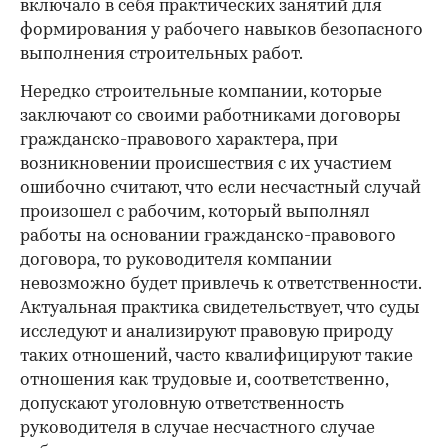
включало в себя практических занятий для
формирования у рабочего навыков безопасного
выполнения строительных работ.
Нередко строительные компании, которые
заключают со своими работниками договоры
гражданско-правового характера, при
возникновении происшествия с их участием
ошибочно считают, что если несчастный случай
произошел с рабочим, который выполнял
работы на основании гражданско-правового
договора, то руководителя компании
невозможно будет привлечь к ответственности.
Актуальная практика свидетельствует, что суды
исследуют и анализируют правовую природу
таких отношений, часто квалифицируют такие
отношения как трудовые и, соответственно,
допускают уголовную ответственность
руководителя в случае несчастного случае