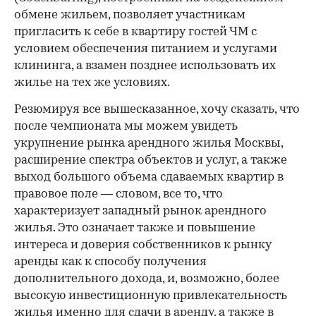
обмене жильем, позволяет участникам
пригласить к себе в квартиру гостей ЧМ с
условием обеспечения питанием и услугами
клининга, а взамен позднее использовать их
жилье на тех же условиях.
Резюмируя все вышесказанное, хочу сказать, что
после чемпионата мы можем увидеть
укрупнение рынка арендного жилья Москвы,
расширение спектра объектов и услуг, а также
выход большого объема сдаваемых квартир в
правовое поле — словом, все то, что
характеризует западный рынок арендного
жилья. Это означает также и повышение
интереса и доверия собственников к рынку
аренды как к способу получения
дополнительного дохода, и, возможно, более
высокую инвестиционную привлекательность
жилья именно для сдачи в аренду, а также в