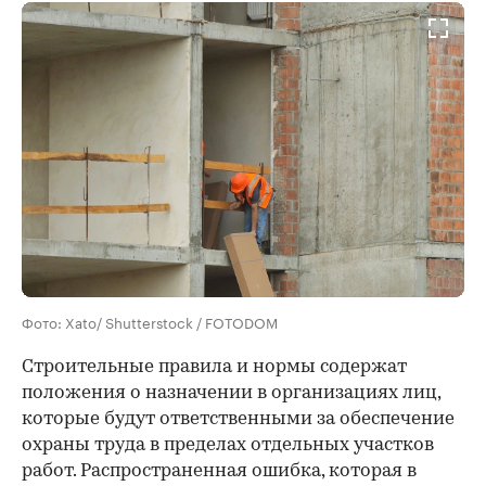
Фото: Xato/ Shutterstock / FOTODOM
Строительные правила и нормы содержат
положения о назначении в организациях лиц,
которые будут ответственными за обеспечение
охраны труда в пределах отдельных участков
работ. Распространенная ошибка, которая в