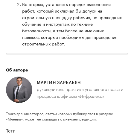
Во-вторых, установить порядок выполнения
работ, который исключал бы допуск на
строительную площадку рабочих, не прошедших
обучение и инструктаж по технике
безопасности, а тем более не имеющих
навыков, которые необходимы для проведения
строительных работ.
Об авторе
МАРТИН ЗАРБАБЯН
руководитель практики уголовного права и
процесса юрфирмы «Инфралекс»
Точка зрения авторов, статьи которых публикуются в разделе
«Мнения», может не совпадать с мнением редакции.
Теги