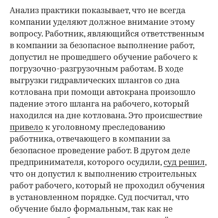
Анализ практики показывает, что не всегда
компании уделяют должное внимание этому
вопросу. Работник, являющийся ответственным
в компании за безопасное выполнение работ,
допустил не прошедшего обучение рабочего к
погрузочно-разгрузочным работам. В ходе
выгрузки гидравлических шлангов со дна
котлована при помощи автокрана произошло
падение этого шланга на рабочего, который
находился на дне котлована. Это происшествие
привело
к уголовному преследованию
работника, отвечающего в компании за
безопасное проведение работ. В другом деле
предпринимателя, которого осудили,
суд решил
,
что он допустил к выполнению строительных
работ рабочего, который не проходил обучения
в установленном порядке. Суд посчитал, что
обучение было формальным, так как не