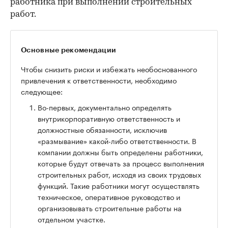
работника при выполнении строительных
работ.
Основные рекомендации
Чтобы снизить риски и избежать необоснованного
привлечения к ответственности, необходимо
следующее:
Во-первых, документально определять
внутрикорпоративную ответственность и
должностные обязанности, исключив
«размывание» какой-либо ответственности. В
компании должны быть определены работники,
которые будут отвечать за процесс выполнения
строительных работ, исходя из своих трудовых
функций. Такие работники могут осуществлять
техническое, оперативное руководство и
организовывать строительные работы на
отдельном участке.