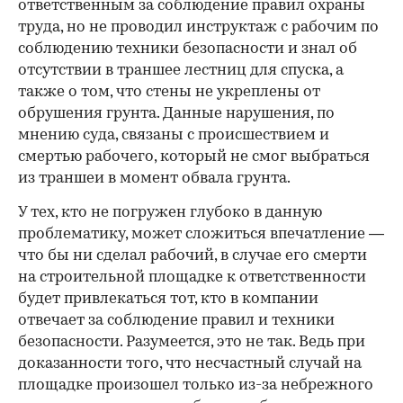
ответственным за соблюдение правил охраны
труда, но не проводил инструктаж с рабочим по
соблюдению техники безопасности и знал об
отсутствии в траншее лестниц для спуска, а
также о том, что стены не укреплены от
обрушения грунта. Данные нарушения, по
мнению суда, связаны с происшествием и
смертью рабочего, который не смог выбраться
из траншеи в момент обвала грунта.
У тех, кто не погружен глубоко в данную
проблематику, может сложиться впечатление —
что бы ни сделал рабочий, в случае его смерти
на строительной площадке к ответственности
будет привлекаться тот, кто в компании
отвечает за соблюдение правил и техники
безопасности. Разумеется, это не так. Ведь при
доказанности того, что несчастный случай на
площадке произошел только из-за небрежного