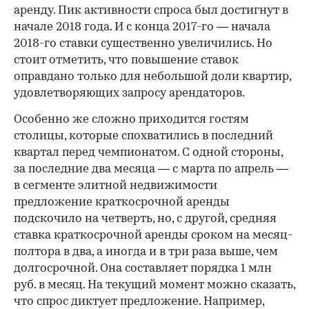
аренду. Пик активности спроса был достигнут в
начале 2018 года. И с конца 2017-го — начала
2018-го ставки существенно увеличились. Но
стоит отметить, что повышение ставок
оправдано только для небольшой доли квартир,
удовлетворяющих запросу арендаторов.
Особенно же сложно приходится гостям
столицы, которые спохватились в последний
квартал перед чемпионатом. С одной стороны,
за последние два месяца — с марта по апрель —
в сегменте элитной недвижимости
предложение краткосрочной аренды
подскочило на четверть, но, с другой, средняя
ставка краткосрочной аренды сроком на месяц-
полтора в два, а иногда и в три раза выше, чем
долгосрочной. Она составляет порядка 1 млн
руб. в месяц. На текущий момент можно сказать,
что спрос диктует предложение. Например,