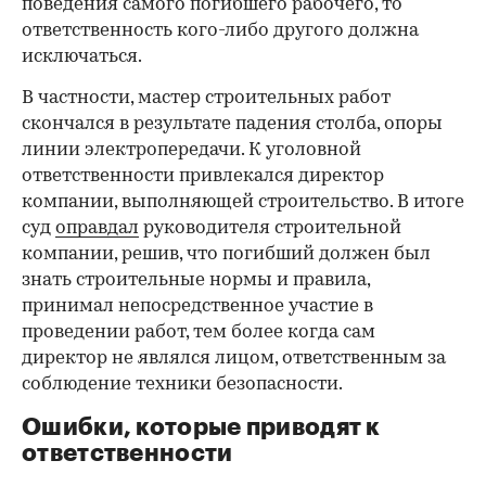
поведения самого погибшего рабочего, то
ответственность кого-либо другого должна
исключаться.
В частности, мастер строительных работ
скончался в результате падения столба, опоры
линии электропередачи. К уголовной
ответственности привлекался директор
компании, выполняющей строительство. В итоге
суд
оправдал
руководителя строительной
компании, решив, что погибший должен был
знать строительные нормы и правила,
принимал непосредственное участие в
проведении работ, тем более когда сам
директор не являлся лицом, ответственным за
соблюдение техники безопасности.
Ошибки, которые приводят к
ответственности