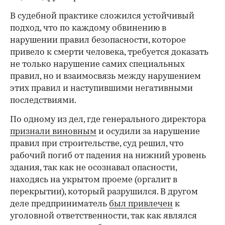
В судебной практике сложился устойчивый
подход, что по каждому обвинению в
нарушении правил безопасности, которое
привело к смерти человека, требуется доказать
не только нарушение самих специальных
правил, но и взаимосвязь между нарушением
этих правил и наступившими негативными
последствиями.
По одному из дел, где генерального директора
признали виновным
и осудили за нарушение
правил при строительстве, суд решил, что
рабочий погиб от падения на нижний уровень
здания, так как не осознавал опасности,
находясь на укрытом проеме (оргалит в
перекрытии), который разрушился. В другом
деле предприниматель
был привлечен
к
уголовной ответственности, так как являлся