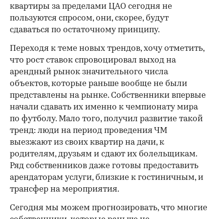
квартиры за пределами ЦАО сегодня не
пользуются спросом, они, скорее, будут
сдаваться по остаточному принципу.
Переходя к теме новых трендов, хочу отметить,
что рост ставок спровоцировал выход на
арендный рынок значительного числа
объектов, которые раньше вообще не были
представлены на рынке. Собственники впервые
начали сдавать их именно к чемпионату мира
по футболу. Мало того, получил развитие такой
тренд: люди на период проведения ЧМ
выезжают из своих квартир на дачи, к
родителям, друзьям и сдают их болельщикам.
Ряд собственников даже готовы предоставить
арендаторам услуги, близкие к гостиничным, и
трансфер на мероприятия.
Сегодня мы можем прогнозировать, что многие