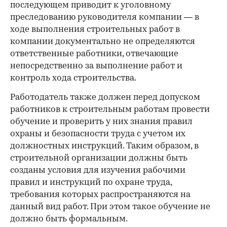
последующем приводит к уголовному
преследованию руководителя компании — в
ходе выполнения строительных работ в
компании документально не определяются
ответственные работники, отвечающие
непосредственно за выполнение работ и
контроль хода строительства.
Работодатель также должен перед допуском
работников к строительным работам провести
обучение и проверить у них знания правил
охраны и безопасности труда с учетом их
должностных инструкций. Таким образом, в
строительной организации должны быть
созданы условия для изучения рабочими
правил и инструкций по охране труда,
требования которых распространяются на
данный вид работ. При этом такое обучение не
должно быть формальным.