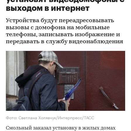
выходом в интернет
Устройства будут переадресовывать
вызовы с домофона на мобильные
телефоны, записывать изображение и
передавать в службу видеонаблюдения
Фото: Светлана Холявчук/Интерпресс/ТАСС
Смольный заказал установку в жилых домах