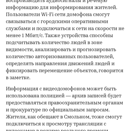
воспроизводить аудиосигналы и речевую
информацию для информирования жителей.
Пользователи Wi-Fi сети домофона смогут
связываться с городскими оперативными
службами и подключаться к сети на скорости не
менее 1 Мбит/с. Также устройства способны
подсчитывать количество людей в зоне
видимости, анализировать и прогнозировать
количество авторизованных пользователей,
определять направления движений людей и
фиксировать перемещение объектов, говорится
в заметке.
Информация с видеодомофонов может быть
использована полицией — архив записей будет
предоставляться правоохранительным органам
и прокуратуре по официальным запросам.
Жители, как обещают в Смольном, тоже смогут
подключиться к просмотру трансляции с