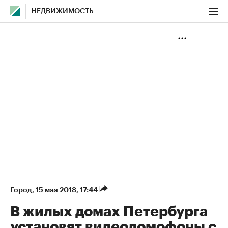
НЕДВИЖИМОСТЬ
Город
⁠,
15 мая 2018, 17:44
В жилых домах Петербурга
установят видеодомофоны с