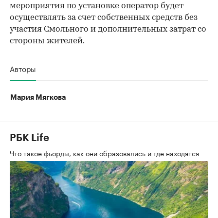
мероприятия по установке оператор будет
осуществлять за счет собственных средств без
участия Смольного и дополнительных затрат со
стороны жителей.
Авторы
Мария Мягкова
РБК Life
Что такое фьорды, как они образовались и где находятся