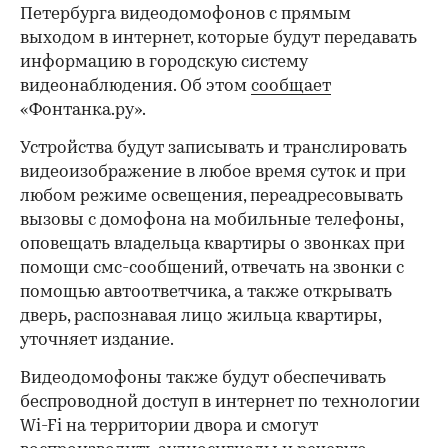
Петербурга видеодомофонов с прямым
выходом в интернет, которые будут передавать
информацию в городскую систему
видеонаблюдения. Об этом
сообщает
«Фонтанка.ру».
Устройства будут записывать и транслировать
видеоизображение в любое время суток и при
любом режиме освещения, переадресовывать
вызовы с домофона на мобильные телефоны,
оповещать владельца квартиры о звонках при
помощи смс-сообщений, отвечать на звонки с
помощью автоответчика, а также открывать
дверь, распознавая лицо жильца квартиры,
уточняет издание.
Видеодомофоны также будут обеспечивать
беспроводной доступ в интернет по технологии
Wi-Fi на территории двора и смогут