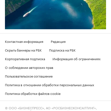
Контактная информация
Редакция
Скрыть баннеры на РБК
Подписка на РБК
Корпоративная подписка
Информация об ограничениях
О соблюдении авторских прав
Пользовательское соглашение
Политика в отношении обработки персональных данных
Политика обработки файлов cookie
© ООО «БИЗНЕСПРЕСС», АО «РОСБИЗНЕСКОНСАЛТИНГ»,