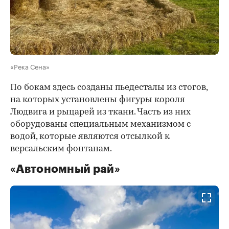
«Река Сена»
По бокам здесь созданы пьедесталы из стогов,
на которых установлены фигуры короля
Людвига и рыцарей из ткани. Часть из них
оборудованы специальным механизмом с
водой, которые являются отсылкой к
версальским фонтанам.
«Автономный рай»