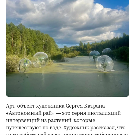
Арт-объект художника Сергея Катрана
«Автономный рай» — это серия инсталляций-
интервенций из растений, которые
путешествуют по воде. Художник рассказал, что