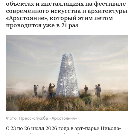
объектах и инсталляциях на фестивале
современного искусства и архитектуры
«Архстояние», который этим летом
проводится уже в 21 раз
Фото: Пресс-служба «Архстояния»
С 23 по 26 июля 2026 года в арт-парке Никола-