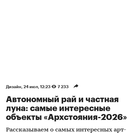
Дизайн
⁠,
24 июл, 12:23
7 233
Автономный рай и частная
луна: самые интересные
объекты «Архстояния-2026»
Рассказываем о самых интересных арт-