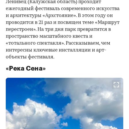
Ленивец (Калужская область) проходит
ежегодный фестиваль современного искусства
и архитектуры «Архстояние». В этом году он
проводится в 21 раз и посвящен теме «Маршрут
перестроен». На три дня парк превратится в
пространство масштабного квеста и
«тотального спектакля». Рассказываем, чем
интересны ключевые инсталляции и арт-
объекты фестиваля.
«Река Сена»