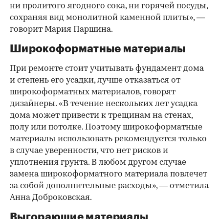
ни пролитого ягодного сока, ни горячей посуды,
сохраняя вид монолитной каменной плиты», —
говорит Мария Паршина.
Широкоформатные материалы
При ремонте стоит учитывать фундамент дома
и степень его усадки, лучше отказаться от
широкоформатных материалов, говорят
дизайнеры. «В течение нескольких лет усадка
дома может привести к трещинам на стенах,
полу или потолке. Поэтому широкоформатные
материалы использовать рекомендуется только
в случае уверенности, что нет рисков и
уплотнения грунта. В любом другом случае
замена широкоформатного материала повлечет
за собой дополнительные расходы», — отметила
Анна Доброковская.
Выгорающие материалы