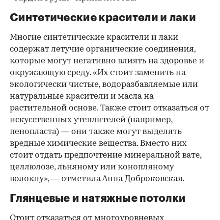
Синтетические красители и лаки
Многие синтетические красители и лаки
содержат летучие органические соединения,
которые могут негативно влиять на здоровье и
окружающую среду. «Их стоит заменить на
экологически чистые, водоразбавляемые или
натуральные красители и масла на
растительной основе. Также стоит отказаться от
искусственных утеплителей (например,
пенопласта) — они также могут выделять
вредные химические вещества. Вместо них
стоит отдать предпочтение минеральной вате,
целлюлозе, льняному или конопляному
волокну», — отметила Анна Доброковская.
Глянцевые и натяжные потолки
Стоит отказаться от многоуровневых