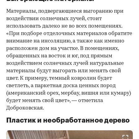
Материалы, подвергающиеся выгоранию при
воздействии солнечных лучей, стоит
использовать далеко не во всех помещениях.
«При подборе отделочных материалов обратите
внимание на инсоляцию, а также как именно
расположен дом на участке. В помещениях,
обращенных на восток и юг, под прямым
воздействием солнечных лучей натуральные
материалы будут выгорать или менять свой
цвет. К примеру, темный ковролин будет
светлеть, а паркетная доска ценных пород
(американский орех, мербау, вишня или кумару)
будет менять свой цвет», — отметила
Доброковская.
Пластик и необработанное дерево