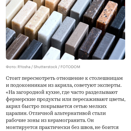
Фото: RYosha / Shutterstock / FOTODOM
Стоит пересмотреть отношение к столешницам
и подоконникам из акрила, советуют эксперты.
«На загородной кухне, где часто разделывают
фермерские продукты или пересаживают цветы,
акрил быстро покрывается сетью мелких
царапин. Отличной альтернативой стали
рабочие зоны из керамогранита. Он
монтируется практически без швов, не боится