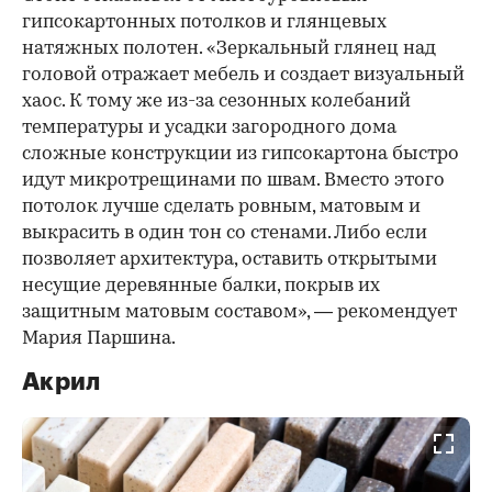
гипсокартонных потолков и глянцевых
натяжных полотен. «Зеркальный глянец над
головой отражает мебель и создает визуальный
хаос. К тому же из-за сезонных колебаний
температуры и усадки загородного дома
сложные конструкции из гипсокартона быстро
идут микротрещинами по швам. Вместо этого
потолок лучше сделать ровным, матовым и
выкрасить в один тон со стенами. Либо если
позволяет архитектура, оставить открытыми
несущие деревянные балки, покрыв их
защитным матовым составом», — рекомендует
Мария Паршина.
Акрил