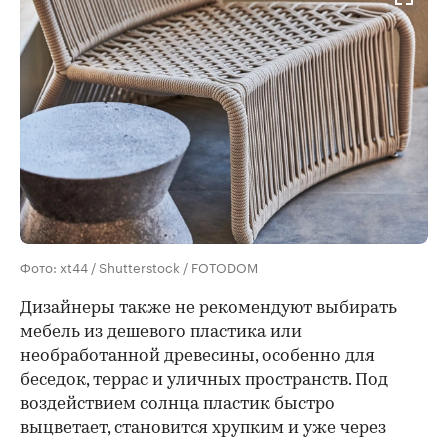
Фото: xt44 / Shutterstock / FOTODOM
Дизайнеры также не рекомендуют выбирать
мебель из дешевого пластика или
необработанной древесины, особенно для
беседок, террас и уличных пространств. Под
воздействием солнца пластик быстро
выцветает, становится хрупким и уже через