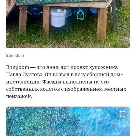
Bomjdom
Bomjdom
— это лэнд-арт проект художника
Павла Суслова. Он возвел в лесу сборный дом-
инсталляцию. Фасады выполнены из его
собственных холстов с изображением местных
пейзажей.