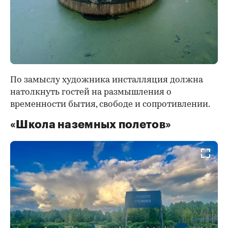
По замыслу художника инсталляция должна
натолкнуть гостей на размышления о
временности бытия, свободе и сопротивлении.
«Школа наземных полетов»