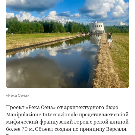
«Река Сена»
Проект «Река Сена» от архитектурного бюро
Manipulazione Internazionale представляет собой
мифический французский город с рекой длиной
более 70 м. Объект создан по принципу Версаля.