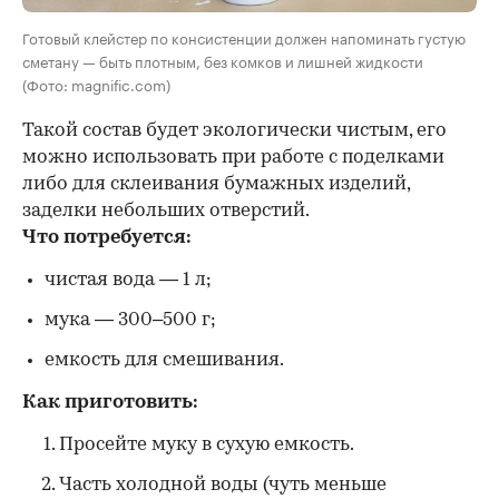
Готовый клейстер по консистенции должен напоминать густую
сметану — быть плотным, без комков и лишней жидкости
(Фото: magnific.com)
Такой состав будет экологически чистым, его
можно использовать при работе с поделками
либо для склеивания бумажных изделий,
заделки небольших отверстий.
Что потребуется:
чистая вода — 1 л;
мука — 300–500 г;
емкость для смешивания.
Как приготовить:
Просейте муку в сухую емкость.
Часть холодной воды (чуть меньше