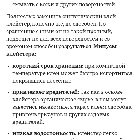
смывать с кожи и других поверхностей.
Полностью заменить синтетический клей
клейстер, конечно же, не способен. По
сравнению с ними он не такой прочный,
подходит не для всех поверхностей и со
временем способен разрушаться.
Минусы
клейстера:
короткий срок хранения:
при комнатной
температуре клей может быстро испортиться,
покрывшись плесенью;
привлекает вредителей:
так как в основе
клейстера органическое сырье, в нем могут
завестись насекомые, а тара с клеем способна
привлечь грызунов и других садовых
вредителей;
низкая водостойкость:
клейстер легко