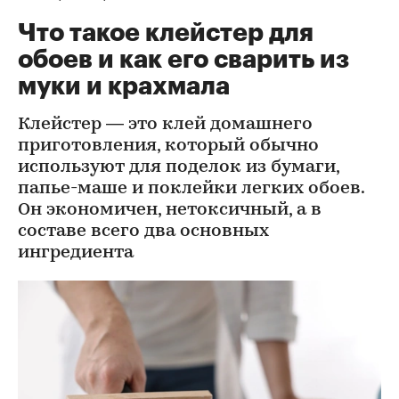
Что такое клейстер для
обоев и как его сварить из
муки и крахмала
Клейстер — это клей домашнего
приготовления, который обычно
используют для поделок из бумаги,
папье-маше и поклейки легких обоев.
Он экономичен, нетоксичный, а в
составе всего два основных
ингредиента