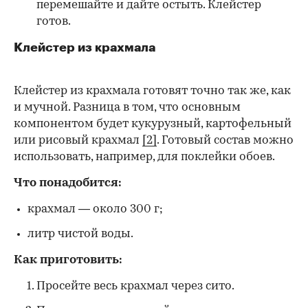
перемешайте и дайте остыть. Клейстер
готов.
Клейстер из крахмала
Клейстер из крахмала готовят точно так же, как
и мучной. Разница в том, что основным
компонентом будет кукурузный, картофельный
или рисовый крахмал
[2]
. Готовый состав можно
использовать, например, для поклейки обоев.
Что понадобится:
крахмал — около 300 г;
литр чистой воды.
Как приготовить:
Просейте весь крахмал через сито.