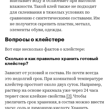
впитывает воду и ослабевает при высокой
влажности. Такой клей также не подходит
для склеивания в тяжелых условиях по
сравнению с синтетическими составами. Им
не получится скрепить пластик, металл,
элементы обуви, одежды.
Вопросы о клейстере
Вот еще несколько фактов о клейстере:
Сколько и как правильно хранить готовый
клейстер?
Зависит от условий и состава. Но почти всегда
это недолгий срок. При комнатной температуре
клейстер простоит около двух суток. Например,
раствор на основе крахмала уже через 24 часа
теряет свои клейкие свойства
[2]
. Чтобы
увеличить срок хранения, в состав можно ввести
уксус, соль и лимонную кислоту. Хранить