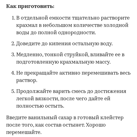
Как приготовить:
В отдельной емкости тщательно растворите
крахмал в небольшом количестве холодной
воды до полной однородности.
Доведите до кипения остальную воду.
Медленно, тонкой струйкой, вливайте ее в
подготовленную крахмальную массу.
Не прекращайте активно перемешивать весь
раствор.
Продолжайте варить смесь до достижения
легкой вязкости, после чего дайте ей
полностью остыть.
Введите ванильный сахар в готовый клейстер
после того, как состав остынет. Хорошо
перемешайте.