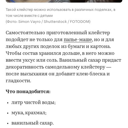
Такой клейстер можно использовать в различных поделках, в
том числе вместе с детьми
(Фото: Simon Vayro / Shutterstock / FOTODOM)
Самостоятельно приготовленный клейстер
подойдет не только для
папье-маше
, но и для
любых других поделок из бумаги и картона.
Чтобы состав хранился дольше, в него можно
ввести уксус или соль. Ванильный сахар придаст
декоративность самодельному клейстеру —
после высыхания он добавит клею блеска и
гладкости.
Что понадобится:
литр чистой воды;
мука, крахмал;
ванильный сахар.