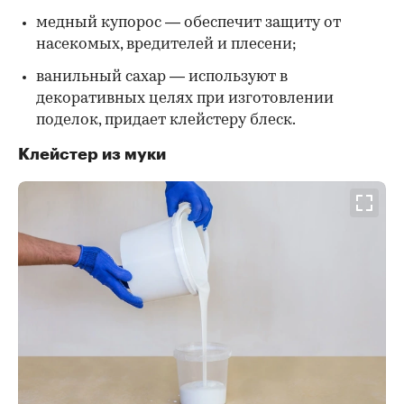
медный купорос — обеспечит защиту от
насекомых, вредителей и плесени;
ванильный сахар — используют в
декоративных целях при изготовлении
поделок, придает клейстеру блеск.
Клейстер из муки