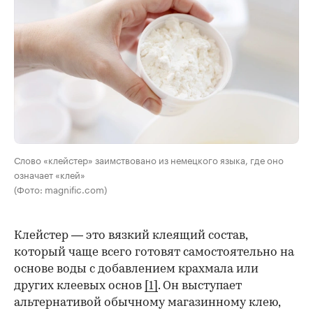
Слово «клейстер» заимствовано из немецкого языка, где оно
означает «клей»
(Фото: magnific.com)
Клейстер — это вязкий клеящий состав,
который чаще всего готовят самостоятельно на
основе воды с добавлением крахмала или
других клеевых основ
[1]
. Он выступает
альтернативой обычному магазинному клею,