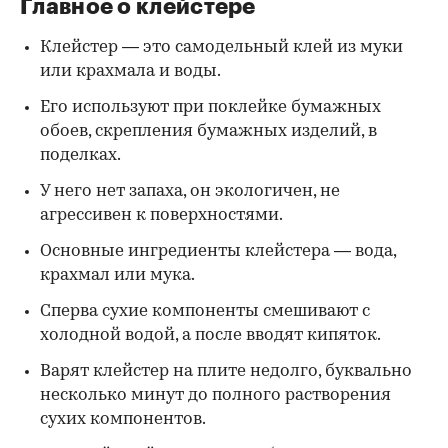
Главное о клейстере
Клейстер — это самодельный клей из муки
или крахмала и воды.
Его используют при поклейке бумажных
обоев, скрепления бумажных изделий, в
поделках.
У него нет запаха, он экологичен, не
агрессивен к поверхностями.
Основные ингредиенты клейстера — вода,
крахмал или мука.
Сперва сухие компоненты смешивают с
холодной водой, а после вводят кипяток.
Варят клейстер на плите недолго, буквально
несколько минут до полного растворения
сухих компонентов.