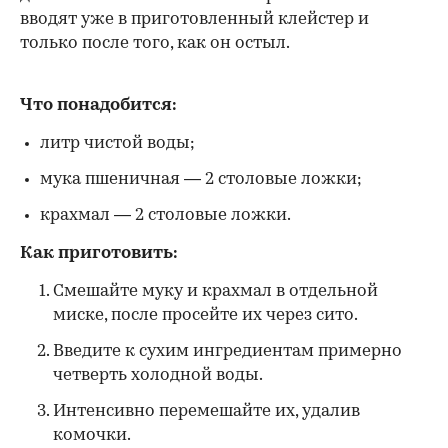
вводят уже в приготовленный клейстер и
только после того, как он остыл.
Что понадобится:
литр чистой воды;
мука пшеничная — 2 столовые ложки;
крахмал — 2 столовые ложки.
Как приготовить:
Смешайте муку и крахмал в отдельной
миске, после просейте их через сито.
Введите к сухим ингредиентам примерно
четверть холодной воды.
Интенсивно перемешайте их, удалив
комочки.