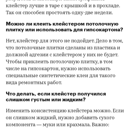
клейстер лучше в таре с крышкой и в прохладе.
Так он способен простоять одну-две недели.
Можно ли клеить клейстером потолочную
плитку или использовать для гипсокартона?
Нет, клейстер для этого не подойдет. Дело в том,
что потолочные плитки сделаны из пластика и
должной адгезии с клейстером у них не будет.
Чтобы приклеить потолочную плитку, в том
числе на гипсокартон, нужно использовать
специальные синтетические клеи для такого
вида ремонтных работ.
Что делать, если клейстер получился
слишком густым или жидким?
Изменить консистенцию клейстера можно. Если
он слишком жидкий, нужно добавить сухого
компонента — муки или крахмала. Важно: