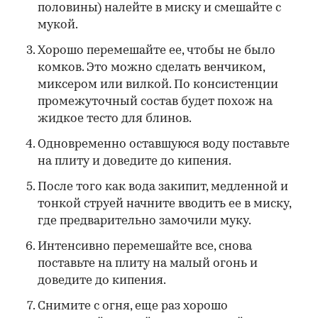
половины) налейте в миску и смешайте с
мукой.
Хорошо перемешайте ее, чтобы не было
комков. Это можно сделать венчиком,
миксером или вилкой. По консистенции
промежуточный состав будет похож на
жидкое тесто для блинов.
Одновременно оставшуюся воду поставьте
на плиту и доведите до кипения.
После того как вода закипит, медленной и
тонкой струей начните вводить ее в миску,
где предварительно замочили муку.
Интенсивно перемешайте все, снова
поставьте на плиту на малый огонь и
доведите до кипения.
Снимите с огня, еще раз хорошо