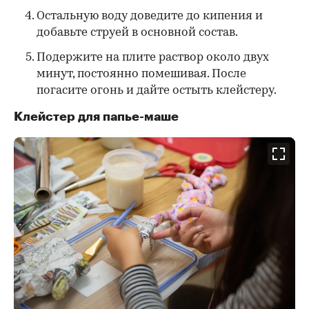
Остальную воду доведите до кипения и
добавьте струей в основной состав.
Подержите на плите раствор около двух
минут, постоянно помешивая. После
погасите огонь и дайте остыть клейстеру.
Клейстер для папье-маше