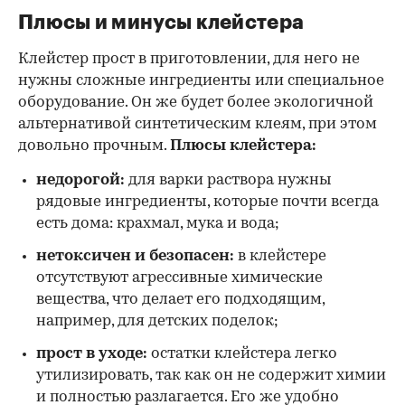
Плюсы и минусы клейстера
Клейстер прост в приготовлении, для него не
нужны сложные ингредиенты или специальное
оборудование. Он же будет более экологичной
альтернативой синтетическим клеям, при этом
довольно прочным.
Плюсы клейстера:
недорогой:
для варки раствора нужны
рядовые ингредиенты, которые почти всегда
есть дома: крахмал, мука и вода;
нетоксичен и безопасен:
в клейстере
отсутствуют агрессивные химические
вещества, что делает его подходящим,
например, для детских поделок;
прост в уходе:
остатки клейстера легко
утилизировать, так как он не содержит химии
и полностью разлагается. Его же удобно