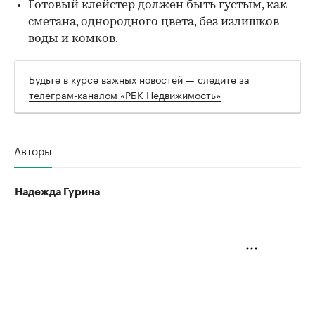
Готовый клейстер должен быть густым, как
сметана, однородного цвета, без излишков
воды и комков.
Будьте в курсе важных новостей — следите за
телеграм-каналом «РБК Недвижимость»
Авторы
Надежда Гурина