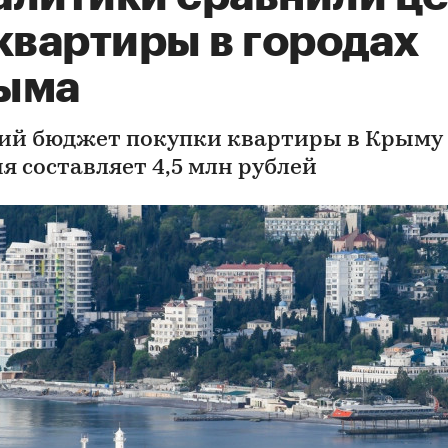
квартиры в городах
ыма
ий бюджет покупки квартиры в Крыму
я составляет 4,5 млн рублей