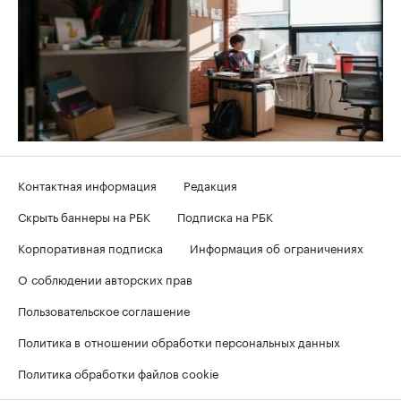
Контактная информация
Редакция
Скрыть баннеры на РБК
Подписка на РБК
Корпоративная подписка
Информация об ограничениях
О соблюдении авторских прав
Пользовательское соглашение
Политика в отношении обработки персональных данных
Политика обработки файлов cookie