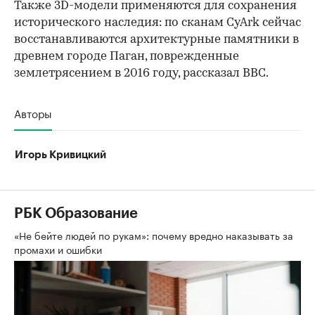
Также 3D-модели применяются для сохранения
исторического наследия: по сканам CyArk сейчас
восстанавливаются архитектурные памятники в
древнем городе Паган, поврежденные
землетрясением в 2016 году, рассказал BBC.
Авторы
Игорь Кривицкий
РБК Образование
«Не бейте людей по рукам»: почему вредно наказывать за
промахи и ошибки