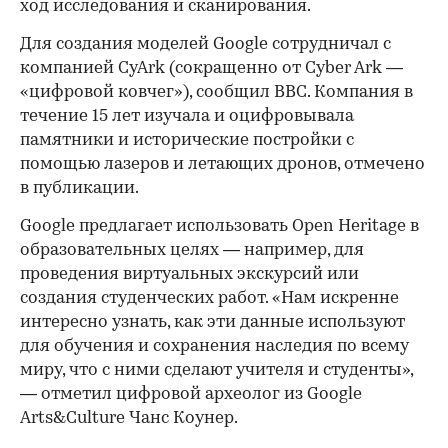
ход исследования и сканирования.
Для создания моделей Google сотрудничал с
компанией CyArk (сокращенно от Cyber Ark —
«цифровой ковчег»), сообщил ВВС. Компания в
течение 15 лет изучала и оцифровывала
памятники и исторические постройки с
помощью лазеров и летающих дронов, отмечено
в публикации.
Google предлагает использовать Open Heritage в
образовательных целях — например, для
проведения виртуальных экскурсий или
создания студенческих работ. «Нам искренне
интересно узнать, как эти данные используют
для обучения и сохранения наследия по всему
миру, что с ними сделают учителя и студенты»,
— отметил цифровой археолог из Google
Arts&Culture Чанс Коунер.