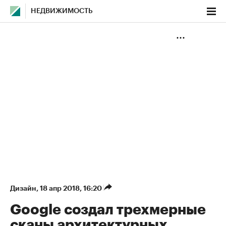
НЕДВИЖИМОСТЬ
Дизайн
⁠,
18 апр 2018, 16:20
Google создал трехмерные
сканы архитектурных