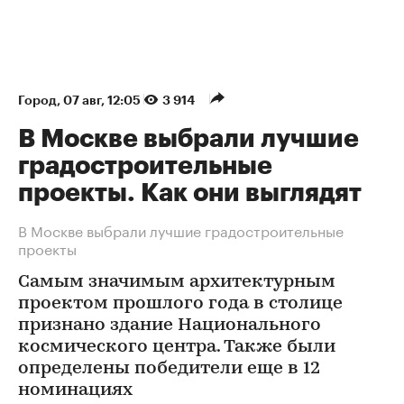
Город
⁠,
07 авг, 12:05
3 914
В Москве выбрали лучшие
градостроительные
проекты. Как они выглядят
В Москве выбрали лучшие градостроительные
проекты
Самым значимым архитектурным
проектом прошлого года в столице
признано здание Национального
космического центра. Также были
определены победители еще в 12
номинациях