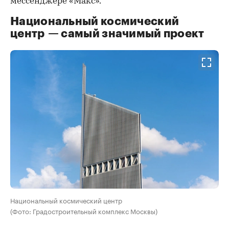
мессенджере «Макс».
Национальный космический
центр — самый значимый проект
Национальный космический центр
(Фото: Градостроительный комплекс Москвы)