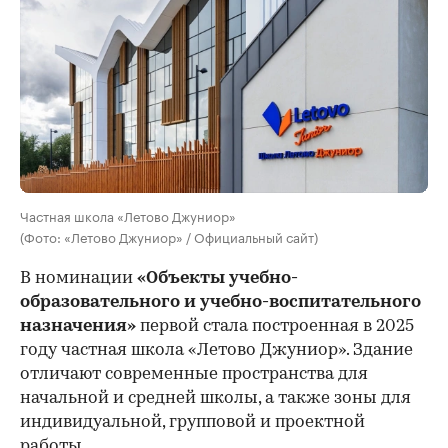
Частная школа «Летово Джуниор»
(Фото: «Летово Джуниор» / Официальный сайт)
В номинации
«Объекты учебно-
образовательного и учебно-воспитательного
назначения»
первой стала построенная в 2025
году частная школа «Летово Джуниор». Здание
отличают современные пространства для
начальной и средней школы, а также зоны для
индивидуальной, групповой и проектной
работы.