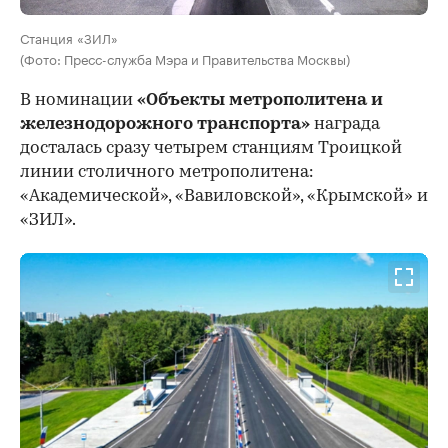
Станция «ЗИЛ»
(Фото: Пресс-служба Мэра и Правительства Москвы)
В номинации
«Объекты метрополитена и
железнодорожного транспорта»
награда
досталась сразу четырем станциям Троицкой
линии столичного метрополитена:
«Академической», «Вавиловской», «Крымской» и
«ЗИЛ».