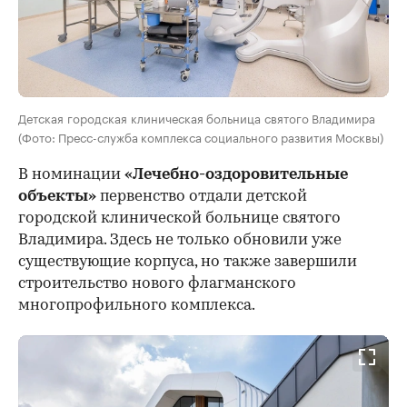
Детская городская клиническая больница святого Владимира
(Фото: Пресс-служба комплекса социального развития Москвы)
В номинации
«Лечебно-оздоровительные
объекты»
первенство отдали детской
городской клинической больнице святого
Владимира. Здесь не только обновили уже
существующие корпуса, но также завершили
строительство нового флагманского
многопрофильного комплекса.