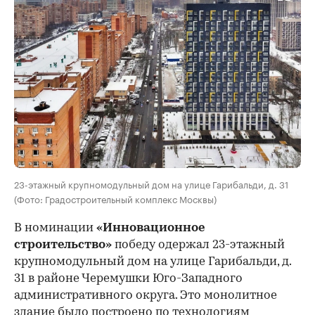
23-этажный крупномодульный дом на улице Гарибальди, д. 31
(Фото: Градостроительный комплекс Москвы)
В номинации
«Инновационное
строительство»
победу одержал 23-этажный
крупномодульный дом на улице Гарибальди, д.
31 в районе Черемушки Юго-Западного
административного округа. Это монолитное
здание было построено по технологиям