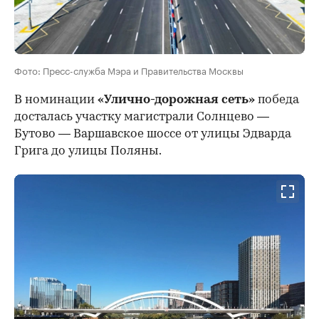
Фото: Пресс-служба Мэра и Правительства Москвы
В номинации
«Улично-дорожная сеть»
победа
досталась участку магистрали Солнцево —
Бутово — Варшавское шоссе от улицы Эдварда
Грига до улицы Поляны.