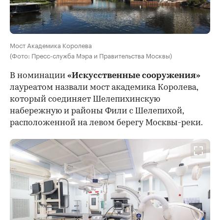
Мост Академика Королева
(Фото: Пресс-служба Мэра и Правительства Москвы)
В номинации
«Искусственные сооружения»
лауреатом назвали мост академика Королева,
который соединяет Шелепихинскую
набережную и районы Фили с Шелепихой,
расположенной на левом берегу Москвы-реки.