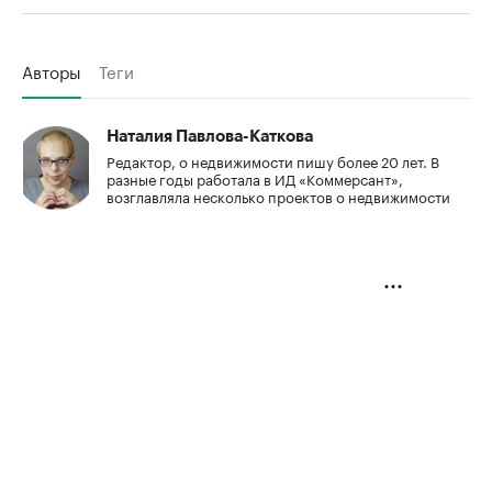
Авторы
Теги
Наталия Павлова-Каткова
Редактор, о недвижимости пишу более 20 лет. В
разные годы работала в ИД «Коммерсант»,
возглавляла несколько проектов о недвижимости