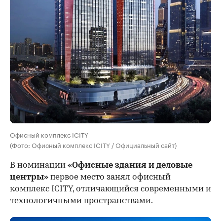
Офисный комплекс ICITY
(Фото: Офисный комплекс ICITY / Официальный сайт)
В номинации
«Офисные здания и деловые
центры»
первое место занял офисный
комплекс ICITY, отличающийся современными и
технологичными пространствами.