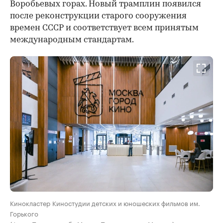
Воробьевых горах. Новый трамплин появился
после реконструкции старого сооружения
времен СССР и соответствует всем принятым
международным стандартам.
Кинокластер Киностудии детских и юношеских фильмов им.
Горького