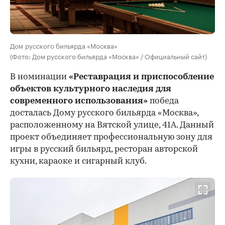
Дом русского бильярда «Москва»
(Фото: Дом русского бильярда «Москва» / Официальный сайт)
В номинации
«Реставрация и приспособление
объектов культурного наследия для
современного использования»
победа
досталась Дому русского бильярда «Москва»,
расположенному на Вятской улице, 41А. Данный
проект объединяет профессиональную зону для
игры в русский бильярд, ресторан авторской
кухни, караоке и сигарный клуб.