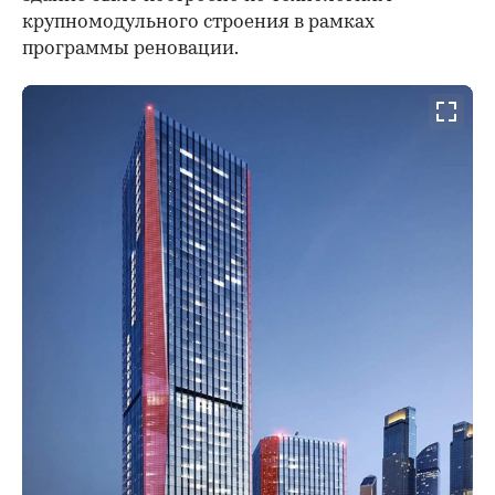
крупномодульного строения в рамках
программы реновации.