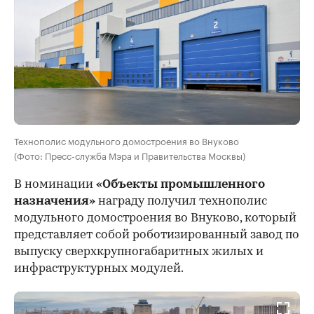
Технополис модульного домостроения во Внуково
(Фото: Пресс-служба Мэра и Правительства Москвы)
В номинации
«Объекты промышленного
назначения»
награду получил технополис
модульного домостроения во Внуково, который
представляет собой роботизированный завод по
выпуску сверхкрупногабаритных жилых и
инфраструктурных модулей.