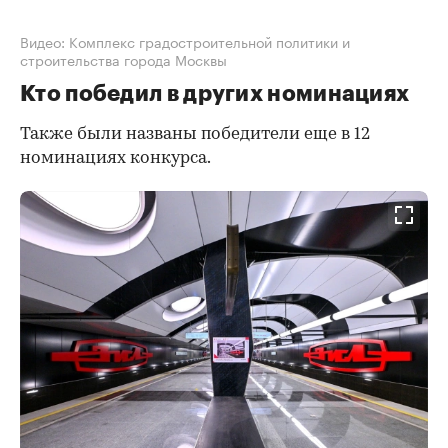
Видео: Комплекс градостроительной политики и
строительства города Москвы
Кто победил в других номинациях
Также были названы победители еще в 12
номинациях конкурса.