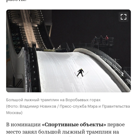
Большой лыжный трамплин на Воробьевых горах
(Фото: Владимир Новиков / Пресс-служба Мэра и Правительства
Москвы)
В номинации
«Спортивные объекты»
первое
место занял большой лыжный трамплин на