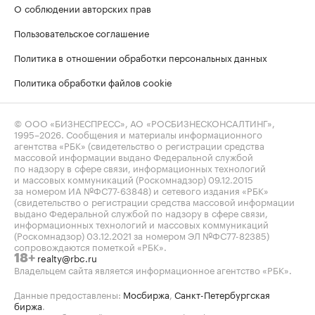
О соблюдении авторских прав
Пользовательское соглашение
Политика в отношении обработки персональных данных
Политика обработки файлов cookie
© ООО «БИЗНЕСПРЕСС», АО «РОСБИЗНЕСКОНСАЛТИНГ»,
1995–2026
. Сообщения и материалы информационного
агентства «РБК» (свидетельство о регистрации средства
массовой информации выдано Федеральной службой
по надзору в сфере связи, информационных технологий
и массовых коммуникаций (Роскомнадзор) 09.12.2015
за номером ИА №ФС77-63848) и сетевого издания «РБК»
(свидетельство о регистрации средства массовой информации
выдано Федеральной службой по надзору в сфере связи,
информационных технологий и массовых коммуникаций
(Роскомнадзор) 03.12.2021 за номером ЭЛ №ФС77-82385)
сопровождаются пометкой «РБК».
realty@rbc.ru
18+
Владельцем сайта является информационное агентство «РБК».
Данные предоставлены:
Мосбиржа
,
Санкт-Петербургская
биржа
.