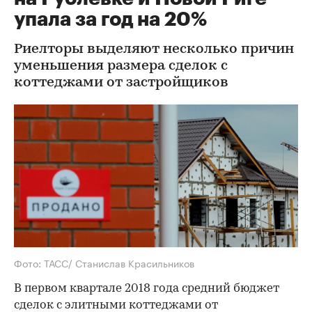
упала за год на 20%
Риелторы выделяют несколько причин
уменьшения размера сделок с
коттеджами от застройщиков
Фото: ТАСС/ Станислав Красильников
В первом квартале 2018 года средний бюджет
сделок с элитными коттеджами от