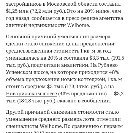
застройщиков в Московской области составил
$1,25 млн (72,2 млн руб.). Это на 20% ниже, чем
год назад, сообщается в пресс-релизе агентства
элитной недвижимости Welhome.
Основной причиной уменьшения размера
сделки стало снижение цены предложения:
средневзвешенная стоимость 1 кв. м за год
уменьшилась на 20% и составила $3,3 тыс. (191,5
тыс. руб.), подсчитали аналитики. На Рублево-
Успенском шоссе, на которое приходится 48%
объема предложения новых коттеджей, 1 кв. м
стоит в среднем $3 тыс. (173,3 тыс. руб.), а
на
Новорижском шоссе
(43% предложения) — $3,2
тыс. (184,8 тыс. руб.), сказано в сообщении.
Другой причиной снижения стоимости стало
уменьшение среднего размера лота, отметили
специалисты Welhome. По сравнению с первым