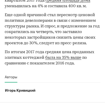
кварталом 2017 года
средняя площадь дома
уменьшилась на 4% и составила 400 кв. м.
Еще одной причиной стал пересмотр ценовой
политики девелоперами в связи с изменением
структуры рынка. И спрос, и предложение за год
сократились на четверть, что заставило
некоторых застройщиков снизить цены своих
проектов до 30%, следует из пресс-релиза.
По итогам 2017 года средняя цена проданных
элитных коттеджей
была на 35% выше
по
сравнению с показателем 2016 года.
Авторы
Игорь Кривицкий