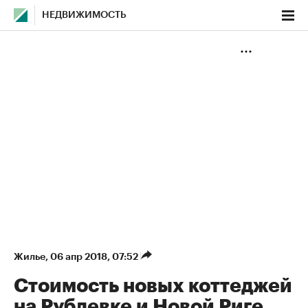
НЕДВИЖИМОСТЬ
Жилье
⁠,
06 апр 2018, 07:52
Стоимость новых коттеджей
на Рублевке и Новой Риге