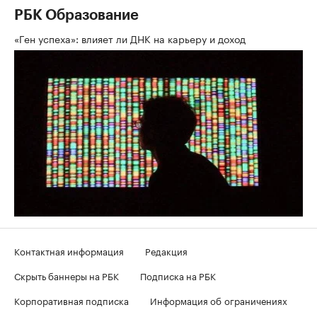
РБК Образование
«Ген успеха»: влияет ли ДНК на карьеру и доход
Контактная информация
Редакция
Скрыть баннеры на РБК
Подписка на РБК
Корпоративная подписка
Информация об ограничениях