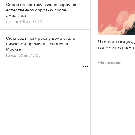
Спрос на ипотеку в июле вернулся к
естественному уровню после
ажиотажа
Деньги, 06 авг, 13:32
Сила воды: как река у дома стала
Что ваш подход
символом премиальной жизни в
говорит о вас: 
Москве
Город, 06 авг, 13:05
Образование