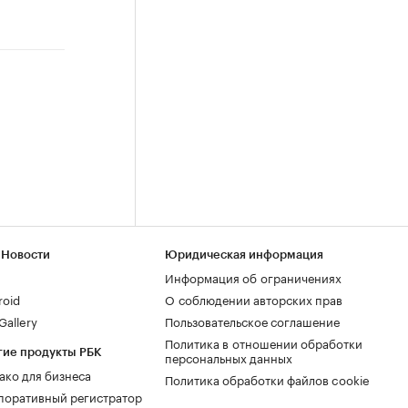
 Новости
Юридическая информация
Информация об ограничениях
roid
О соблюдении авторских прав
allery
Пользовательское соглашение
Политика в отношении обработки
гие продукты РБК
персональных данных
ако для бизнеса
Политика обработки файлов cookie
поративный регистратор