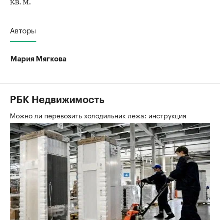
кв. м.
Авторы
Мария Мягкова
РБК Недвижимость
Можно ли перевозить холодильник лежа: инструкция