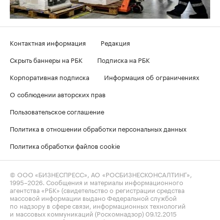
Контактная информация
Редакция
Скрыть баннеры на РБК
Подписка на РБК
Корпоративная подписка
Информация об ограничениях
О соблюдении авторских прав
Пользовательское соглашение
Политика в отношении обработки персональных данных
Политика обработки файлов cookie
© ООО «БИЗНЕСПРЕСС», АО «РОСБИЗНЕСКОНСАЛТИНГ»,
1995–2026
. Сообщения и материалы информационного
агентства «РБК» (свидетельство о регистрации средства
массовой информации выдано Федеральной службой
по надзору в сфере связи, информационных технологий
и массовых коммуникаций (Роскомнадзор) 09.12.2015