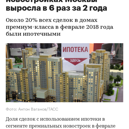
выросла в 6 раз за 2 года
Около 20% всех сделок в домах
премиум-класса в феврале 2018 года
были ипотечными
Фото: Антон Ваганов/ТАСС
Доля сделок с использованием ипотеки в
сегменте премиальных новостроек в феврале