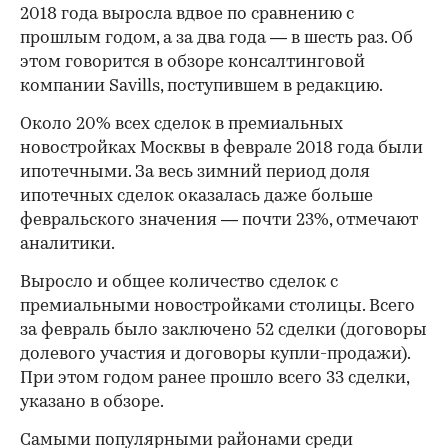
2018 года выросла вдвое по сравнению с
прошлым годом, а за два года — в шесть раз. Об
этом говорится в обзоре консалтинговой
компании Savills, поступившем в редакцию.
Около 20% всех сделок в премиальных
новостройках Москвы в феврале 2018 года были
ипотечными. За весь зимний период доля
ипотечных сделок оказалась даже больше
февральского значения — почти 23%, отмечают
аналитики.
Выросло и общее количество сделок с
премиальными новостройками столицы. Всего
за февраль было заключено 52 сделки (договоры
долевого участия и договоры купли-продажи).
При этом годом ранее прошло всего 33 сделки,
указано в обзоре.
Самыми популярными районами среди