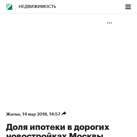
НЕДВИЖИМОСТЬ
Жилье
⁠,
14 мар 2018, 14:57
Доля ипотеки в дорогих
новостройках Москвы