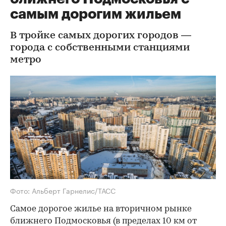
самым дорогим жильем
В тройке самых дорогих городов —
города с собственными станциями
метро
Фото: Альберт Гарнелис/ТАСС
Самое дорогое жилье на вторичном рынке
ближнего Подмосковья (в пределах 10 км от