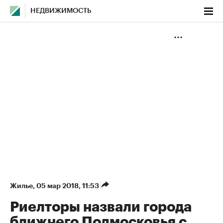
НЕДВИЖИМОСТЬ
Жилье
⁠,
05 мар 2018, 11:53
Риелторы назвали города
ближнего Подмосковья с