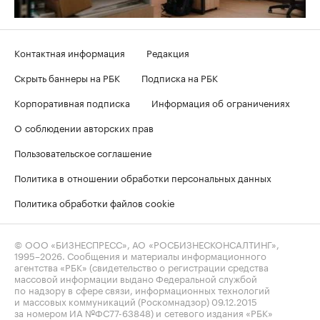
Контактная информация
Редакция
Скрыть баннеры на РБК
Подписка на РБК
Корпоративная подписка
Информация об ограничениях
О соблюдении авторских прав
Пользовательское соглашение
Политика в отношении обработки персональных данных
Политика обработки файлов cookie
© ООО «БИЗНЕСПРЕСС», АО «РОСБИЗНЕСКОНСАЛТИНГ»,
1995–2026
. Сообщения и материалы информационного
агентства «РБК» (свидетельство о регистрации средства
массовой информации выдано Федеральной службой
по надзору в сфере связи, информационных технологий
и массовых коммуникаций (Роскомнадзор) 09.12.2015
за номером ИА №ФС77-63848) и сетевого издания «РБК»