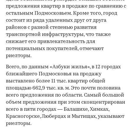
предложения квартир в продаже по сравнению с
остальным Подмосковьем. Кроме того, город
состоит из ряда удаленных друг от друга
районов с разной степенью развития
транспортной инфраструктуры, что также
снижает его привлекательность для
потенциальных покупателей, отмечают
риелторы.
Всего, по данным «Азбуки жилья», в 12 городах
ближайшего Подмосковья на продажу
выставлено более 11 тыс. квартир общей
площадью 662,9 тыс. кв. м. Это почти половина
всего предложения по области. Самый большой
объем предложения при этом сконцентрирован
всего в пяти городах — Балашихе, Химках,
Красногорске, Люберцах и Мытищах, указывают
риелторы.