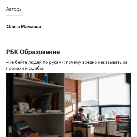
Авторы
Ольга Мамаева
РБК Образование
«Не бейте людей по рукам»: почему вредно наказывать за
промахи и ошибки