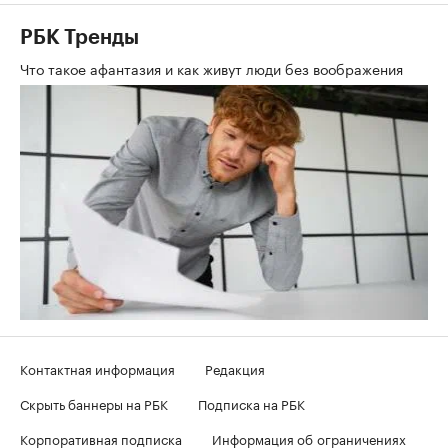
РБК Тренды
Что такое афантазия и как живут люди без воображения
Контактная информация
Редакция
Скрыть баннеры на РБК
Подписка на РБК
Корпоративная подписка
Информация об ограничениях