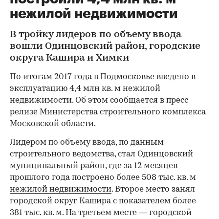
нежилой недвижимости
В тройку лидеров по объему ввода
вошли Одинцовский район, городские
округа Кашира и Химки
По итогам 2017 года в Подмосковье введено в
эксплуатацию 4,4 млн кв. м нежилой
недвижимости. Об этом сообщается в пресс-
релизе Министерства строительного комплекса
Московской области.
Лидером по объему ввода, по данным
строительного ведомства, стал Одинцовский
муниципальный район, где за 12 месяцев
прошлого года построено более 508 тыс. кв. м
нежилой недвижимости
. Второе место занял
городской округ Кашира с показателем более
381 тыс. кв. м. На третьем месте — городской