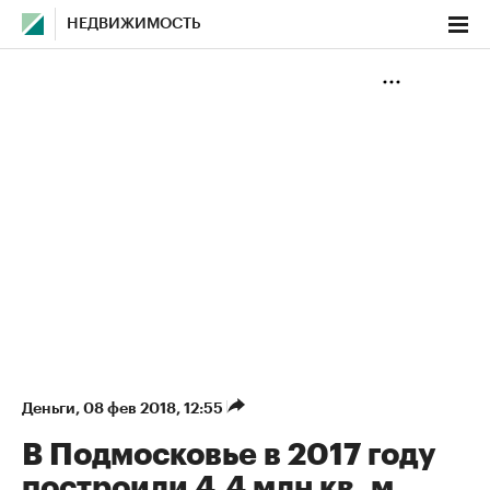
НЕДВИЖИМОСТЬ
Деньги
⁠,
08 фев 2018, 12:55
В Подмосковье в 2017 году
построили 4,4 млн кв. м