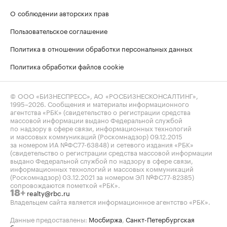
О соблюдении авторских прав
Пользовательское соглашение
Политика в отношении обработки персональных данных
Политика обработки файлов cookie
© ООО «БИЗНЕСПРЕСС», АО «РОСБИЗНЕСКОНСАЛТИНГ»,
1995–2026
. Сообщения и материалы информационного
агентства «РБК» (свидетельство о регистрации средства
массовой информации выдано Федеральной службой
по надзору в сфере связи, информационных технологий
и массовых коммуникаций (Роскомнадзор) 09.12.2015
за номером ИА №ФС77-63848) и сетевого издания «РБК»
(свидетельство о регистрации средства массовой информации
выдано Федеральной службой по надзору в сфере связи,
информационных технологий и массовых коммуникаций
(Роскомнадзор) 03.12.2021 за номером ЭЛ №ФС77-82385)
сопровождаются пометкой «РБК».
realty@rbc.ru
18+
Владельцем сайта является информационное агентство «РБК».
Данные предоставлены:
Мосбиржа
,
Санкт-Петербургская