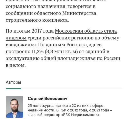
социального назначения, говорится в
сообщении областного Министерства
строительного комплекса.
По итогам 2017 года
Московская область стала
лидером
среди российских регионов по объему
ввода жилья. По данным Росстата, здесь
построено 11,2% (8,8 млн кв. м) от сданной в
эксплуатацию общей площади жилья по России
в целом.
Авторы
Сергей Велесевич
25 лет в журналистике и 20 из них в сфере
недвижимости. В РБК с 2012 года, с 2021 года –
главный редактор «РБК-Недвижимость».