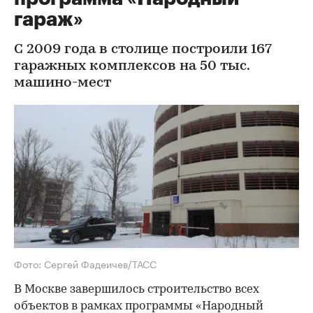
гараж»
С 2009 года в столице построили 167
гаражных комплексов на 50 тыс.
машино-мест
Фото: Сергей Фадеичев/ТАСС
В Москве завершилось строительство всех
объектов в рамках программы «Народный