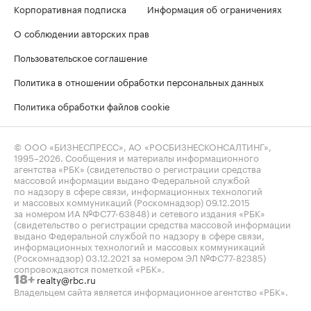
Корпоративная подписка
Информация об ограничениях
О соблюдении авторских прав
Пользовательское соглашение
Политика в отношении обработки персональных данных
Политика обработки файлов cookie
© ООО «БИЗНЕСПРЕСС», АО «РОСБИЗНЕСКОНСАЛТИНГ»,
1995–2026
. Сообщения и материалы информационного
агентства «РБК» (свидетельство о регистрации средства
массовой информации выдано Федеральной службой
по надзору в сфере связи, информационных технологий
и массовых коммуникаций (Роскомнадзор) 09.12.2015
за номером ИА №ФС77-63848) и сетевого издания «РБК»
(свидетельство о регистрации средства массовой информации
выдано Федеральной службой по надзору в сфере связи,
информационных технологий и массовых коммуникаций
(Роскомнадзор) 03.12.2021 за номером ЭЛ №ФС77-82385)
сопровождаются пометкой «РБК».
realty@rbc.ru
18+
Владельцем сайта является информационное агентство «РБК».