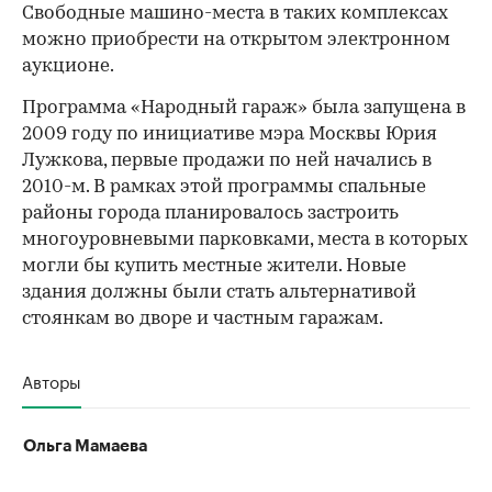
Свободные машино-места в таких комплексах
можно приобрести на открытом электронном
аукционе.
Программа «Народный гараж» была запущена в
2009 году по инициативе мэра Москвы Юрия
Лужкова, первые продажи по ней начались в
2010-м. В рамках этой программы спальные
районы города планировалось застроить
многоуровневыми парковками, места в которых
могли бы купить местные жители. Новые
здания должны были стать альтернативой
стоянкам во дворе и частным гаражам.
Авторы
Ольга Мамаева