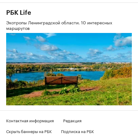
РБК Life
Экотропы Ленинградской области. 10 интересных
маршрутов
Контактная информация
Редакция
Скрыть баннеры на РБК
Подписка на РБК