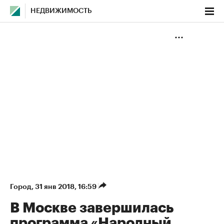
НЕДВИЖИМОСТЬ
Город
⁠,
31 янв 2018, 16:59
В Москве завершилась
программа «Народный