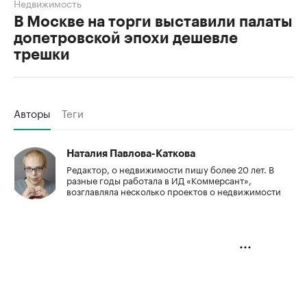
Недвижимость
В Москве на торги выставили палаты
допетровской эпохи дешевле
трешки
Авторы
Теги
Наталия Павлова-Каткова
Редактор, о недвижимости пишу более 20 лет. В
разные годы работала в ИД «Коммерсант»,
возглавляла несколько проектов о недвижимости