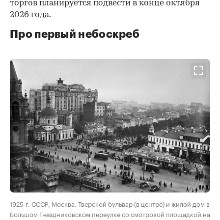
торгов планируется подвести в конце октября
2026 года.
Про первый небоскреб
00:00
/
00:00
1925 г. СССР, Москва. Тверской бульвар (в центре) и жилой дом в
Большом Гнездниковском переулке со смотровой площадкой на