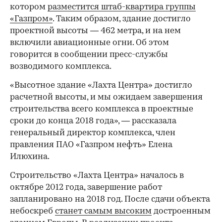
котором
разместится штаб-квартира группы
«Газпром»
. Таким образом, здание достигло
проектной высоты — 462 метра, и на нем
включили авиационные огни. Об этом
говорится в сообщении пресс-службы
возводимого комплекса.
«Высотное здание «Лахта Центра» достигло
расчетной высоты, и мы ожидаем завершения
строительства всего комплекса в проектные
сроки до конца 2018 года», — рассказала
генеральный директор комплекса, член
правления ПАО «Газпром нефть» Елена
Илюхина.
Строительство «Лахта Центра» началось в
октябре 2012 года, завершение работ
запланировано на 2018 год. После сдачи объекта
небоскреб
станет самым высоким
достроенным