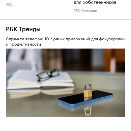
для собственников
РБК
РБК Компании
РБК Тренды
Спрячьте телефон: 10 лучших приложений для фокусировки
и продуктивности