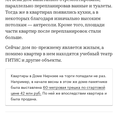
параллельно перепланировав ванные и туалеты.
Тогда же в квартирах появились кухни, а в
некоторых благодаря изначально высоким
потолкам — антресоли. Кроме того, площади
части квартир после перепланировок стали
больше.
Сейчас дом по-прежнему является жилым, а
помимо квартир в нем находятся учебный театр
ГИТИС и другие объекты.
Квартиры в Доме Нирнзее на торги попадали не раз.
Например, в начале весны в этом же доме-памятнике
была выставлена
60-метровая трешка по стартовой
цене 42 млн руб.
По ней же впоследствии квартира и
была продана.