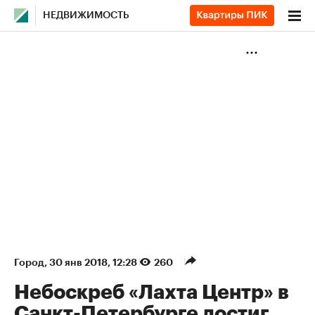
НЕДВИЖИМОСТЬ
Город
⁠,
30 янв 2018, 12:28
260
Небоскреб «Лахта Центр» в
Санкт-Петербурге достиг