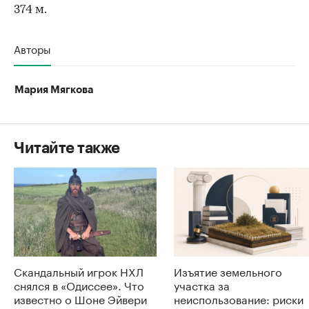
374 м.
Авторы
Мария Мягкова
Читайте также
Скандальный игрок НХЛ
Изъятие земельного
снялся в «Одиссее». Что
участка за
известно о Шоне Эйвери
неиспользование: риски