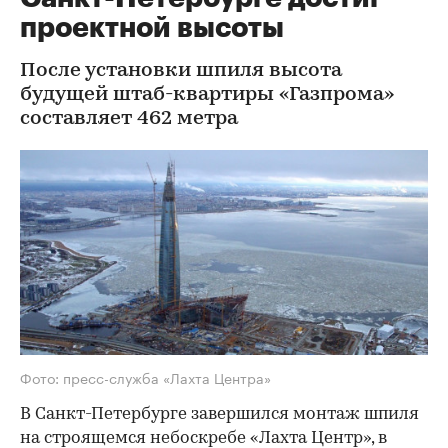
проектной высоты
После установки шпиля высота
будущей штаб-квартиры «Газпрома»
составляет 462 метра
Фото: пресс-служба «Лахта Центра»
В Санкт-Петербурге завершился монтаж шпиля
на строящемся небоскребе «Лахта Центр», в