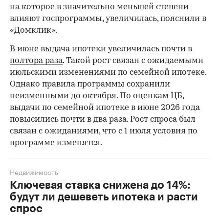
на которое в значительно меньшей степени
влияют госпрограммы, увеличилась, пояснили в
«Домклик».
В июне выдача ипотеки
увеличилась почти в
полтора раза
. Такой рост связан с ожидаемыми
июльскими изменениями по семейной ипотеке.
Однако правила программы сохранили
неизменными до октября. По оценкам ЦБ,
выдачи по семейной ипотеке в июне 2026 года
повысились почти в два раза. Рост спроса был
связан с ожиданиями, что с 1 июля условия по
программе изменятся.
Недвижимость
Ключевая ставка снижена до 14%:
будут ли дешеветь ипотека и расти
спрос