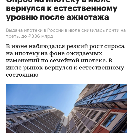
вернулся к естественному
уровню после ажиотажа
Выдача ипотеки в России в июле снизилась почти на
треть, до ₽336 млрд
В июне наблюдался резкий рост спроса
на ипотеку на фоне ожидаемых
изменений по семейной ипотеке. В
июле рынок вернулся к естественному
состоянию