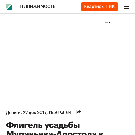
НЕДВИЖИМОСТЬ
Деньги
⁠,
22 дек 2017, 11:56
64
Флигель усадьбы
Муравьева-Апостола в