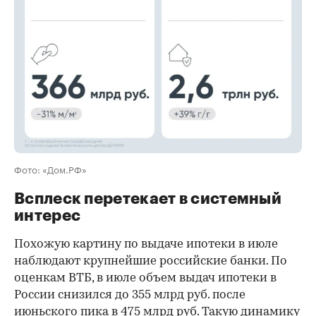
Фото: «Дом.РФ»
Всплеск перетекает в системный
интерес
Похожую картину по выдаче ипотеки в июле
наблюдают крупнейшие российские банки. По
оценкам ВТБ, в июле объем выдач ипотеки в
России снизился до 355 млрд руб. после
июньского пика в 475 млрд руб. Такую динамику