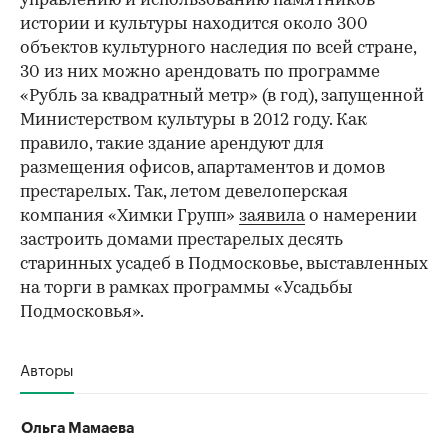
управлению и использованию памятников
истории и культуры находится около 300
объектов культурного наследия по всей стране,
30 из них можно арендовать по программе
«Рубль за квадратный метр» (в год), запущенной
Министерством культуры в 2012 году. Как
правило, такие здание арендуют для
размещения офисов, апартаментов и домов
престарелых. Так, летом девелоперская
компания «Химки Групп»
заявила
о намерении
застроить домами престарелых десять
старинных усадеб в Подмосковье, выставленных
на торги в рамках программы «Усадьбы
Подмосковья».
Авторы
Ольга Мамаева