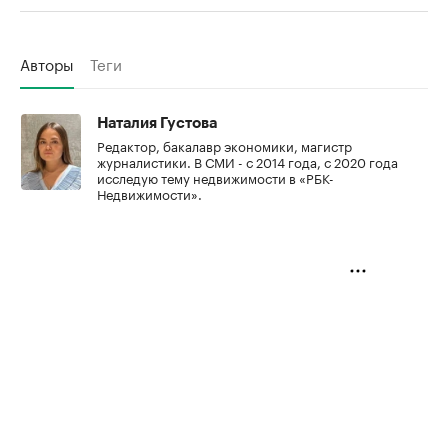
Авторы
Теги
Наталия Густова
Редактор, бакалавр экономики, магистр
журналистики. В СМИ - с 2014 года, с 2020 года
исследую тему недвижимости в «РБК-
Недвижимости».