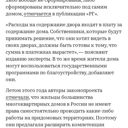
либо вообще не сформированы, либо
сформированы исключительно под самим
домом,
отмечается
в публикации «РГ».
«Расходы на содержание двора входят в плату за
содержание дома. Собственники, которые будут
принимать решение, что они хотят видеть в
своих дворах, должны быть готовы к тому, что
сумма в платежках вырастет», — поясняют
изданию эксперты. В то же время жители дома
могут воспользоваться государственными
программами по благоустройству, добавляют
они.
Летом этого года авторы законопроекта
отмечали
, что жильцы большинства
многоквартирных домов в России не имеют
права самостоятельно проводить какие-либо
работы на придомовых территориях. Поэтому
они предлагали расширить компетенции