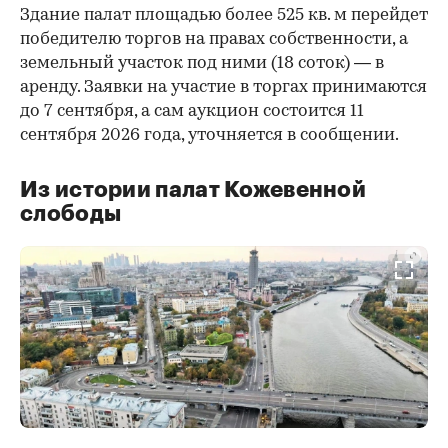
Здание палат площадью более 525 кв. м перейдет
победителю торгов на правах собственности, а
земельный участок под ними (18 соток) — в
аренду. Заявки на участие в торгах принимаются
до 7 сентября, а сам аукцион состоится 11
сентября 2026 года, уточняется в сообщении.
Из истории палат Кожевенной
слободы
00:00
/
00:00