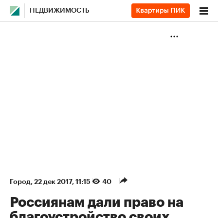
НЕДВИЖИМОСТЬ
Город
⁠,
22 дек 2017, 11:15
40
Россиянам дали право на
благоустройство своих