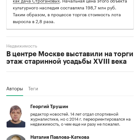
как дача Строгановых
. Начальная цена этого объекта
культурного наследия составляла 198,7 млн руб.
Таким образом, в процессе торгов стоимость лота
выросла в 2,8 раза.
Недвижимость
В центре Москве выставили на торги
этаж старинной усадьбы XVIII века
Авторы
Теги
Георгий Трушин
редактор новостей. 14 лет отдал спортивной
журналистике, но с 2014 г. переориентировался на
недвижимость, о чем еще ни разу не пожалел.
Наталия Павлова-Каткова