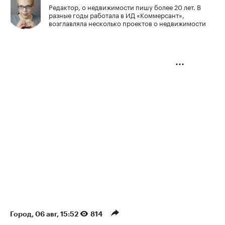
Редактор, о недвижимости пишу более 20 лет. В
разные годы работала в ИД «Коммерсант»,
возглавляла несколько проектов о недвижимости
Город
⁠,
06 авг, 15:52
814