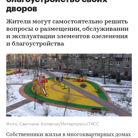
дворов
Жители могут самостоятельно решить
вопросы о размещении, обслуживании
и эксплуатации элементов озеленения
и благоустройства
Фото: Светлана Холявчук/Интерпресс/ТАСС
Собственники жилья в многоквартирных домах