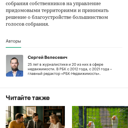
собрания собственников на управление
придомовыми территориями и принимать
решение о благоустройстве большинством
голосов собрания.
Авторы
Сергей Велесевич
25 лет в журналистике и 20 из них в сфере
недвижимости. В РБК с 2012 года, с 2021 года –
главный редактор «РБК-Недвижимость».
Читайте также