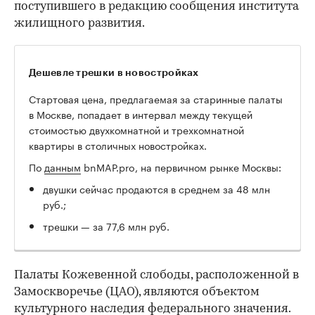
поступившего в редакцию сообщения института
жилищного развития.
Дешевле трешки в новостройках
Стартовая цена, предлагаемая за старинные палаты
в Москве, попадает в интервал между текущей
стоимостью двухкомнатной и трехкомнатной
квартиры в столичных новостройках.
По
данным
bnMAP.pro, на первичном рынке Москвы:
двушки сейчас продаются в среднем за 48 млн
руб.;
трешки — за 77,6 млн руб.
Палаты Кожевенной слободы, расположенной в
Замоскворечье (ЦАО), являются объектом
культурного наследия федерального значения.