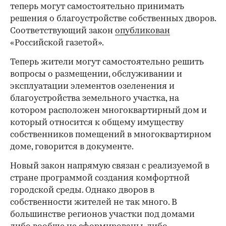
теперь могут самостоятельно принимать
решения о благоустройстве собственных дворов.
Соответствующий закон
опубликован
«Российской газетой».
Теперь жители могут самостоятельно решить
вопросы о размещении, обслуживании и
эксплуатации элементов озеленения и
благоустройства земельного участка, на
котором расположен многоквартирный дом и
который относится к общему имуществу
собственников помещений в многоквартирном
доме, говорится в документе.
Новый закон напрямую связан с реализуемой в
стране программой создания комфортной
городской среды. Однако дворов в
собственности жителей не так много. В
большинстве регионов участки под домами