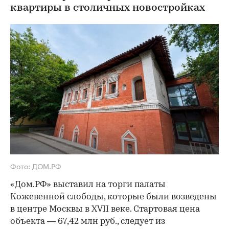
квартиры в столичных новостройках
Фото: ДОМ.РФ
«Дом.РФ» выставил на торги палаты
Кожевенной слободы, которые были возведены
в центре Москвы в XVII веке. Стартовая цена
объекта — 67,42 млн руб., следует из