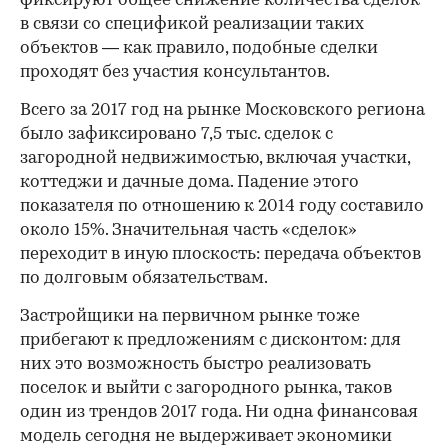
фиксируют общее снижение количества сделок
в связи со спецификой реализации таких
объектов — как правило, подобные сделки
проходят без участия консультантов.
Всего за 2017 год на рынке Московского региона
было зафиксировано 7,5 тыс. сделок с
загородной недвижимостью, включая участки,
коттеджи и дачные дома. Падение этого
показателя по отношению к 2014 году составило
около 15%. Значительная часть «сделок»
переходит в иную плоскость: передача объектов
по долговым обязательствам.
Застройщики на первичном рынке тоже
прибегают к предложениям с дисконтом: для
них это возможность быстро реализовать
поселок и выйти с загородного рынка, таков
один из трендов 2017 года. Ни одна финансовая
модель сегодня не выдерживает экономики