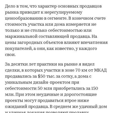
Дело в том, что характер основных продавцов
рынка приводит к нерегулируемому
ценообразованию в сегменте. В конечном счете
стоимость участка или дома измеряется не
только и не столько себестоимостью или
маржинальной составляющей продавца. На
цены загородных объектов влияют впечатления
покупателей, а они, как известно, у каждого
свои.
За десятки лет практики на рынке я видел
сделки, в которых участки в зоне 70 км от МКАД
продавались за $50 тыс. за сотку, а дома с
уникальным дизайн-проектом при
себестоимости 50 млн приобретались за 150
млн. При этом неудачные и дорогостоящие
проекты могут продаваться втрое ниже
ожиданий продавца. В среднем же удачный дом
и удачная локация позволяют продавцу