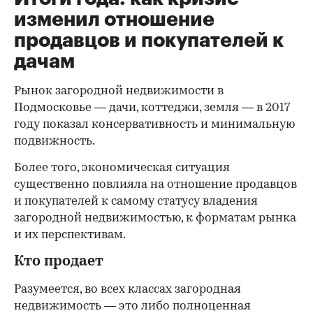
изменил отношение
продавцов и покупателей к
дачам
Рынок загородной недвижимости в
Подмосковье — дачи, коттеджи, земля — в 2017
году показал консервативность и минимальную
подвижность.
Более того, экономическая ситуация
существенно повлияла на отношение продавцов
и покупателей к самому статусу владения
загородной недвижимостью, к форматам рынка
и их перспективам.
Кто продает
Разумеется, во всех классах загородная
недвижимость — это либо полноценная