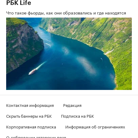
РБК Life
Что такое фьорды, как они образовались и где находятся
Контактная информация
Редакция
Скрыть баннеры на РБК
Подписка на РБК
Корпоративная подписка
Информация об ограничениях
О соблюдении авторских прав