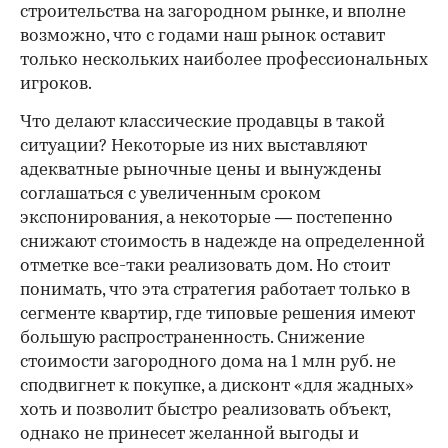
строительства на загородном рынке, и вполне
возможно, что с годами наш рынок оставит
только нескольких наиболее профессиональных
игроков.
Что делают классические продавцы в такой
ситуации? Некоторые из них выставляют
адекватные рыночные цены и вынуждены
соглашаться с увеличенным сроком
экспонирования, а некоторые — постепенно
снижают стоимость в надежде на определенной
отметке все-таки реализовать дом. Но стоит
понимать, что эта стратегия работает только в
сегменте квартир, где типовые решения имеют
большую распространенность. Снижение
стоимости загородного дома на 1 млн руб. не
сподвигнет к покупке, а дисконт «для жадных»
хоть и позволит быстро реализовать объект,
однако не принесет желанной выгоды и