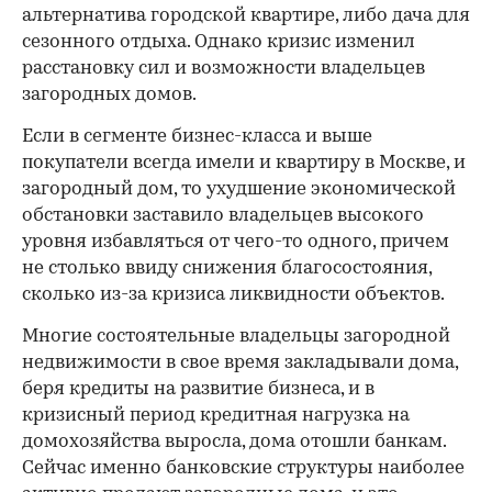
альтернатива городской квартире, либо дача для
сезонного отдыха. Однако кризис изменил
расстановку сил и возможности владельцев
загородных домов.
Если в сегменте бизнес-класса и выше
покупатели всегда имели и квартиру в Москве, и
загородный дом, то ухудшение экономической
обстановки заставило владельцев высокого
уровня избавляться от чего-то одного, причем
не столько ввиду снижения благосостояния,
сколько из-за кризиса ликвидности объектов.
Многие состоятельные владельцы загородной
недвижимости в свое время закладывали дома,
беря кредиты на развитие бизнеса, и в
кризисный период кредитная нагрузка на
домохозяйства выросла, дома отошли банкам.
Сейчас именно банковские структуры наиболее