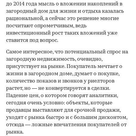
до 2014 года мысль о вложении накоплений в
загородный дом для жизни и отдыха казалась
рациональной, а сейчас это решение многие
посчитают опрометчивым, ведь
инвестиционный рост таких вложений уже
ставится под вопрос.
Самое интересное, что потенциальный спрос на
загородную недвижимость, очевидно,
присутствует на рынке. Покупатель мечтает о
жизни в загородном доме, думает о покупке,
количество показов и звонков у риелторов
растет, но — не конвертируется в сделки.
Падение цен, о котором говорят аналитики,
сегодня очень условно: объекты, которые
продавцы выставляют для срочной продажи,
уходят с рынка быстро и с большим дисконтом,
отсюда — ложные впечатления покупателей от
рынка.