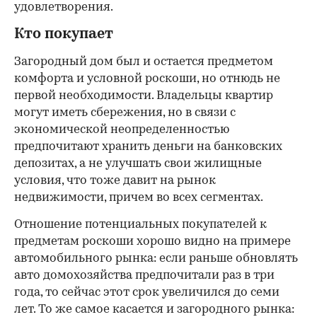
удовлетворения.
Кто покупает
Загородный дом был и остается предметом
комфорта и условной роскоши, но отнюдь не
первой необходимости. Владельцы квартир
могут иметь сбережения, но в связи с
экономической неопределенностью
предпочитают хранить деньги на банковских
депозитах, а не улучшать свои жилищные
условия, что тоже давит на рынок
недвижимости, причем во всех сегментах.
Отношение потенциальных покупателей к
предметам роскоши хорошо видно на примере
автомобильного рынка: если раньше обновлять
авто домохозяйства предпочитали раз в три
года, то сейчас этот срок увеличился до семи
лет. То же самое касается и загородного рынка: