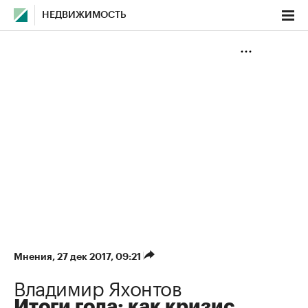
НЕДВИЖИМОСТЬ
Мнения
⁠,
27 дек 2017, 09:21
Владимир Яхонтов
Итоги года: как кризис