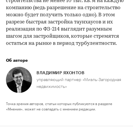
строительства не менее 10 тыс. кв. м на каждую
компанию (ведь разрешение на строительство
можно будет получить только одно). В этом
разрезе быстрая застройка таунхаусов и их
реализация по ФЗ-214 выглядит разумным
шагом для застройщиков, которые стремятся
остаться на рынке в период турбулентности.
Об авторе
ВЛАДИМИР ЯХОНТОВ
управляющий партнер «Миэль-Загородная
недвижимость»
Точка зрения авторов, статьи которых публикуются в разделе
«Мнения», может не совпадать с мнением редакции.