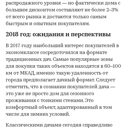
распродажного уровня — но фактически дома с
большим дисконтом составляют не более 2–3%
от всего рынка и достаются только самым
быстрым и опытным покупателям.
2018 год: ожидания и перспективы
В 2017 году наибольший интерес покупателей в
экономклассе сосредоточился на формате
традиционных дач. Самые популярные зоны
для покупки таких объектов находятся в 60–100
км от МКАД, именно такую удаленность от
города предполагает дачный формат. Следует
отметить, что в сознании покупателей дача —
это уже не просто дом для сезонного
проживания с тонкими стенами. Это
комфортный объект, адаптированный в том
числе для зимних условий.
Классическими дачами сегодня справедливо