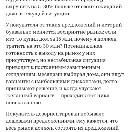
выручить на 5–30% больше от своих ожиданий
даже в текущей ситуации.
У покупателя от таких предложений и историй
буквально меняется восприятие рынка: если
кто-то купил дом за 15 млн, почему я должен
тратить на это 30 млн? Потенциальная
готовность к выходу на рынок у них
присутствует, но нестабильная ситуация
приводит к постоянным завышенным
ожиданиям: месяцами выбирая дома, они ищут
варианты с наибольшими дисконтами, долго
принимают решение, и когда упускают
желанный вариант — проходят этот цикл
поиска заново.
Покупатель дезориентирован небывало
дешевыми предложениями, ему кажется, что
весь рынок должен состоять из предложений