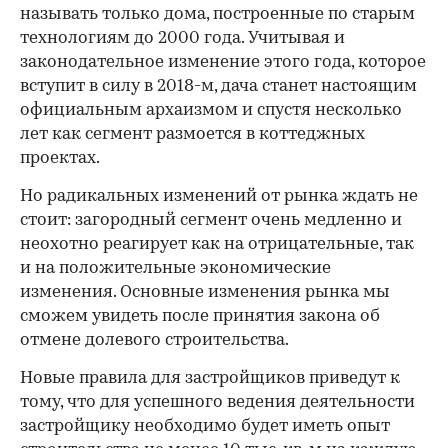
называть только дома, построенные по старым
технологиям до 2000 года. Учитывая и
законодательное изменение этого года, которое
вступит в силу в 2018-м, дача станет настоящим
официальным архаизмом и спустя несколько
лет как сегмент размоется в коттеджных
проектах.
Но радикальных изменений от рынка ждать не
стоит: загородный сегмент очень медленно и
неохотно реагирует как на отрицательные, так
и на положительные экономические
изменения. Основные изменения рынка мы
сможем увидеть после принятия закона об
отмене долевого строительства.
Новые правила для застройщиков приведут к
тому, что для успешного ведения деятельности
застройщику необходимо будет иметь опыт