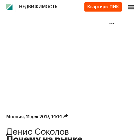
НЕДВИЖИМОСТЬ
Мнения
⁠,
11 дек 2017, 14:14
Денис Соколов
Почему на рынке