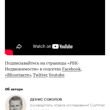
Подписывайтесь на страницы «РБК-
Недвижимости» в соцсетях
Facebook
,
«ВКонтакте»
,
Twitter
,
Youtube
Об авторе
ДЕНИС СОКОЛОВ
руководитель отдела исследований Cushman