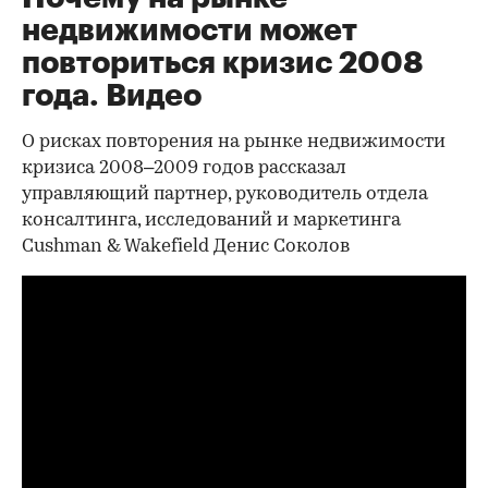
недвижимости может
повториться кризис 2008
года. Видео
О рисках повторения на рынке недвижимости
кризиса 2008–2009 годов рассказал
управляющий партнер, руководитель отдела
консалтинга, исследований и маркетинга
Cushman & Wakefield Денис Соколов