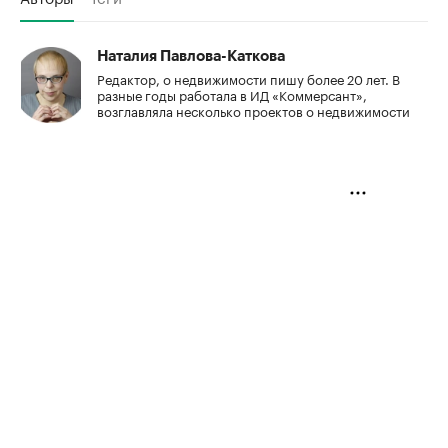
Наталия Павлова-Каткова
Редактор, о недвижимости пишу более 20 лет. В
разные годы работала в ИД «Коммерсант»,
возглавляла несколько проектов о недвижимости