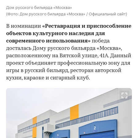
Дом русского бильярда «Москва»
(Фото: Дом русского бильярда «Москва» / Официальный сайт)
В номинации
«Реставрация и приспособление
объектов культурного наследия для
современного использования»
победа
досталась Дому русского бильярда «Москва»,
расположенному на Вятской улице, 41А. Данный
проект объединяет профессиональную зону для
игры в русский бильярд, ресторан авторской
кухни, караоке и сигарный клуб.