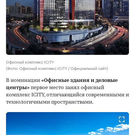
Офисный комплекс ICITY
(Фото: Офисный комплекс ICITY / Официальный сайт)
В номинации
«Офисные здания и деловые
центры»
первое место занял офисный
комплекс ICITY, отличающийся современными и
технологичными пространствами.