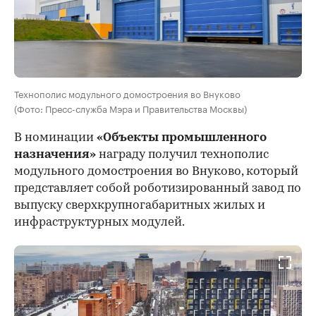
Технополис модульного домостроения во Внуково
(Фото: Пресс-служба Мэра и Правительства Москвы)
В номинации
«Объекты промышленного
назначения»
награду получил технополис
модульного домостроения во Внуково, который
представляет собой роботизированный завод по
выпуску сверхкрупногабаритных жилых и
инфраструктурных модулей.