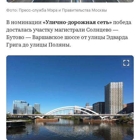
Фото: Пресс-служба Мэра и Правительства Москвы
В номинации
«Улично-дорожная сеть»
победа
досталась участку магистрали Солнцево —
Бутово — Варшавское шоссе от улицы Эдварда
Грига до улицы Поляны.