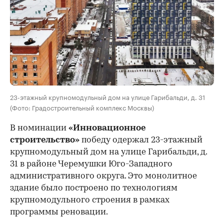
23-этажный крупномодульный дом на улице Гарибальди, д. 31
(Фото: Градостроительный комплекс Москвы)
В номинации
«Инновационное
строительство»
победу одержал 23-этажный
крупномодульный дом на улице Гарибальди, д.
31 в районе Черемушки Юго-Западного
административного округа. Это монолитное
здание было построено по технологиям
крупномодульного строения в рамках
программы реновации.