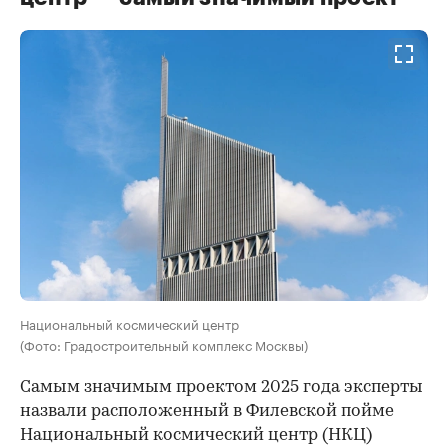
Национальный космический центр
(Фото: Градостроительный комплекс Москвы)
Самым значимым проектом 2025 года эксперты
назвали расположенный в Филевской пойме
Национальный космический центр (НКЦ)