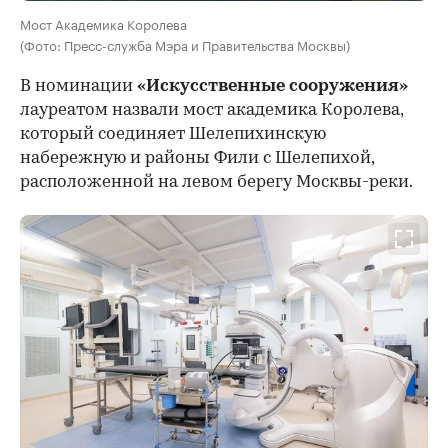
Мост Академика Королева
(Фото: Пресс-служба Мэра и Правительства Москвы)
В номинации
«Искусственные сооружения»
лауреатом назвали мост академика Королева,
который соединяет Шелепихинскую
набережную и районы Фили с Шелепихой,
расположенной на левом берегу Москвы-реки.