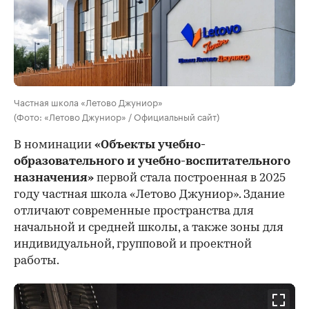
Частная школа «Летово Джуниор»
(Фото: «Летово Джуниор» / Официальный сайт)
В номинации
«Объекты учебно-
образовательного и учебно-воспитательного
назначения»
первой стала построенная в 2025
году частная школа «Летово Джуниор». Здание
отличают современные пространства для
начальной и средней школы, а также зоны для
индивидуальной, групповой и проектной
работы.