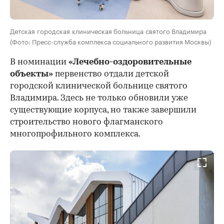
Детская городская клиническая больница святого Владимира
(Фото: Пресс-служба комплекса социального развития Москвы)
В номинации
«Лечебно-оздоровительные
объекты»
первенство отдали детской
городской клинической больнице святого
Владимира. Здесь не только обновили уже
существующие корпуса, но также завершили
строительство нового флагманского
многопрофильного комплекса.