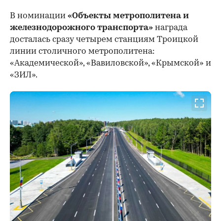
В номинации
«Объекты метрополитена и
железнодорожного транспорта»
награда
досталась сразу четырем станциям Троицкой
линии столичного метрополитена:
«Академической», «Вавиловской», «Крымской» и
«ЗИЛ».