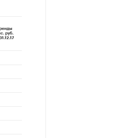
аренды
с. руб.
31.12.17