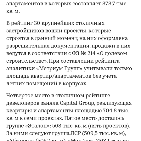
апартаментов в которых составляет 878,7 тыс.
кв. м.
В рейтинг 30 крупнейших столичных
застройщиков вошли проекты, которые
строятся в данный момент, на них оформлена
разрешительная документация, продажи в них
ведутся в соответствии с ФЗ № 214 «О долевом
строительстве». При составлении рейтинга
аналитики «Метриум Групп» учитывали только
площадь квартир/апартаментов без учета
летних помещений в корпусах.
Четвертое место в столичном рейтинге
девелоперов заняла Capital Group, реализующая
квартиры и апартаменты площадью 704,8 тыс.
кв. м в семи проектах. Пятое место досталось
группе «Эталон»: 568 тыс. кв. м (пять проектов).
За ними следуют группа ЛСР (509,5 тыс. кв. м),