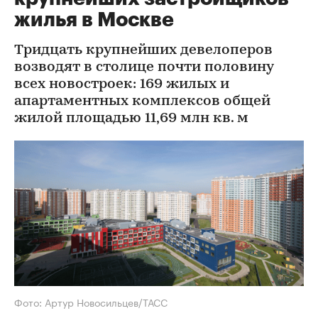
жилья в Москве
Тридцать крупнейших девелоперов
возводят в столице почти половину
всех новостроек: 169 жилых и
апартаментных комплексов общей
жилой площадью 11,69 млн кв. м
Фото: Артур Новосильцев/ТАСС