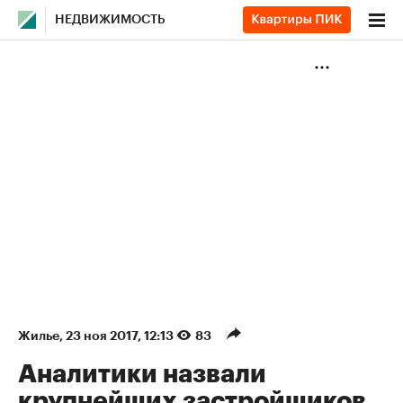
НЕДВИЖИМОСТЬ
Жилье
⁠,
23 ноя 2017, 12:13
83
Аналитики назвали
крупнейших застройщиков