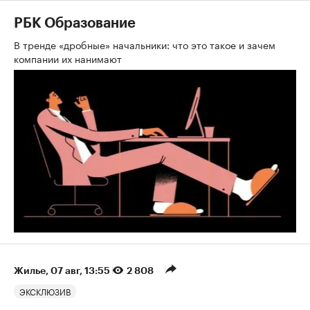
РБК Образование
В тренде «дробные» начальники: что это такое и зачем
компании их нанимают
Жилье
⁠,
07 авг, 13:55
2 808
ЭКСКЛЮЗИВ