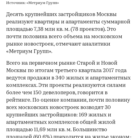
Источник: «Метриум Групп»
Десять крупнейших застройщиков Москвы
реализуют квартиры и апартаменты суммарной
площадью 7,38 млн кв. м. (78 проектов). Это
почти половина всего объема на московском
рынке новостроек, отмечают аналитики
«Метриум Групп».
Всего на первичном рынке Старой и Новой
Москвы по итогам третьего квартала 2017 года
ведутся продажи в 340 жилых и апартаментных
комплексах. Эти проекты реализуются силами
более чем 150 девелоперов, говорится в
рейтинге. По оценке компании, почти половину
всех московских новостроек возводят 30
крупнейших застройщиков: 169 жилых и
апартаментных комплексов общей жилой
площадью 11,69 млн кв. м. Большинство
площадей (60,6%) приходится на жилье эконом-