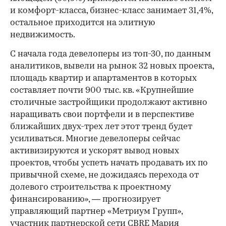
и комфорт-класса, бизнес-класс занимает 31,4%,
остальное приходится на элитную
недвижимость.
С начала года девелоперы из топ-30, по данным
аналитиков, вывели на рынок 32 новых проекта,
площадь квартир и апартаментов в которых
составляет почти 900 тыс. кв. «Крупнейшие
столичные застройщики продолжают активно
наращивать свои портфели и в перспективе
ближайших двух-трех лет этот тренд будет
усиливаться. Многие девелоперы сейчас
активизируются и ускорят вывод новых
проектов, чтобы успеть начать продавать их по
привычной схеме, не дожидаясь перехода от
долевого строительства к проектному
финансированию», — прогнозирует
управляющий партнер «Метриум Групп»,
участник партнерской сети CBRE Мария