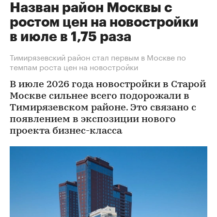
Назван район Москвы с
ростом цен на новостройки
в июле в 1,75 раза
Тимирязевский район стал первым в Москве по
темпам роста цен на новостройки
В июле 2026 года новостройки в Старой
Москве сильнее всего подорожали в
Тимирязевском районе. Это связано с
появлением в экспозиции нового
проекта бизнес-класса