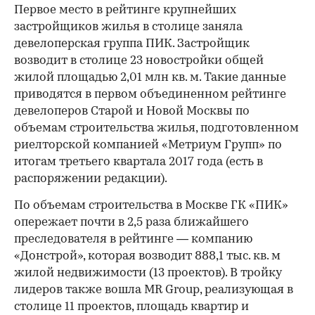
Первое место в рейтинге крупнейших
застройщиков жилья в столице заняла
девелоперская группа ПИК. Застройщик
возводит в столице 23 новостройки общей
жилой площадью 2,01 млн кв. м. Такие данные
приводятся в первом объединенном рейтинге
девелоперов Старой и Новой Москвы по
объемам строительства жилья, подготовленном
риелторской компанией «Метриум Групп» по
итогам третьего квартала 2017 года (есть в
распоряжении редакции).
По объемам строительства в Москве ГК «ПИК»
опережает почти в 2,5 раза ближайшего
преследователя в рейтинге — компанию
«Донстрой», которая возводит 888,1 тыс. кв. м
жилой недвижимости (13 проектов). В тройку
лидеров также вошла MR Group, реализующая в
столице 11 проектов, площадь квартир и