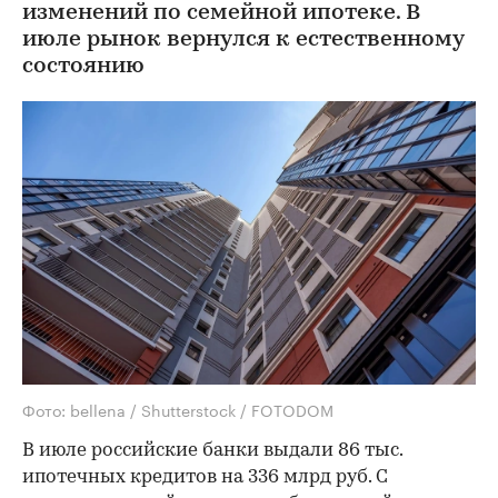
изменений по семейной ипотеке. В
июле рынок вернулся к естественному
состоянию
Фото: bellena / Shutterstock / FOTODOM
В июле российские банки выдали 86 тыс.
ипотечных кредитов на 336 млрд руб. С