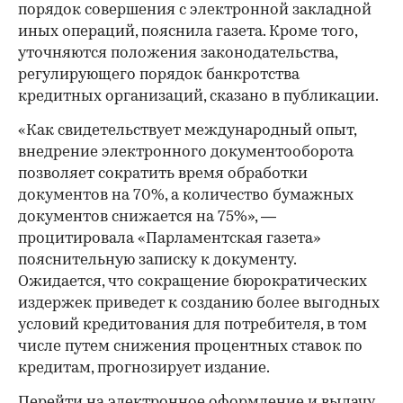
порядок совершения с электронной закладной
иных операций, пояснила газета. Кроме того,
уточняются положения законодательства,
регулирующего порядок банкротства
кредитных организаций, сказано в публикации.
«Как свидетельствует международный опыт,
внедрение электронного документооборота
позволяет сократить время обработки
документов на 70%, а количество бумажных
документов снижается на 75%», —
процитировала «Парламентская газета»
пояснительную записку к документу.
Ожидается, что сокращение бюрократических
издержек приведет к созданию более выгодных
условий кредитования для потребителя, в том
числе путем снижения процентных ставок по
кредитам, прогнозирует издание.
Перейти на электронное оформление и выдачу