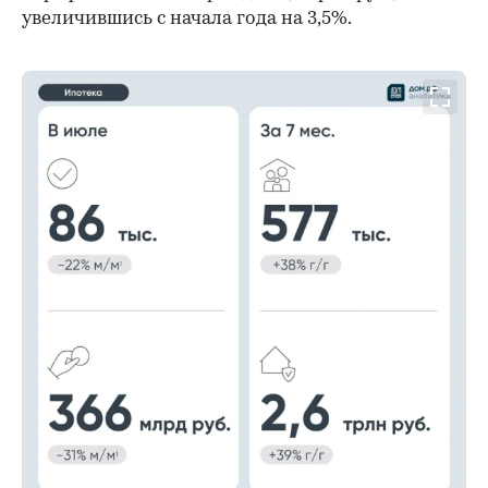
увеличившись с начала года на 3,5%.
00:00
/
00:00