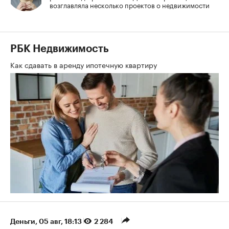
возглавляла несколько проектов о недвижимости
РБК Недвижимость
Как сдавать в аренду ипотечную квартиру
Деньги
⁠,
05 авг, 18:13
2 284