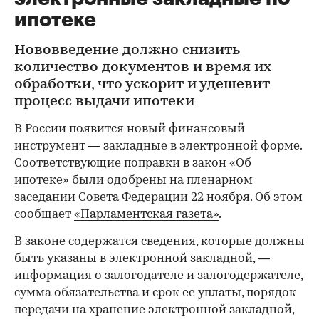
ипотеке
Нововведение должно снизить
количество документов и время их
обработки, что ускорит и удешевит
процесс выдачи ипотеки
В России появится новый финансовый
инструмент — закладные в электронной форме.
Соответствующие поправки в закон «Об
ипотеке» были одобрены на пленарном
заседании Совета Федерации 22 ноября. Об этом
сообщает
«Парламентская газета»
.
В законе содержатся сведения, которые должны
быть указаны в электронной закладной, —
информация о залогодателе и залогодержателе,
сумма обязательства и срок ее уплаты, порядок
передачи на хранение электронной закладной,