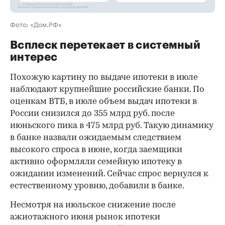
Фото: «Дом.РФ»
Всплеск перетекает в системный
интерес
Похожую картину по выдаче ипотеки в июле
наблюдают крупнейшие российские банки. По
оценкам ВТБ, в июле объем выдач ипотеки в
России снизился до 355 млрд руб. после
июньского пика в 475 млрд руб. Такую динамику
в банке назвали ожидаемым следствием
высокого спроса в июне, когда заемщики
активно оформляли семейную ипотеку в
ожидании изменений. Сейчас спрос вернулся к
естественному уровню, добавили в банке.
Несмотря на июльское снижение после
ажиотажного июня рынок ипотеки