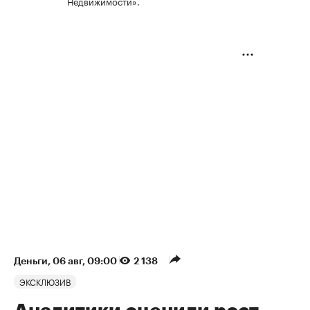
Недвижимости».
Деньги
⁠,
06 авг, 09:00
2 138
ЭКСКЛЮЗИВ