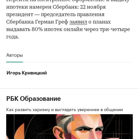
ипотеки намерен Сбербанк: 22 ноября
президент — председатель правления
Сбербанка Герман Греф
заявил
о планах
выдавать 80% ипотек онлайн через три-четыре
года.
Авторы
Игорь Кривицкий
РБК Образование
Как развить харизму и выглядеть увереннее в общении