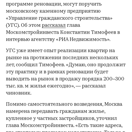
программе реновации, могут поручить
московскому казенному предприятию
«Управление гражданского строительства»
(УГС). Об этом
рассказал
глава
Москомстройинвеста Константин Тимофеев в
интервью агентству «РИА Недвижимость».
УГС уже имеет опыт реализации квартир на
рынке на протяжении последних нескольких
лет, сообщил Тимофеев. «Думаю, оно продолжит
эту практику и в рамках реновации будет
выводить на рынок в продажу порядка 200–300
тыс. кв. м жилья ежегодно», — рассказал
чиновник.
Помимо самостоятельного возведения, Москва
намерена передавать гражданам жилье,
купленное у частных застройщиков, уточнил
глава Москомстройинвеста. «Есть такие адреса,