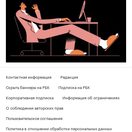
Контактная информация
Редакция
Скрыть баннеры на РБК
Подписка на РБК
Корпоративная подписка
Информация об ограничениях
О соблюдении авторских прав
Пользовательское соглашение
Политика в отношении обработки персональных данных