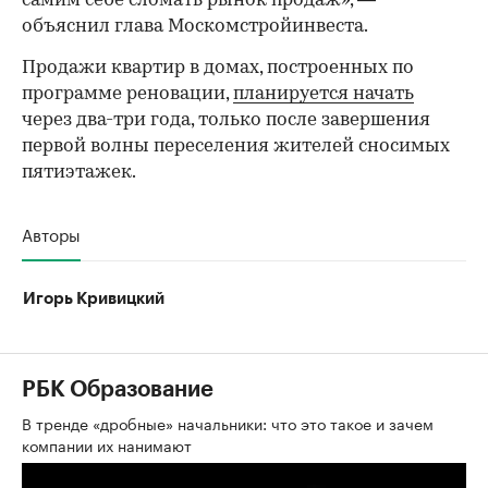
самим себе сломать рынок продаж», —
объяснил глава Москомстройинвеста.
Продажи квартир в домах, построенных по
программе реновации,
планируется начать
через два-три года, только после завершения
первой волны переселения жителей сносимых
пятиэтажек.
Авторы
Игорь Кривицкий
РБК Образование
В тренде «дробные» начальники: что это такое и зачем
компании их нанимают