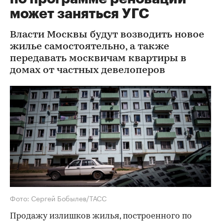
может заняться УГС
Власти Москвы будут возводить новое
жилье самостоятельно, а также
передавать москвичам квартиры в
домах от частных девелоперов
Фото: Сергей Бобылев/ТАСС
Продажу излишков жилья, построенного по