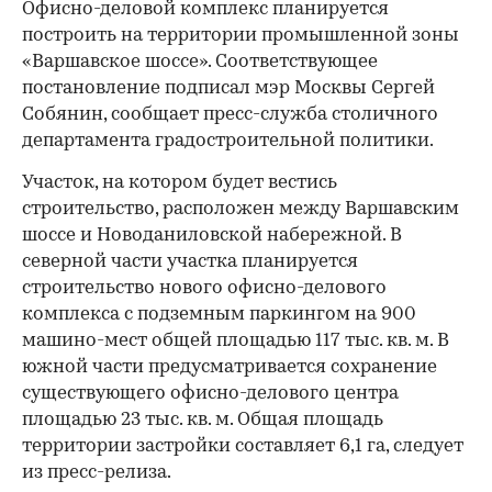
Офисно-деловой комплекс планируется
построить на территории промышленной зоны
«Варшавское шоссе». Соответствующее
постановление подписал мэр Москвы Сергей
Собянин, сообщает пресс-служба столичного
департамента градостроительной политики.
Участок, на котором будет вестись
строительство, расположен между Варшавским
шоссе и Новоданиловской набережной. В
северной части участка планируется
строительство нового офисно-делового
комплекса с подземным паркингом на 900
машино-мест общей площадью 117 тыс. кв. м. В
южной части предусматривается сохранение
существующего офисно-делового центра
площадью 23 тыс. кв. м. Общая площадь
территории застройки составляет 6,1 га, следует
из пресс-релиза.