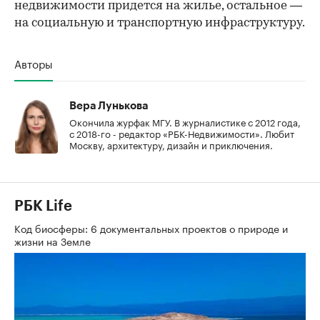
недвижимости придется на жилье, остальное —
на социальную и транспортную инфраструктуру.
Авторы
Вера Лунькова
Окончила журфак МГУ. В журналистике с 2012 года,
с 2018-го - редактор «РБК-Недвижимости». Любит
Москву, архитектуру, дизайн и приключения.
РБК Life
Код биосферы: 6 документальных проектов о природе и
жизни на Земле