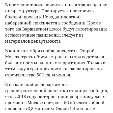
В промзоне также появится новая транспортная
инфраструктура. Планируется проложить
боковой проезд к Новоданиловской
набережной, поясняется в сообщении. Кроме
того, на Варшавском шоссе будут смонтированы
остановочные павильоны, следует из
материалов департамента.
В конце октября сообщалось, что в Старой
Москве треть объема строительства
ведется
на
бывших промышленных территориях. Только в
этом году в границах промзон
запланировано
строительство 500 кв. м жилья.
В начале ноября департамент
градостроительной политики столицы
сообщил
,
что в 2018 году на территории реорганизуемых
промзон в Москве построят 56 объектов общей
площадью 3,8 млн кв. м. Около 1,4 млн кв. м