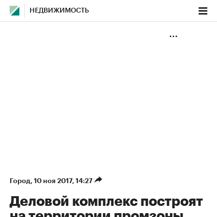
НЕДВИЖИМОСТЬ
Город
⁠,
10 ноя 2017, 14:27
Деловой комплекс построят
на территории промзоны