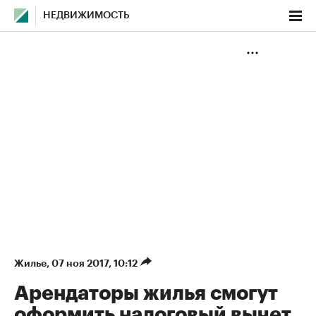
НЕДВИЖИМОСТЬ
Жилье
⁠,
07 ноя 2017, 10:12
Арендаторы жилья смогут
оформить налоговый вычет