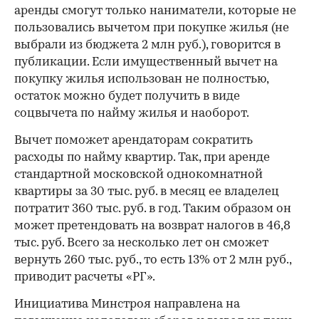
аренды смогут только наниматели, которые не
пользовались вычетом при покупке жилья (не
выбрали из бюджета 2 млн руб.), говорится в
публикации. Если имущественный вычет на
покупку жилья использован не полностью,
остаток можно будет получить в виде
соцвычета по найму жилья и наоборот.
Вычет поможет арендаторам сократить
расходы по найму квартир. Так, при аренде
стандартной московской однокомнатной
квартиры за 30 тыс. руб. в месяц ее владелец
потратит 360 тыс. руб. в год. Таким образом он
может претендовать на возврат налогов в 46,8
тыс. руб. Всего за несколько лет он сможет
вернуть 260 тыс. руб., то есть 13% от 2 млн руб.,
приводит расчеты «РГ».
Инициатива Минстроя направлена на