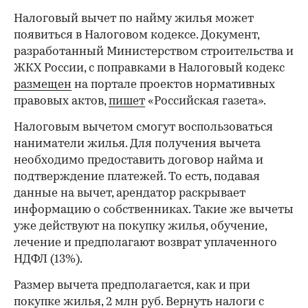
Налоговый вычет по найму жилья может
появиться в Налоговом кодексе. Документ,
разработанный Министерством строительства и
ЖКХ России, с поправками в Налоговый кодекс
размещен
на портале проектов нормативных
правовых актов,
пишет
«Российская газета».
Налоговым вычетом смогут воспользоваться
наниматели жилья. Для получения вычета
необходимо предоставить договор найма и
подтверждение платежей. То есть, подавая
данные на вычет, арендатор раскрывает
информацию о собственниках. Такие же вычеты
уже действуют на покупку жилья, обучение,
лечение и предполагают возврат уплаченного
НДФЛ (13%).
Размер вычета предполагается, как и при
покупке жилья, 2 млн руб. Вернуть налоги с