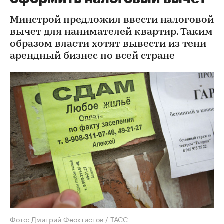
Минстрой предложил ввести налоговой
вычет для нанимателей квартир. Таким
образом власти хотят вывести из тени
арендный бизнес по всей стране
Фото: Дмитрий Феоктистов / ТАСС