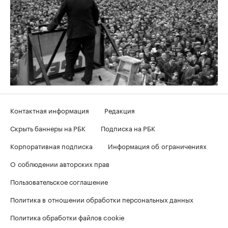
Контактная информация
Редакция
Скрыть баннеры на РБК
Подписка на РБК
Корпоративная подписка
Информация об ограничениях
О соблюдении авторских прав
Пользовательское соглашение
Политика в отношении обработки персональных данных
Политика обработки файлов cookie